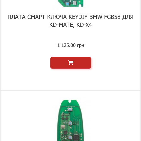
ПЛАТА СМАРТ КЛЮЧА KEYDIY BMW FGB58 ДЛЯ
KD-MATE, KD-X4
1 125.00 грн