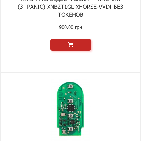
(3+PANIC) XNBZT1GL XHORSE-VVDI БЕЗ
ТОКЕНОВ
900.00 грн