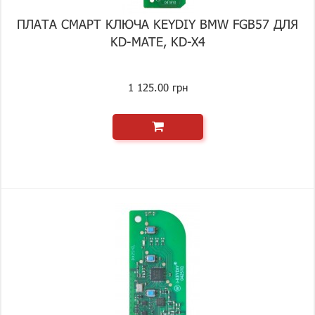
ПЛАТА СМАРТ КЛЮЧА KEYDIY BMW FGB57 ДЛЯ
KD-MATE, KD-X4
1 125.00 грн