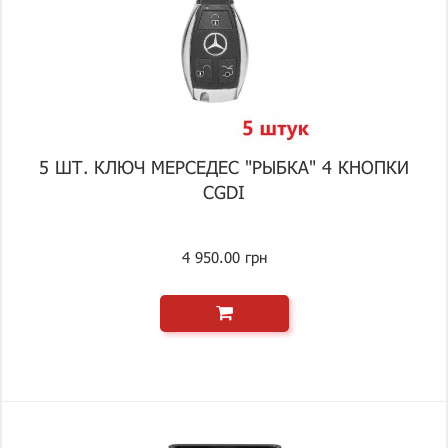
5 ШТ. КЛЮЧ МЕРСЕДЕС "РЫБКА" 4 КНОПКИ
CGDI
4 950.00 грн