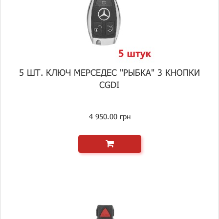
5 ШТ. КЛЮЧ МЕРСЕДЕС "РЫБКА" 3 КНОПКИ
CGDI
4 950.00 грн