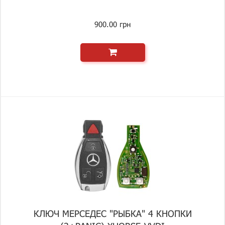
900.00 грн
КЛЮЧ МЕРСЕДЕС "РЫБКА" 4 КНОПКИ