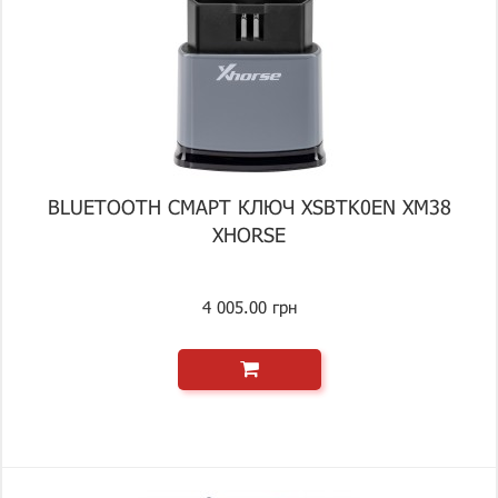
BLUETOOTH СМАРТ КЛЮЧ XSBTK0EN XM38
XHORSE
4 005.00 грн