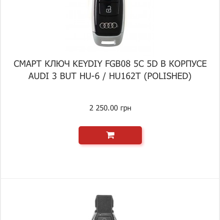
СМАРТ КЛЮЧ KEYDIY FGB08 5C 5D В КОРПУСЕ
AUDI 3 BUT HU-6 / HU162T (POLISHED)
2 250.00 грн