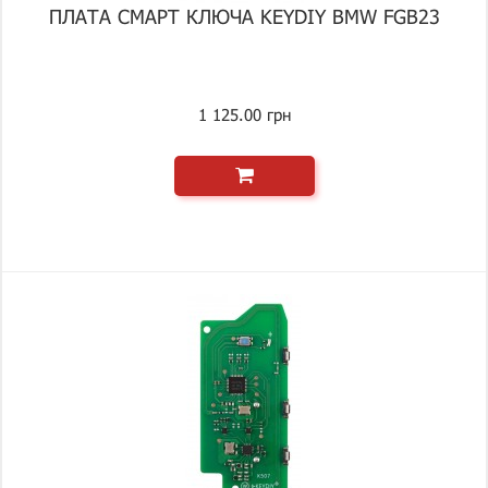
ПЛАТА СМАРТ КЛЮЧА KEYDIY BMW FGB23
1 125.00 грн