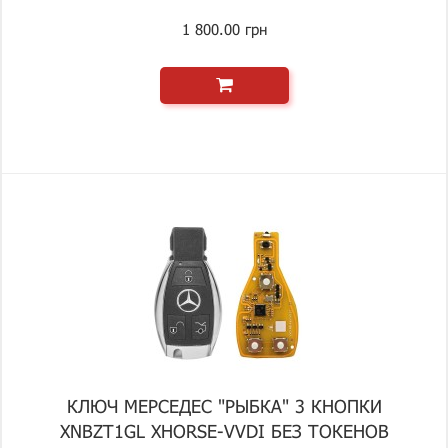
1 800.00 грн
КЛЮЧ МЕРСЕДЕС "РЫБКА" 3 КНОПКИ
XNBZT1GL XHORSE-VVDI БЕЗ ТОКЕНОВ