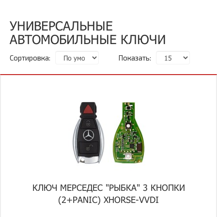
УНИВЕРСАЛЬНЫЕ
АВТОМОБИЛЬНЫЕ КЛЮЧИ
Сортировка:
Показать:
КЛЮЧ МЕРСЕДЕС "РЫБКА" 3 КНОПКИ
(2+PANIC) XHORSE-VVDI