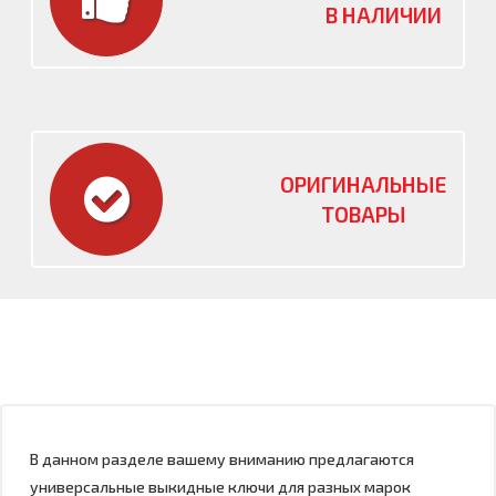
В НАЛИЧИИ
ОРИГИНАЛЬНЫЕ
ТОВАРЫ
В данном разделе вашему вниманию предлагаются
универсальные выкидные ключи для разных марок