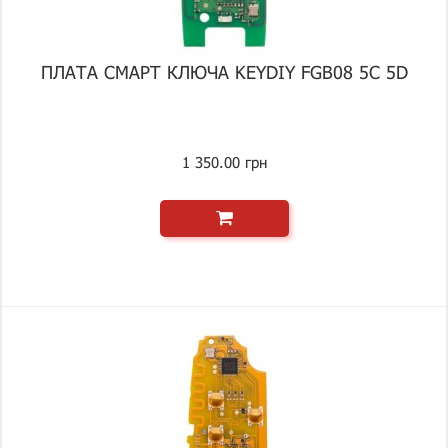
ПЛАТА СМАРТ КЛЮЧА KEYDIY FGB08 5C 5D
1 350.00 грн