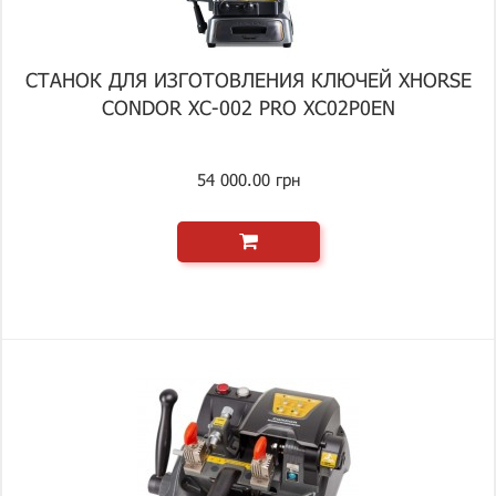
СТАНОК ДЛЯ ИЗГОТОВЛЕНИЯ КЛЮЧЕЙ XHORSE
CONDOR XC-002 PRO XC02P0EN
54 000.00 грн