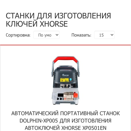
СТАНКИ ДЛЯ ИЗГОТОВЛЕНИЯ
КЛЮЧЕЙ XHORSE
Сортировка:
Показать:
АВТОМАТИЧЕСКИЙ ПОРТАТИВНЫЙ СТАНОК
DOLPHIN-XP005 ДЛЯ ИЗГОТОВЛЕНИЯ
АВТОКЛЮЧЕЙ XHORSE XP0501EN