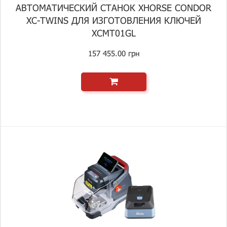
АВТОМАТИЧЕСКИЙ СТАНОК XHORSE CONDOR
XC-TWINS ДЛЯ ИЗГОТОВЛЕНИЯ КЛЮЧЕЙ
XCMT01GL
157 455.00 грн