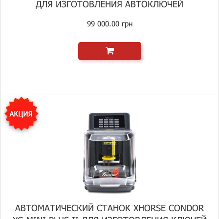
ДЛЯ ИЗГОТОВЛЕНИЯ АВТОКЛЮЧЕЙ
99 000.00 грн
АВТОМАТИЧЕСКИЙ СТАНОК XHORSE CONDOR