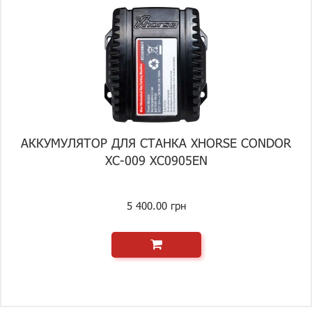
АККУМУЛЯТОР ДЛЯ СТАНКА XHORSE CONDOR
XC-009 XC0905EN
5 400.00 грн