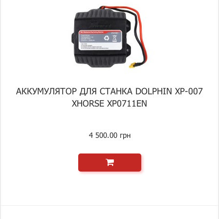
АККУМУЛЯТОР ДЛЯ СТАНКА DOLPHIN XP-007
XHORSE XP0711EN
4 500.00 грн