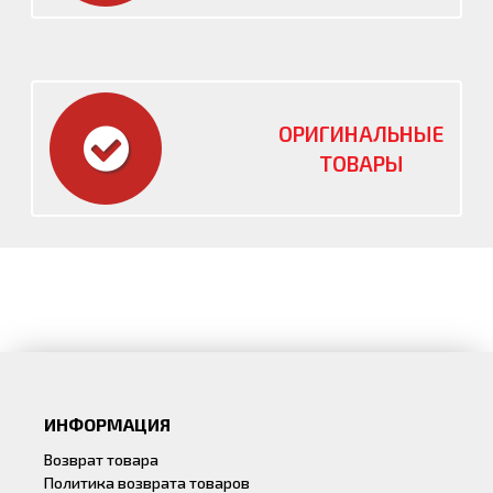
ОРИГИНАЛЬНЫЕ
ТОВАРЫ
ИНФОРМАЦИЯ
Возврат товара
Политика возврата товаров