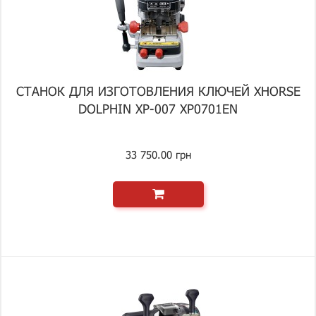
СТАНОК ДЛЯ ИЗГОТОВЛЕНИЯ КЛЮЧЕЙ XHORSE
DOLPHIN XP-007 XP0701EN
33 750.00 грн