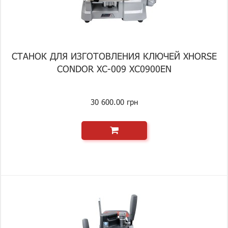
СТАНОК ДЛЯ ИЗГОТОВЛЕНИЯ КЛЮЧЕЙ XHORSE
CONDOR XC-009 XC0900EN
30 600.00 грн