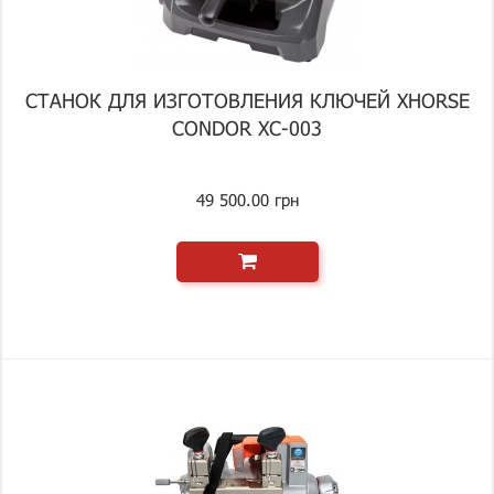
СТАНОК ДЛЯ ИЗГОТОВЛЕНИЯ КЛЮЧЕЙ XHORSE
CONDOR XC-003
49 500.00 грн