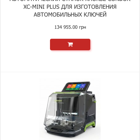
XC-MINI PLUS ДЛЯ ИЗГОТОВЛЕНИЯ
АВТОМОБИЛЬНЫХ КЛЮЧЕЙ
134 955.00 грн