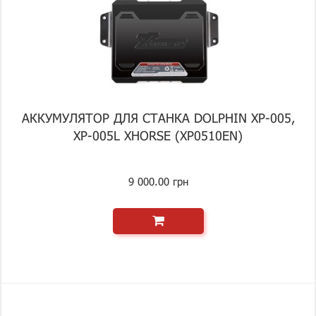
АККУМУЛЯТОР ДЛЯ СТАНКА DOLPHIN XP-005,
XP-005L XHORSE (XP0510EN)
9 000.00 грн