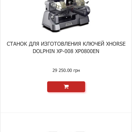
СТАНОК ДЛЯ ИЗГОТОВЛЕНИЯ КЛЮЧЕЙ XHORSE
DOLPHIN XP-008 XP0800EN
29 250.00 грн