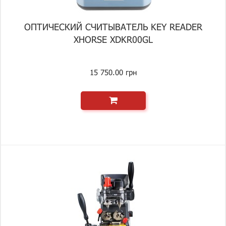
ОПТИЧЕСКИЙ СЧИТЫВАТЕЛЬ KEY READER
XHORSE XDKR00GL
15 750.00 грн