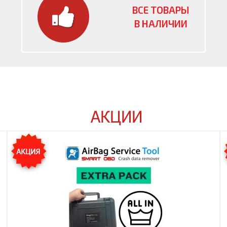
ВСЕ ТОВАРЫ
В НАЛИЧИИ
АКЦИИ