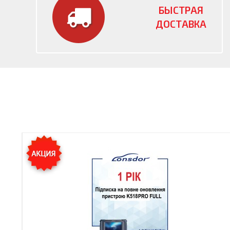
БЫСТРАЯ
ДОСТАВКА