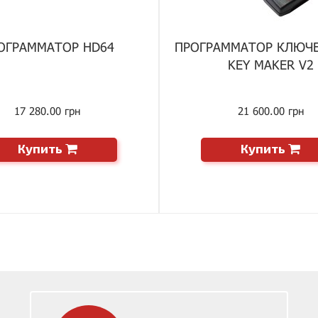
ОГРАММАТОР HD64
ПРОГРАММАТОР КЛЮЧ
KEY MAKER V2
17 280.00 грн
21 600.00 грн
Купить
Купить