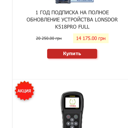
1 ГОД ПОДПИСКА НА ПОЛНОЕ
ОБНОВЛЕНИЕ УСТРОЙСТВА LONSDOR
K518PRO FULL
14 175.00 грн
20 250.00 грн
Купить