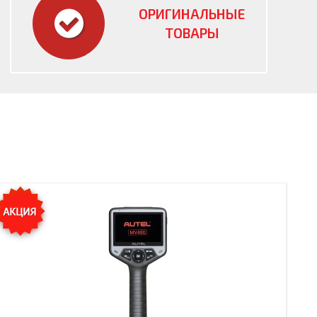
ОРИГИНАЛЬНЫЕ
ТОВАРЫ