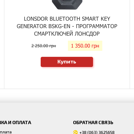
LONSDOR BLUETOOTH SMART KEY
GENERATOR BSKG-EN - ПРОГРАММАТОР
СМАРТКЛЮЧЕЙ ЛОНСДОР
1 350.00 грн
2 250.00 грн
Купить
КА И ОПЛАТА
ОБРАТНАЯ СВЯЗЬ
оплата
+38 (063) 3625658