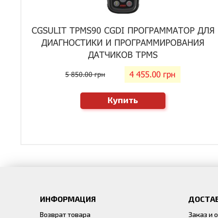
CGSULIT TPMS90 CGDI ПРОГРАММАТОР ДЛЯ
ДИАГНОСТИКИ И ПРОГРАММИРОВАНИЯ
ДАТЧИКОВ TPMS
4 455.00 грн
5 850.00 грн
Купить
ИНФОРМАЦИЯ
ДОСТАВ
Возврат товара
Заказ и 