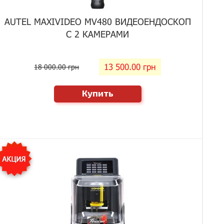
AUTEL MAXIVIDEO MV480 ВИДЕОЕНДОСКОП
С 2 КАМЕРАМИ
13 500.00 грн
18 000.00 грн
Купить