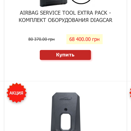
AIRBAG SERVICE TOOL EXTRA PACK -
КОМПЛЕКТ ОБОРУДОВАНИЯ DIAGCAR
68 400.00 грн
80 370.00 грн
Купить