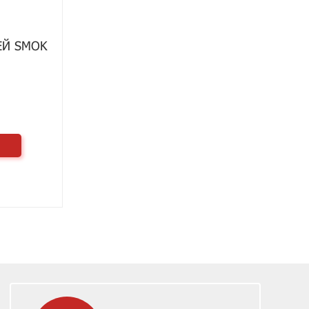
ЕЙ SMOK