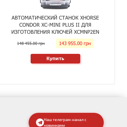
АВТОМАТИЧЕСКИЙ СТАНОК XHORSE
CONDOR XC-MINI PLUS II ДЛЯ
ИЗГОТОВЛЕНИЯ КЛЮЧЕЙ XCMNP2EN
143 955.00 грн
148 455.00 грн
Купить
Наш телеграм-канал с
новинками