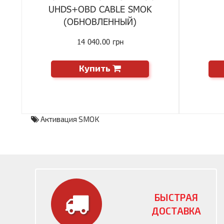
UHDS+OBD CABLE SMOK
(ОБНОВЛЕННЫЙ)
14 040.00 грн
Купить
Активация SMOK
БЫСТРАЯ
ДОСТАВКА