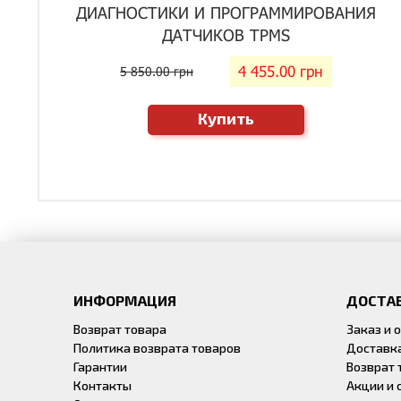
ДИАГНОСТИКИ И ПРОГРАММИРОВАНИЯ
ДАТЧИКОВ TPMS
4 455.00 грн
5 850.00 грн
Купить
ИНФОРМАЦИЯ
ДОСТАВ
Возврат товара
Заказ и 
Политика возврата товаров
Доставк
Гарантии
Возврат 
Контакты
Акции и 