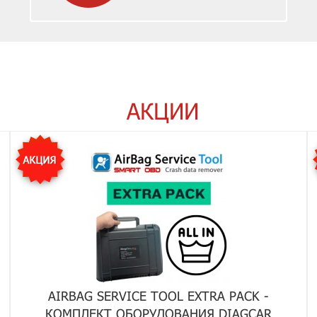
АКЦИИ
AIRBAG SERVICE TOOL EXTRA PACK -
КОМПЛЕКТ ОБОРУДОВАНИЯ DIAGCAR