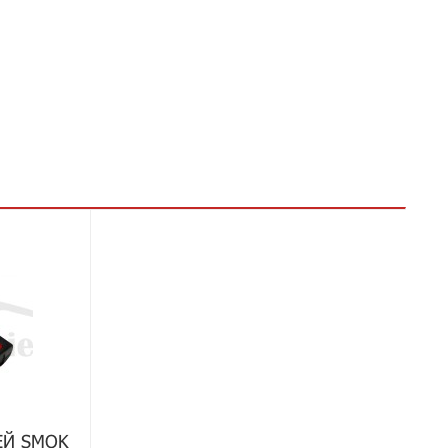
ЕЙ SMOK