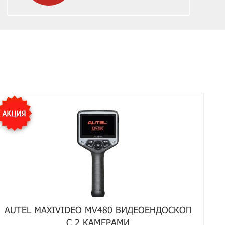
AUTEL MAXIVIDEO MV480 ВИДЕОЕНДОСКОП
С 2 КАМЕРАМИ