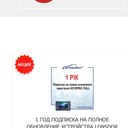
1 ГОД ПОДПИСКА НА ПОЛНОЕ
ОБНОВЛЕНИЕ УСТРОЙСТВА LONSDOR