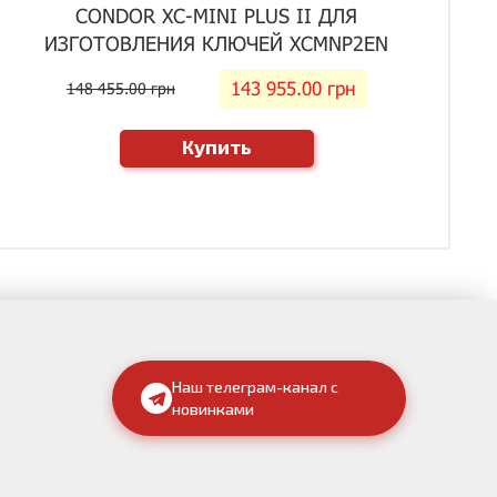
CONDOR XC-MINI PLUS II ДЛЯ
ИЗГОТОВЛЕНИЯ КЛЮЧЕЙ XCMNP2EN
143 955.00 грн
148 455.00 грн
Купить
Наш телеграм-канал с
новинками