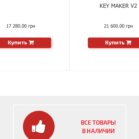
KEY MAKER V2
17 280.00 грн
21 600.00 грн
Купить
Купить
ВСЕ ТОВАРЫ
В НАЛИЧИИ