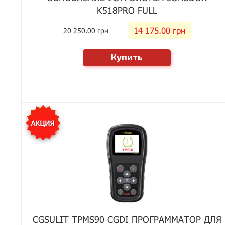
K518PRO FULL
14 175.00 грн
20 250.00 грн
Купить
CGSULIT TPMS90 CGDI ПРОГРАММАТОР ДЛЯ