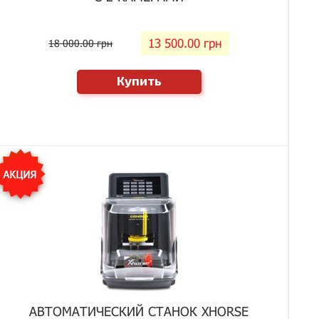
13 500.00 грн
18 000.00 грн
Купить
АВТОМАТИЧЕСКИЙ СТАНОК XHORSE