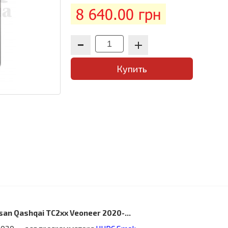
8 640.00 грн
Купить
an Qashqai TC2xx Veoneer 2020-...