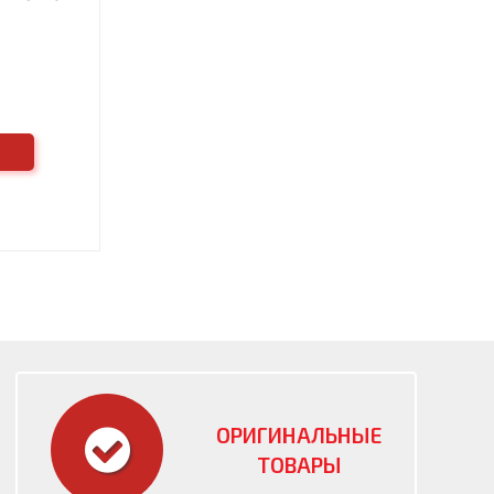
ОРИГИНАЛЬНЫЕ
ТОВАРЫ