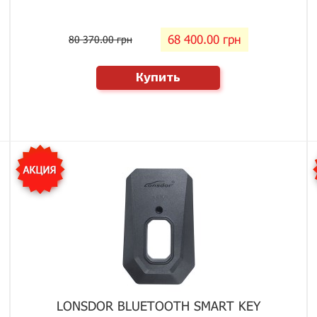
68 400.00 грн
80 370.00 грн
Купить
LONSDOR BLUETOOTH SMART KEY