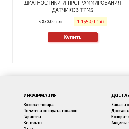
ДИАГНОСТИКИ И ПРОГРАММИРОВАНИЯ
ДАТЧИКОВ TPMS
4 455.00 грн
5 850.00 грн
Купить
ИНФОРМАЦИЯ
ДОСТАВ
Возврат товара
Заказ и 
Политика возврата товаров
Доставк
Гарантии
Возврат 
Контакты
Акции и 
О нас