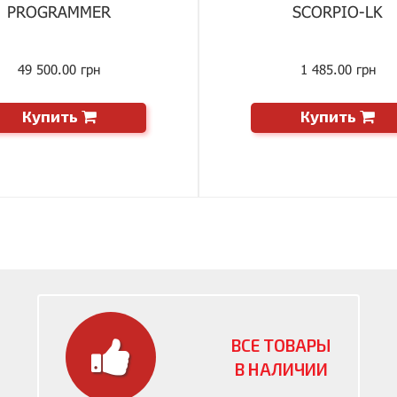
PROGRAMMER
SCORPIO-LK
49 500.00 грн
1 485.00 грн
Купить
Купить
ВСЕ ТОВАРЫ
В НАЛИЧИИ