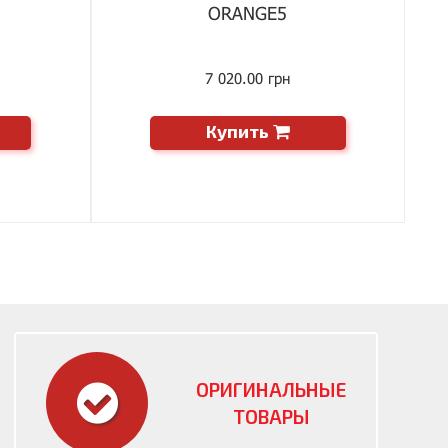
ORANGE5
7 020.00 грн
Купить
ОРИГИНАЛЬНЫЕ
ТОВАРЫ