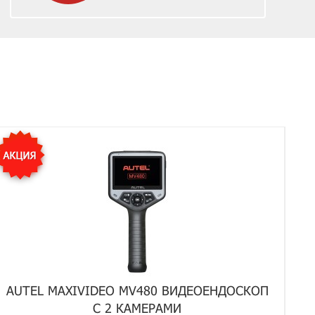
AUTEL MAXIVIDEO MV480 ВИДЕОЕНДОСКОП
С 2 КАМЕРАМИ