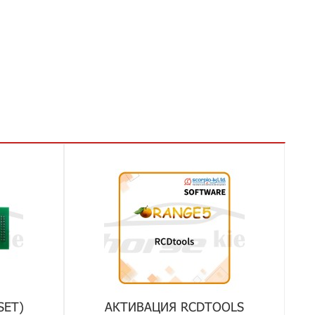
SET)
АКТИВАЦИЯ RCDTOOLS