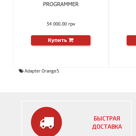
PROGRAMMER
54 000.00 грн
Купить
Adapter Orange5
БЫСТРАЯ
ДОСТАВКА