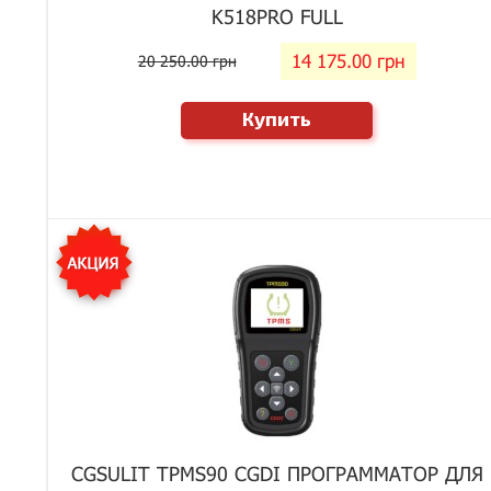
K518PRO FULL
14 175.00 грн
20 250.00 грн
Купить
CGSULIT TPMS90 CGDI ПРОГРАММАТОР ДЛЯ