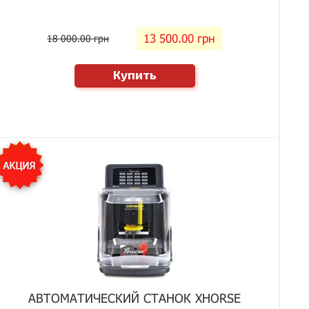
13 500.00 грн
18 000.00 грн
Купить
АВТОМАТИЧЕСКИЙ СТАНОК XHORSE