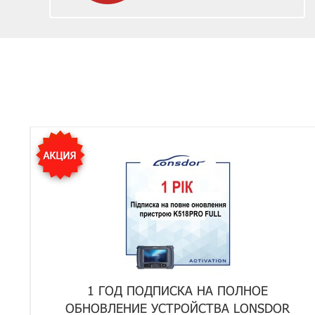
1 ГОД ПОДПИСКА НА ПОЛНОЕ
ОБНОВЛЕНИЕ УСТРОЙСТВА LONSDOR