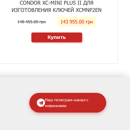
CONDOR XC-MINI PLUS II ДЛЯ
ИЗГОТОВЛЕНИЯ КЛЮЧЕЙ XCMNP2EN
143 955.00 грн
148 455.00 грн
Купить
Наш телеграм-канал с
новинками