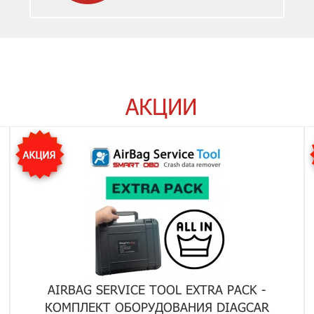
АКЦИИ
AIRBAG SERVICE TOOL EXTRA PACK -
КОМПЛЕКТ ОБОРУДОВАНИЯ DIAGCAR