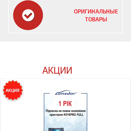
ОРИГИНАЛЬНЫЕ
ТОВАРЫ
АКЦИИ