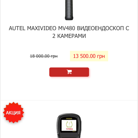
AUTEL MAXIVIDEO MV480 ВИДЕОЕНДОСКОП С
2 КАМЕРАМИ
13 500.00 грн
18 000.00 грн