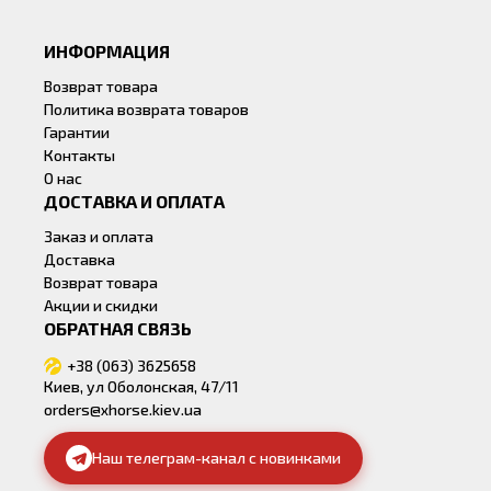
ИНФОРМАЦИЯ
Возврат товара
Политика возврата товаров
Гарантии
Контакты
О нас
ДОСТАВКА И ОПЛАТА
Заказ и оплата
Доставка
Возврат товара
Акции и скидки
ОБРАТНАЯ СВЯЗЬ
+38 (063) 3625658
Киев, ул Оболонская, 47/11
orders@xhorse.kiev.ua
Наш телеграм-канал с новинками