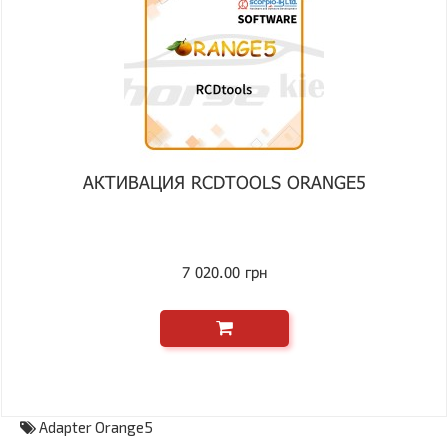
АКТИВАЦИЯ RCDTOOLS ORANGE5
7 020.00 грн
Adapter Orange5