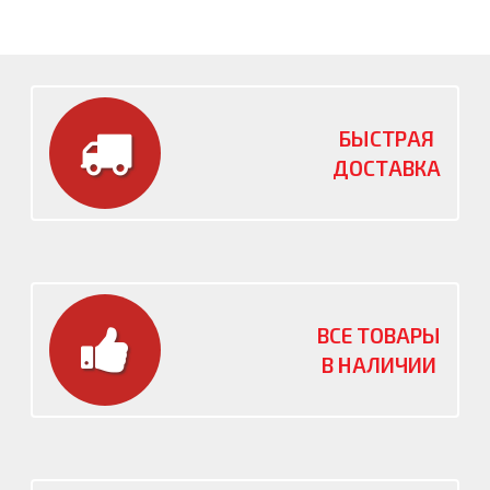
БЫСТРАЯ
ДОСТАВКА
ВСЕ ТОВАРЫ
В НАЛИЧИИ