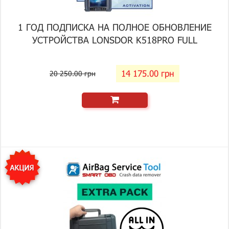
1 ГОД ПОДПИСКА НА ПОЛНОЕ ОБНОВЛЕНИЕ
УСТРОЙСТВА LONSDOR K518PRO FULL
14 175.00 грн
20 250.00 грн