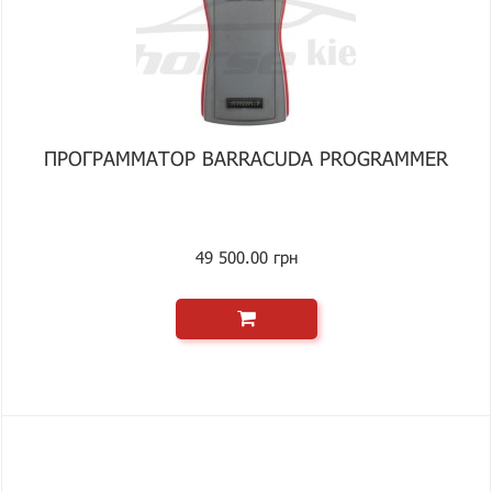
ПРОГРАММАТОР BARRACUDA PROGRAMMER
49 500.00 грн