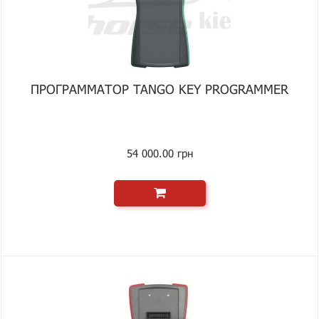
ПРОГРАММАТОР TANGO KEY PROGRAMMER
54 000.00 грн