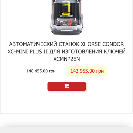
АВТОМАТИЧЕСКИЙ СТАНОК XHORSE CONDOR
XC-MINI PLUS II ДЛЯ ИЗГОТОВЛЕНИЯ КЛЮЧЕЙ
XCMNP2EN
143 955.00 грн
148 455.00 грн