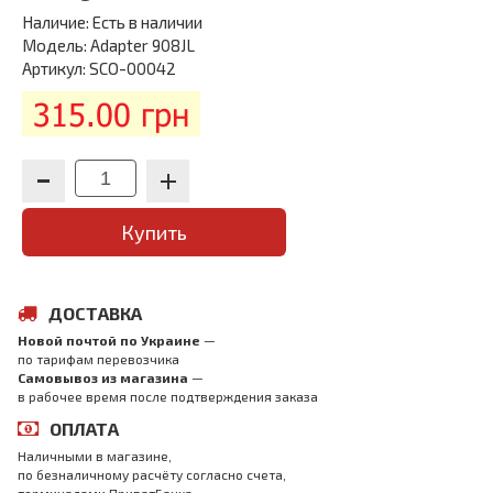
Наличие:
Есть в наличии
Модель: Adapter 908JL
Артикул: SCO-00042
315.00 грн
Купить
ДОСТАВКА
Новой почтой по Украине
—
по тарифам перевозчика
Самовывоз из магазина
—
в рабочее время после подтверждения заказа
ОПЛАТА
Наличными в магазине,
по безналичному расчёту согласно счета,