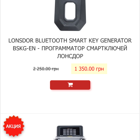
LONSDOR BLUETOOTH SMART KEY GENERATOR
BSKG-EN - ПРОГРАММАТОР СМАРТКЛЮЧЕЙ
ЛОНСДОР
1 350.00 грн
2 250.00 грн