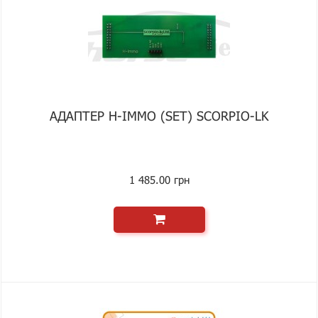
АДАПТЕР H-IMMO (SET) SCORPIO-LK
1 485.00 грн