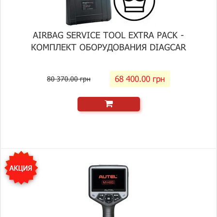
AIRBAG SERVICE TOOL EXTRA PACK -
КОМПЛЕКТ ОБОРУДОВАНИЯ DIAGCAR
68 400.00 грн
80 370.00 грн