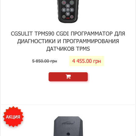
CGSULIT TPMS90 CGDI ПРОГРАММАТОР ДЛЯ
ДИАГНОСТИКИ И ПРОГРАММИРОВАНИЯ
ДАТЧИКОВ TPMS
4 455.00 грн
5 850.00 грн