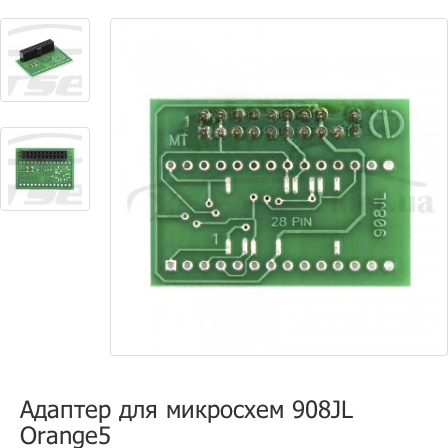
Адаптер для микросхем 908JL
Orange5