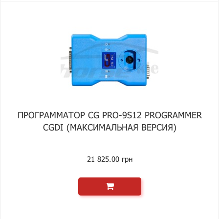
ПРОГРАММАТОР CG PRO-9S12 PROGRAMMER
CGDI (МАКСИМАЛЬНАЯ ВЕРСИЯ)
21 825.00 грн