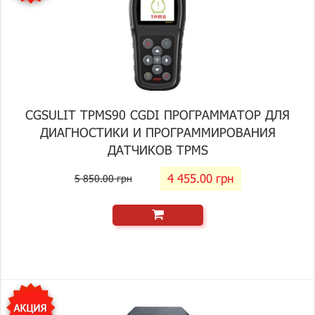
CGSULIT TPMS90 CGDI ПРОГРАММАТОР ДЛЯ
ДИАГНОСТИКИ И ПРОГРАММИРОВАНИЯ
ДАТЧИКОВ TPMS
4 455.00 грн
5 850.00 грн