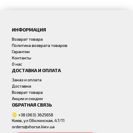
ИНФОРМАЦИЯ
Возврат товара
Политика возврата товаров
Гарантии
Контакты
О нас
ДОСТАВКА И ОПЛАТА
Заказ и оплата
Доставка
Возврат товара
Акции и скидки
ОБРАТНАЯ СВЯЗЬ
+38 (063) 3625658
Киев, ул Оболонская, 47/11
orders@xhorse.kiev.ua