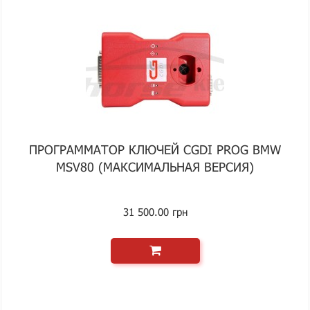
ПРОГРАММАТОР КЛЮЧЕЙ CGDI PROG BMW
MSV80 (МАКСИМАЛЬНАЯ ВЕРСИЯ)
31 500.00 грн