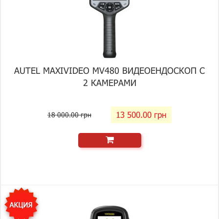
AUTEL MAXIVIDEO MV480 ВИДЕОЕНДОСКОП С
2 КАМЕРАМИ
13 500.00 грн
18 000.00 грн