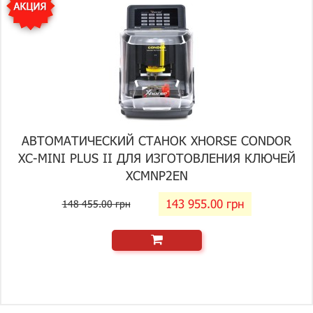
АВТОМАТИЧЕСКИЙ СТАНОК XHORSE CONDOR
XC-MINI PLUS II ДЛЯ ИЗГОТОВЛЕНИЯ КЛЮЧЕЙ
XCMNP2EN
143 955.00 грн
148 455.00 грн