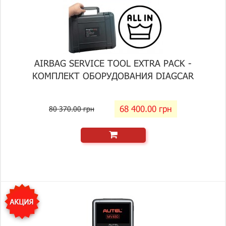
AIRBAG SERVICE TOOL EXTRA PACK -
КОМПЛЕКТ ОБОРУДОВАНИЯ DIAGCAR
68 400.00 грн
80 370.00 грн