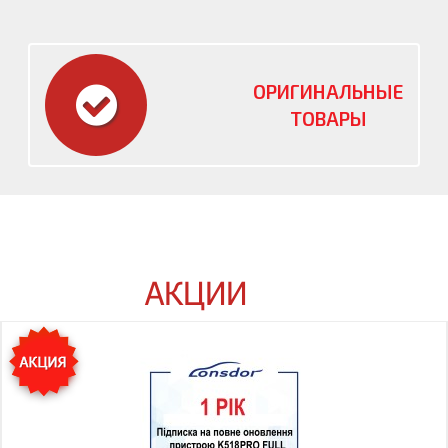
ОРИГИНАЛЬНЫЕ
ТОВАРЫ
АКЦИИ