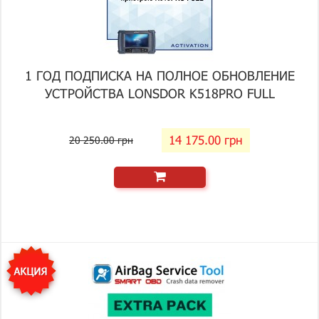
1 ГОД ПОДПИСКА НА ПОЛНОЕ ОБНОВЛЕНИЕ
УСТРОЙСТВА LONSDOR K518PRO FULL
14 175.00 грн
20 250.00 грн