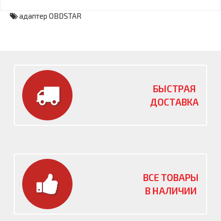
адаптер OBDSTAR
БЫСТРАЯ
ДОСТАВКА
ВСЕ ТОВАРЫ
В НАЛИЧИИ