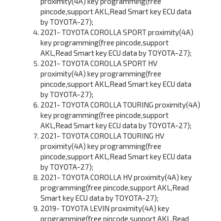
proximity(4A) key programming(free
pincode,support AKL,Read Smart key ECU data
by TOYOTA-27);
2021- TOYOTA COROLLA SPORT proximity(4A)
key programming(free pincode,support
AKL,Read Smart key ECU data by TOYOTA-27);
2021- TOYOTA COROLLA SPORT HV
proximity(4A) key programming(free
pincode,support AKL,Read Smart key ECU data
by TOYOTA-27);
2021- TOYOTA COROLLA TOURING proximity(4A)
key programming(free pincode,support
AKL,Read Smart key ECU data by TOYOTA-27);
2021- TOYOTA COROLLA TOURING HV
proximity(4A) key programming(free
pincode,support AKL,Read Smart key ECU data
by TOYOTA-27);
2021- TOYOTA COROLLA HV proximity(4A) key
programming(free pincode,support AKL,Read
Smart key ECU data by TOYOTA-27);
2019- TOYOTA LEVIN proximity(4A) key
programming(free pincode,support AKL,Read