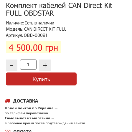
Комплект кабелей CAN Direct Kit
FULL OBDSTAR
Наличие:
Есть в наличии
Модель: CAN DIRECT KIT FULL
Артикул: OBD-00081
4 500.00 грн
Купить
ДОСТАВКА
Новой почтой по Украине
—
по тарифам перевозчика
Самовывоз из магазина
—
в рабочее время после подтверждения заказа
ОПЛАТА