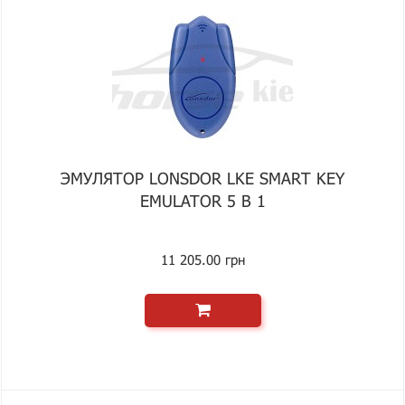
ЭМУЛЯТОР LONSDOR LKE SMART KEY
EMULATOR 5 В 1
11 205.00 грн