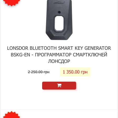
LONSDOR BLUETOOTH SMART KEY GENERATOR
BSKG-EN - ПРОГРАММАТОР СМАРТКЛЮЧЕЙ
ЛОНСДОР
1 350.00 грн
2 250.00 грн