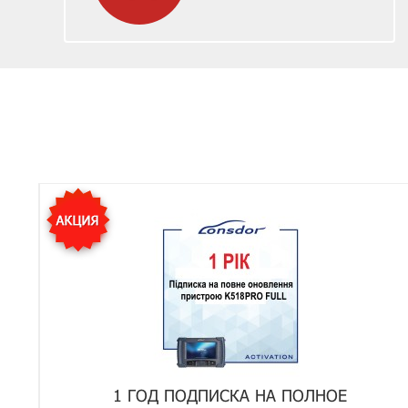
1 ГОД ПОДПИСКА НА ПОЛНОЕ