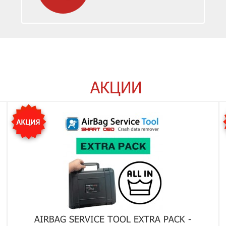
АКЦИИ
AIRBAG SERVICE TOOL EXTRA PACK -