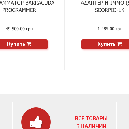
АММАТОР BARRACUDA
АДАПТЕР H-IMMO (
PROGRAMMER
SCORPIO-LK
49 500.00 грн
1 485.00 грн
Купить
Купить
ВСЕ ТОВАРЫ
В НАЛИЧИИ