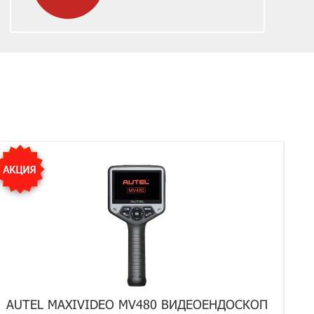
AUTEL MAXIVIDEO MV480 ВИДЕОЕНДОСКОП