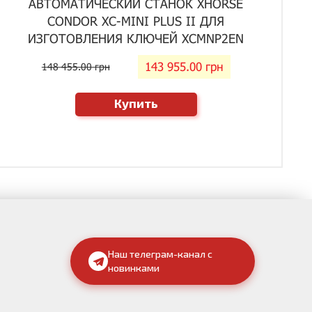
АВТОМАТИЧЕСКИЙ СТАНОК XHORSE
CONDOR XC-MINI PLUS II ДЛЯ
ИЗГОТОВЛЕНИЯ КЛЮЧЕЙ XCMNP2EN
143 955.00 грн
148 455.00 грн
Купить
Наш телеграм-канал с
новинками