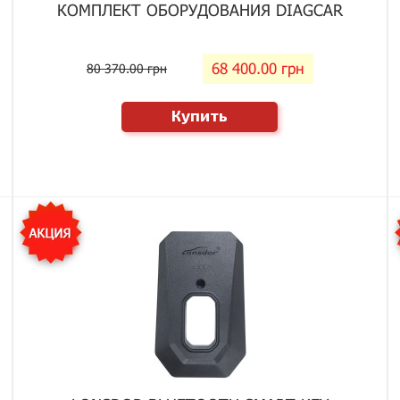
КОМПЛЕКТ ОБОРУДОВАНИЯ DIAGCAR
68 400.00 грн
80 370.00 грн
Купить