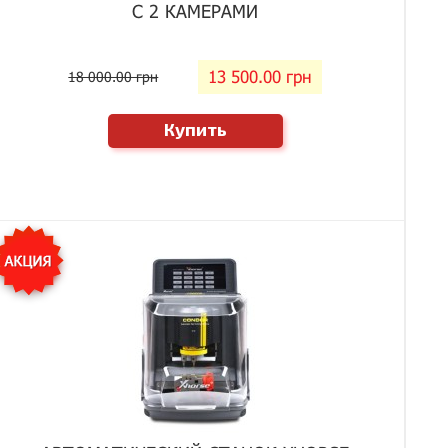
С 2 КАМЕРАМИ
13 500.00 грн
18 000.00 грн
Купить