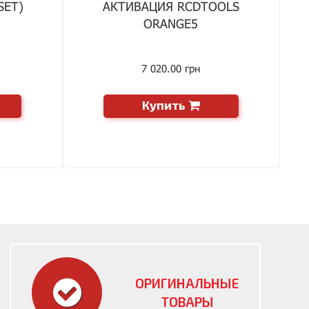
SET)
АКТИВАЦИЯ RCDTOOLS
ORANGE5
7 020.00 грн
Купить
ОРИГИНАЛЬНЫЕ
ТОВАРЫ