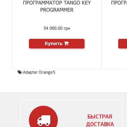
ПРОГРАММАТОР TANGO KEY
ПРОГР
PROGRAMMER
54 000.00 грн
Купить
Adapter Orange5
БЫСТРАЯ
ДОСТАВКА