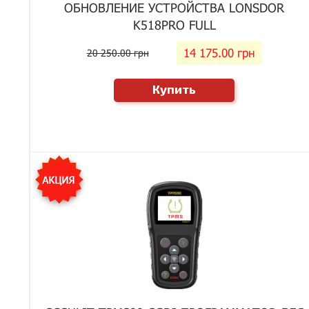
ОБНОВЛЕНИЕ УСТРОЙСТВА LONSDOR
K518PRO FULL
14 175.00 грн
20 250.00 грн
Купить