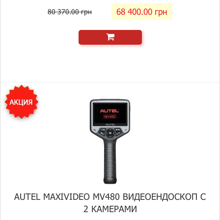
68 400.00 грн
80 370.00 грн
AUTEL MAXIVIDEO MV480 ВИДЕОЕНДОСКОП С
2 КАМЕРАМИ