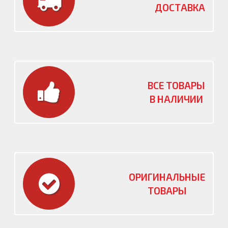
ДОСТАВКА
ВСЕ ТОВАРЫ
В НАЛИЧИИ
ОРИГИНАЛЬНЫЕ
ТОВАРЫ