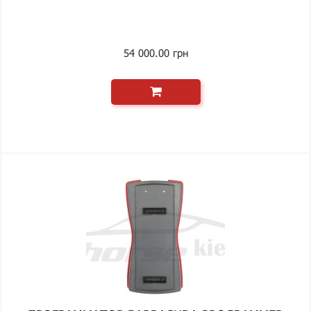
54 000.00 грн