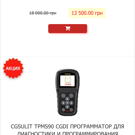
13 500.00 грн
18 000.00 грн
CGSULIT TPMS90 CGDI ПРОГРАММАТОР ДЛЯ
ДИАГНОСТИКИ И ПРОГРАММИРОВАНИЯ