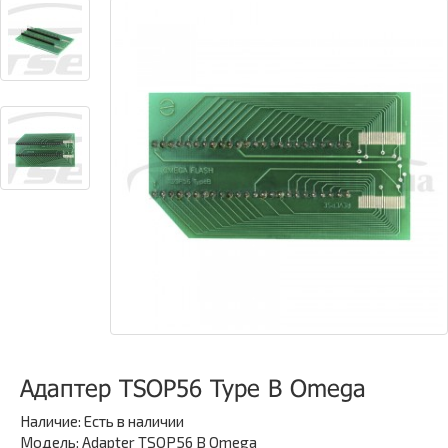
Адаптер TSOP56 Type B Omega
Наличие:
Есть в наличии
Модель: Adapter TSOP56 B Omega