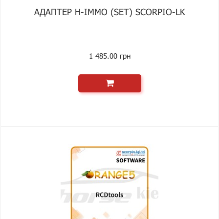
АДАПТЕР H-IMMO (SET) SCORPIO-LK
1 485.00 грн