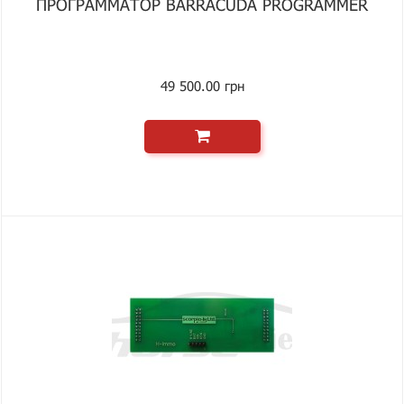
ПРОГРАММАТОР BARRACUDA PROGRAMMER
49 500.00 грн