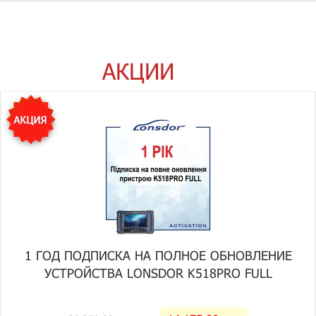
АКЦИИ
1 ГОД ПОДПИСКА НА ПОЛНОЕ ОБНОВЛЕНИЕ
УСТРОЙСТВА LONSDOR K518PRO FULL