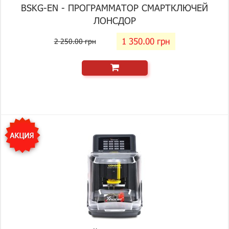
BSKG-EN - ПРОГРАММАТОР СМАРТКЛЮЧЕЙ
ЛОНСДОР
1 350.00 грн
2 250.00 грн