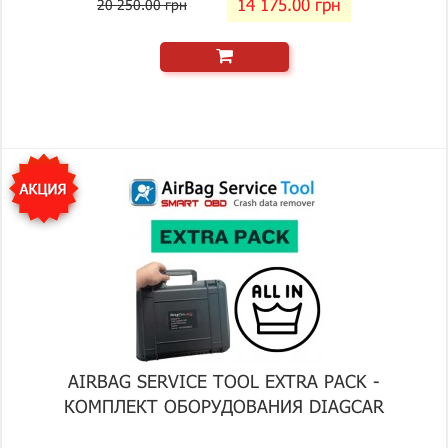
14 175.00 грн
20 250.00 грн
AIRBAG SERVICE TOOL EXTRA PACK -
КОМПЛЕКТ ОБОРУДОВАНИЯ DIAGCAR