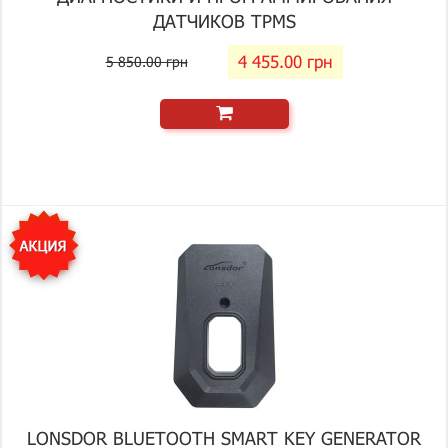
ДАТЧИКОВ TPMS
4 455.00 грн
5 850.00 грн
LONSDOR BLUETOOTH SMART KEY GENERATOR