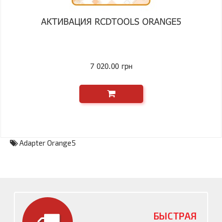
АКТИВАЦИЯ RCDTOOLS ORANGE5
7 020.00 грн
Adapter Orange5
БЫСТРАЯ