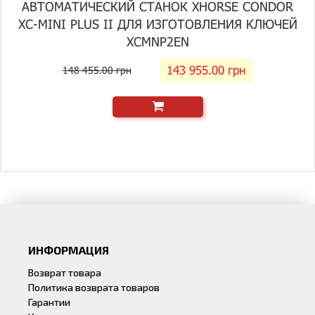
АВТОМАТИЧЕСКИЙ СТАНОК XHORSE CONDOR
XC-MINI PLUS II ДЛЯ ИЗГОТОВЛЕНИЯ КЛЮЧЕЙ
XCMNP2EN
143 955.00 грн
148 455.00 грн
ИНФОРМАЦИЯ
Возврат товара
Политика возврата товаров
Гарантии