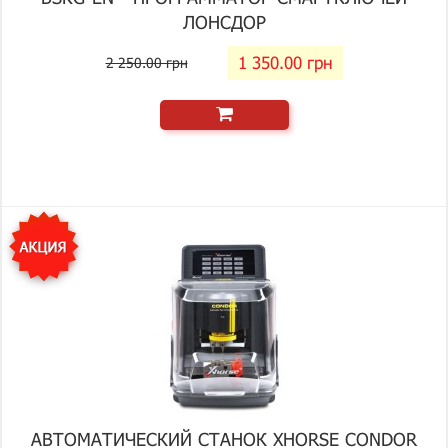
ЛОНСДОР
1 350.00 грн
2 250.00 грн
АВТОМАТИЧЕСКИЙ СТАНОК XHORSE CONDOR