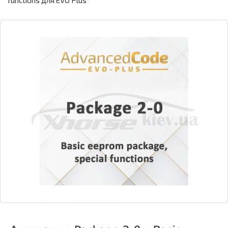
functions для EVO Plus