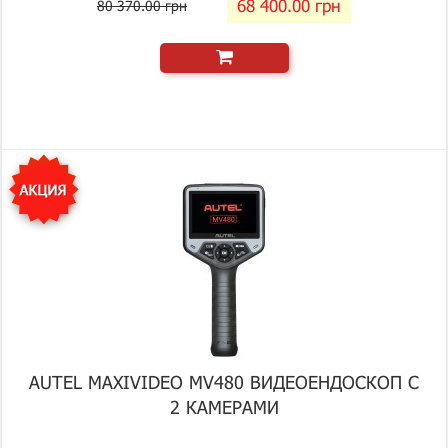
68 400.00 грн
80 370.00 грн
AUTEL MAXIVIDEO MV480 ВИДЕОЕНДОСКОП С
2 КАМЕРАМИ