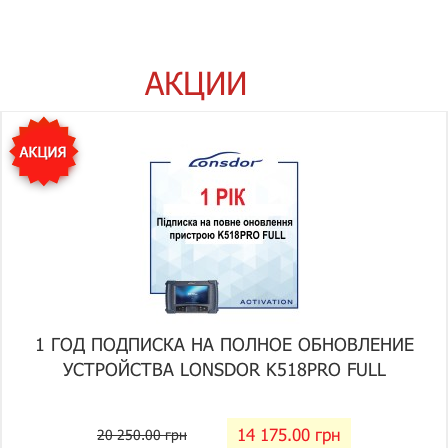
АКЦИИ
1 ГОД ПОДПИСКА НА ПОЛНОЕ ОБНОВЛЕНИЕ
УСТРОЙСТВА LONSDOR K518PRO FULL
14 175.00 грн
20 250.00 грн