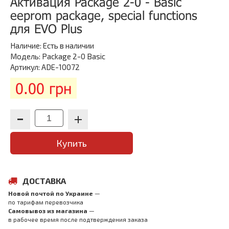
Активация Package 2-0 - Basic
eeprom package, special functions
для EVO Plus
Наличие:
Есть в наличии
Модель: Package 2-0 Basic
Артикул: ADE-10072
0.00 грн
Купить
ДОСТАВКА
Новой почтой по Украине
—
по тарифам перевозчика
Самовывоз из магазина
—
в рабочее время после подтверждения заказа