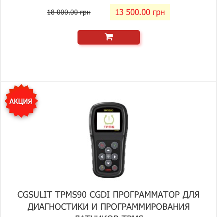
13 500.00 грн
18 000.00 грн
CGSULIT TPMS90 CGDI ПРОГРАММАТОР ДЛЯ
ДИАГНОСТИКИ И ПРОГРАММИРОВАНИЯ