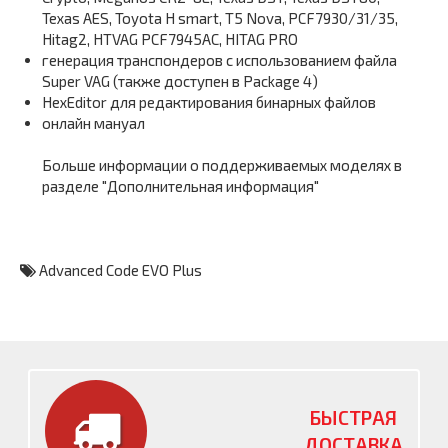
Texas AES, Toyota H smart, T5 Nova, PCF7930/31/35,
Hitag2, HTVAG PCF7945AC, HITAG PRO
генерация транспондеров с использованием файла
Super VAG (также доступен в Package 4)
HexEditor для редактирования бинарных файлов
онлайн мануал
Больше информации о поддерживаемых моделях в
разделе "Дополнительная информация"
Advanced Code EVO Plus
БЫСТРАЯ
ДОСТАВКА