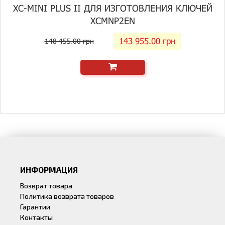
XC-MINI PLUS II ДЛЯ ИЗГОТОВЛЕНИЯ КЛЮЧЕЙ
XCMNP2EN
143 955.00 грн
148 455.00 грн
ИНФОРМАЦИЯ
Возврат товара
Политика возврата товаров
Гарантии
Контакты