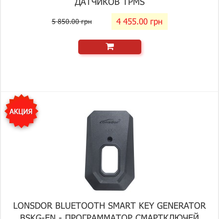
ДАТЧИКОВ TPMS
4 455.00 грн
5 850.00 грн
LONSDOR BLUETOOTH SMART KEY GENERATOR
BSKG-EN - ПРОГРАММАТОР СМАРТКЛЮЧЕЙ