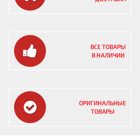
ВСЕ ТОВАРЫ
В НАЛИЧИИ
ОРИГИНАЛЬНЫЕ
ТОВАРЫ