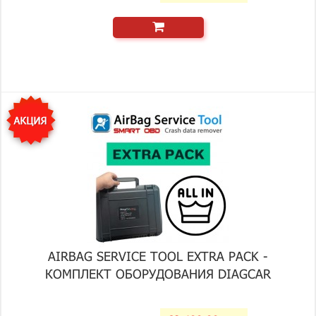
AIRBAG SERVICE TOOL EXTRA PACK -
КОМПЛЕКТ ОБОРУДОВАНИЯ DIAGCAR