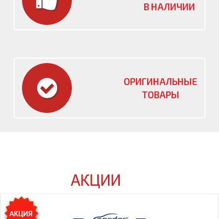
В НАЛИЧИИ
ОРИГИНАЛЬНЫЕ
ТОВАРЫ
АКЦИИ