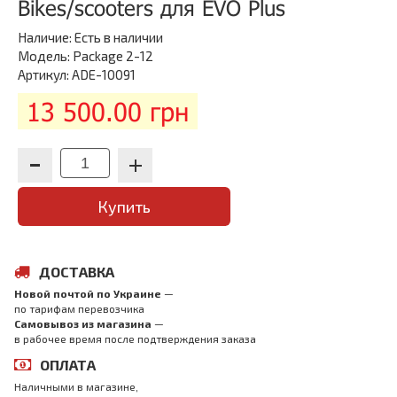
Bikes/scooters для EVO Plus
Наличие:
Есть в наличии
Модель: Package 2-12
Артикул: ADE-10091
13 500.00 грн
Купить
ДОСТАВКА
Новой почтой по Украине
—
по тарифам перевозчика
Самовывоз из магазина
—
в рабочее время после подтверждения заказа
ОПЛАТА
Наличными в магазине,