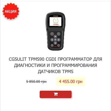
CGSULIT TPMS90 CGDI ПРОГРАММАТОР ДЛЯ
ДИАГНОСТИКИ И ПРОГРАММИРОВАНИЯ
ДАТЧИКОВ TPMS
4 455.00 грн
5 850.00 грн