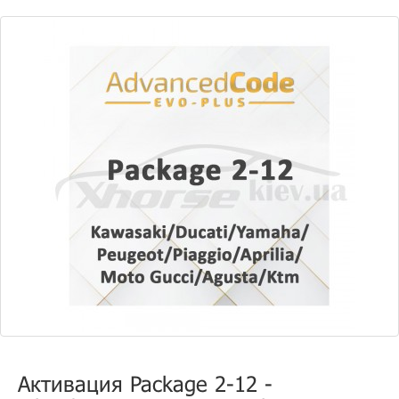
Активация Package 2-12 -