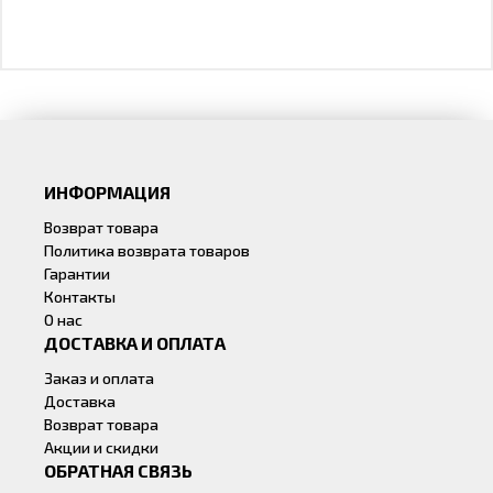
ИНФОРМАЦИЯ
Возврат товара
Политика возврата товаров
Гарантии
Контакты
О нас
ДОСТАВКА И ОПЛАТА
Заказ и оплата
Доставка
Возврат товара
Акции и скидки
ОБРАТНАЯ СВЯЗЬ