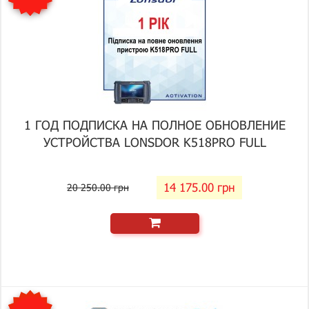
1 ГОД ПОДПИСКА НА ПОЛНОЕ ОБНОВЛЕНИЕ
УСТРОЙСТВА LONSDOR K518PRO FULL
14 175.00 грн
20 250.00 грн