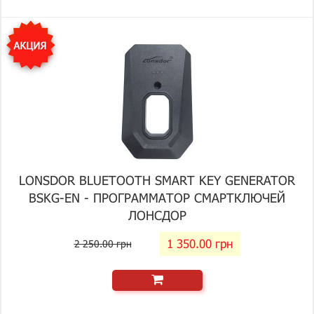
LONSDOR BLUETOOTH SMART KEY GENERATOR
BSKG-EN - ПРОГРАММАТОР СМАРТКЛЮЧЕЙ
ЛОНСДОР
1 350.00 грн
2 250.00 грн