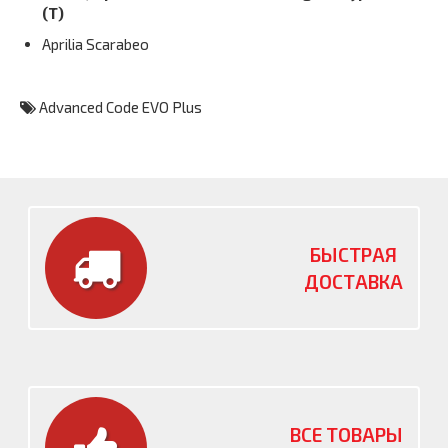
(T)
Aprilia Scarabeo
Advanced Code EVO Plus
БЫСТРАЯ
ДОСТАВКА
ВСЕ ТОВАРЫ