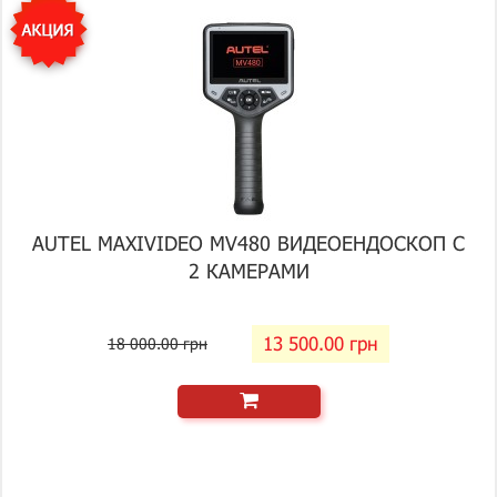
AUTEL MAXIVIDEO MV480 ВИДЕОЕНДОСКОП С
2 КАМЕРАМИ
13 500.00 грн
18 000.00 грн