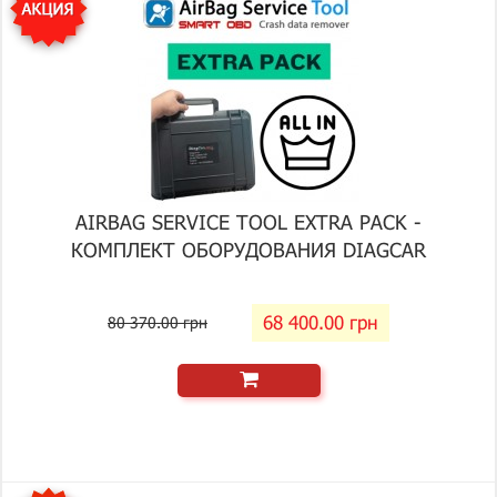
AIRBAG SERVICE TOOL EXTRA PACK -
КОМПЛЕКТ ОБОРУДОВАНИЯ DIAGCAR
68 400.00 грн
80 370.00 грн