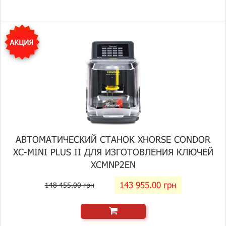
АВТОМАТИЧЕСКИЙ СТАНОК XHORSE CONDOR
XC-MINI PLUS II ДЛЯ ИЗГОТОВЛЕНИЯ КЛЮЧЕЙ
XCMNP2EN
143 955.00 грн
148 455.00 грн