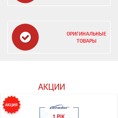
ОРИГИНАЛЬНЫЕ
ТОВАРЫ
АКЦИИ