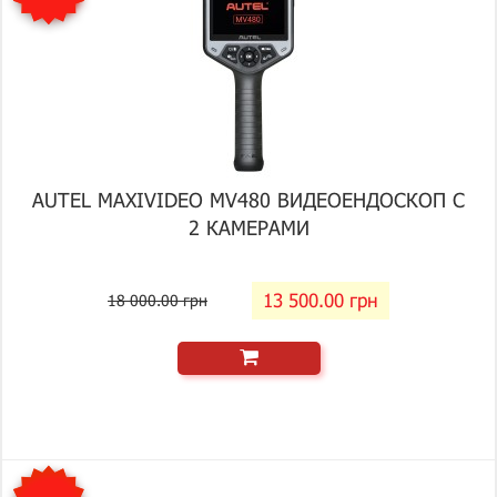
AUTEL MAXIVIDEO MV480 ВИДЕОЕНДОСКОП С
2 КАМЕРАМИ
13 500.00 грн
18 000.00 грн