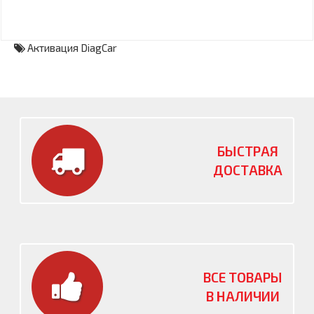
Активация DiagCar
БЫСТРАЯ
ДОСТАВКА
ВСЕ ТОВАРЫ
В НАЛИЧИИ