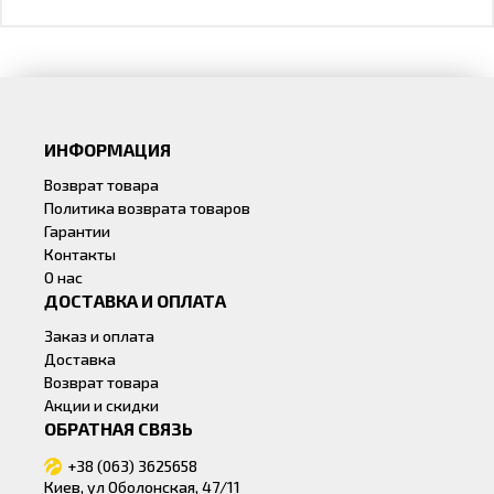
ИНФОРМАЦИЯ
Возврат товара
Политика возврата товаров
Гарантии
Контакты
О нас
ДОСТАВКА И ОПЛАТА
Заказ и оплата
Доставка
Возврат товара
Акции и скидки
ОБРАТНАЯ СВЯЗЬ
+38 (063) 3625658
Киев, ул Оболонская, 47/11