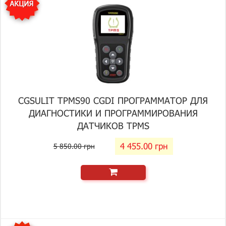
CGSULIT TPMS90 CGDI ПРОГРАММАТОР ДЛЯ
ДИАГНОСТИКИ И ПРОГРАММИРОВАНИЯ
ДАТЧИКОВ TPMS
4 455.00 грн
5 850.00 грн