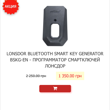
LONSDOR BLUETOOTH SMART KEY GENERATOR
BSKG-EN - ПРОГРАММАТОР СМАРТКЛЮЧЕЙ
ЛОНСДОР
1 350.00 грн
2 250.00 грн