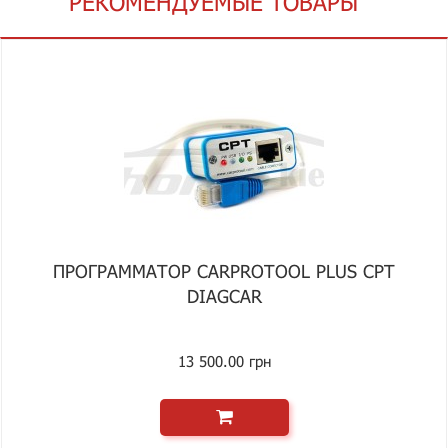
РЕКОМЕНДУЕМЫЕ ТОВАРЫ
ПРОГРАММАТОР CARPROTOOL PLUS CPT
DIAGCAR
13 500.00 грн