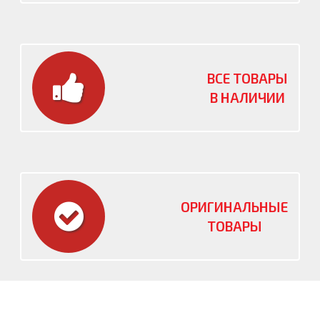
ВСЕ ТОВАРЫ
В НАЛИЧИИ
ОРИГИНАЛЬНЫЕ
ТОВАРЫ