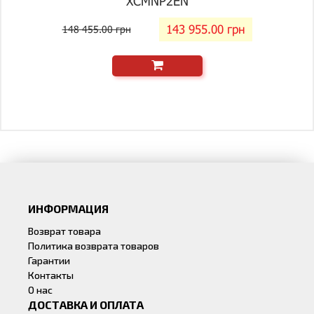
XCMNP2EN
143 955.00 грн
148 455.00 грн
ИНФОРМАЦИЯ
Возврат товара
Политика возврата товаров
Гарантии
Контакты
О нас
ДОСТАВКА И ОПЛАТА