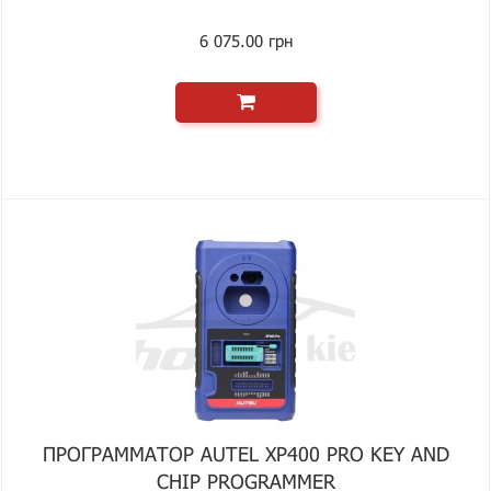
6 075.00 грн
ПРОГРАММАТОР AUTEL XP400 PRO KEY AND
CHIP PROGRAMMER