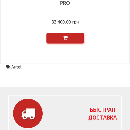
PRO
32 400.00 грн
Autel
БЫСТРАЯ
ДОСТАВКА