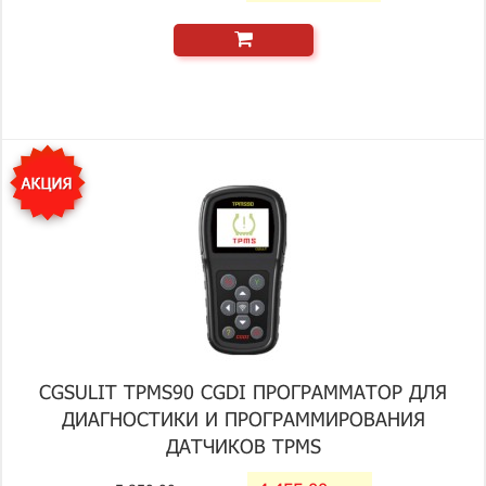
CGSULIT TPMS90 CGDI ПРОГРАММАТОР ДЛЯ
ДИАГНОСТИКИ И ПРОГРАММИРОВАНИЯ
ДАТЧИКОВ TPMS