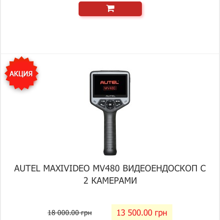
AUTEL MAXIVIDEO MV480 ВИДЕОЕНДОСКОП С
2 КАМЕРАМИ
13 500.00 грн
18 000.00 грн