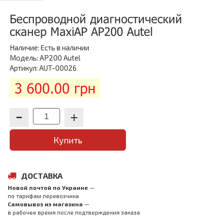
Беспроводной диагностический
сканер MaxiAP AP200 Autel
Наличие:
Есть в наличии
Модель: AP200 Autel
Артикул: AUT-00026
3 600.00 грн
Купить
ДОСТАВКА
Новой почтой по Украине
—
по тарифам перевозчика
Самовывоз из магазина
—
в рабочее время после подтверждения заказа