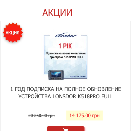
АКЦИИ
1 ГОД ПОДПИСКА НА ПОЛНОЕ ОБНОВЛЕНИЕ
УСТРОЙСТВА LONSDOR K518PRO FULL
14 175.00 грн
20 250.00 грн