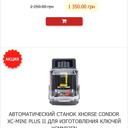
1 350.00 грн
2 250.00 грн
АВТОМАТИЧЕСКИЙ СТАНОК XHORSE CONDOR
XC-MINI PLUS II ДЛЯ ИЗГОТОВЛЕНИЯ КЛЮЧЕЙ