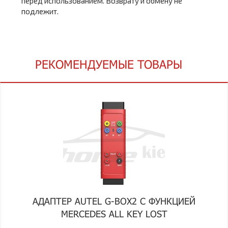
перед использованием. Возврату и обмену не
подлежит.
РЕКОМЕНДУЕМЫЕ ТОВАРЫ
АДАПТЕР AUTEL G-BOX2 С ФУНКЦИЕЙ
MERCEDES ALL KEY LOST