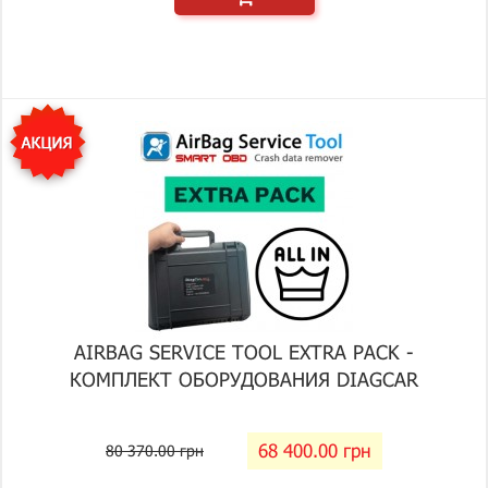
AIRBAG SERVICE TOOL EXTRA PACK -
КОМПЛЕКТ ОБОРУДОВАНИЯ DIAGCAR
68 400.00 грн
80 370.00 грн