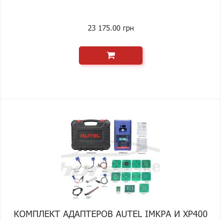
23 175.00 грн
КОМПЛЕКТ АДАПТЕРОВ AUTEL IMKPA И XP400