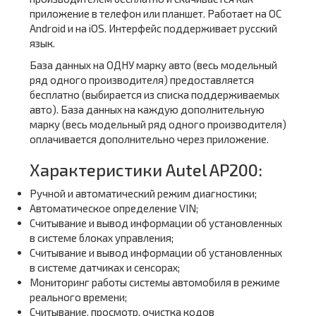
приложение в телефон или планшет. Работает на ОС
Android и на iOS. Интерфейс поддерживает русский
язык.
База данных на ОДНУ марку авто (весь модельный
ряд одного производителя) предоставляется
бесплатно (выбирается из списка поддерживаемых
авто). База данных на каждую дополнительную
марку (весь модельный ряд одного производителя)
оплачивается дополнительно через приложение.
Характеристики Autel AP200:
Ручной и автоматический режим диагностики;
Автоматическое определение VIN;
Считывание и вывод информации об установленных
в системе блоках управления;
Считывание и вывод информации об установленных
в системе датчиках и сенсорах;
Мониторинг работы системы автомобиля в режиме
реального времени;
Считывание, просмотр, очистка кодов