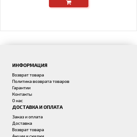
ИНФОРМАЦИЯ
Возврат товара
Политика возврата товаров
Гарантии
Контакты
О нас
ДОСТАВКА И ОПЛАТА
Заказ и оплата
Доставка
Возврат товара
Акции и скидки