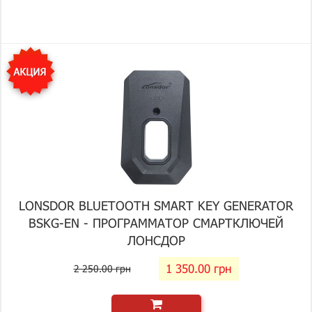
LONSDOR BLUETOOTH SMART KEY GENERATOR
BSKG-EN - ПРОГРАММАТОР СМАРТКЛЮЧЕЙ
ЛОНСДОР
1 350.00 грн
2 250.00 грн