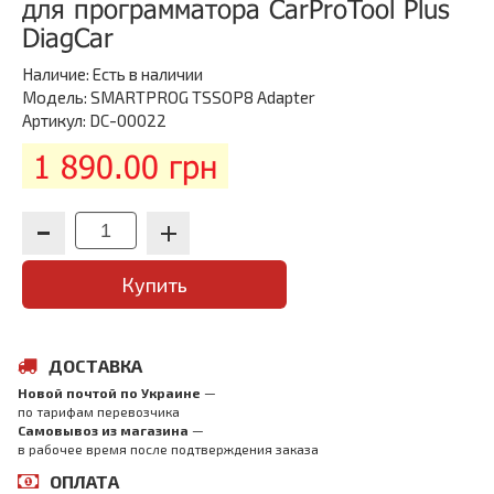
для программатора CarProTool Plus
DiagCar
Наличие:
Есть в наличии
Модель: SMARTPROG TSSOP8 Adapter
Артикул: DC-00022
1 890.00 грн
Купить
ДОСТАВКА
Новой почтой по Украине
—
по тарифам перевозчика
Самовывоз из магазина
—
в рабочее время после подтверждения заказа
ОПЛАТА