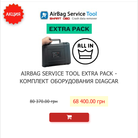
AIRBAG SERVICE TOOL EXTRA PACK -
КОМПЛЕКТ ОБОРУДОВАНИЯ DIAGCAR
68 400.00 грн
80 370.00 грн