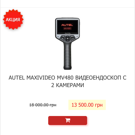
AUTEL MAXIVIDEO MV480 ВИДЕОЕНДОСКОП С
2 КАМЕРАМИ
13 500.00 грн
18 000.00 грн