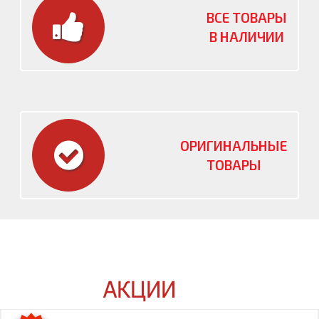
ВСЕ ТОВАРЫ
В НАЛИЧИИ
ОРИГИНАЛЬНЫЕ
ТОВАРЫ
АКЦИИ