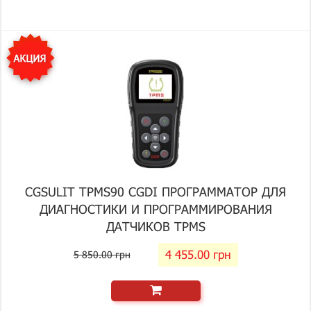
CGSULIT TPMS90 CGDI ПРОГРАММАТОР ДЛЯ
ДИАГНОСТИКИ И ПРОГРАММИРОВАНИЯ
ДАТЧИКОВ TPMS
4 455.00 грн
5 850.00 грн