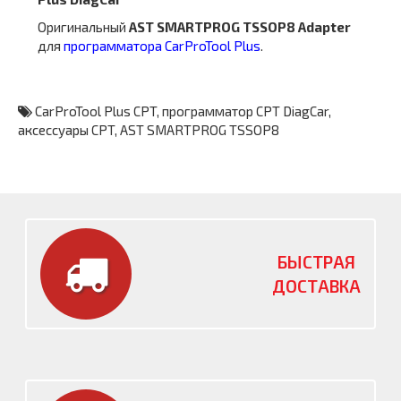
Оригинальный
AST SMARTPROG TSSOP8 Adapter
для
программатора CarProTool Plus
.
CarProTool Plus CPT
,
программатор CPT DiagCar
,
аксессуары CPT
,
AST SMARTPROG TSSOP8
БЫСТРАЯ
ДОСТАВКА