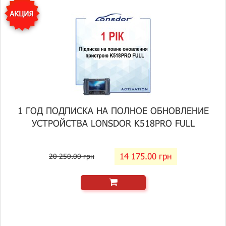
1 ГОД ПОДПИСКА НА ПОЛНОЕ ОБНОВЛЕНИЕ
УСТРОЙСТВА LONSDOR K518PRO FULL
14 175.00 грн
20 250.00 грн