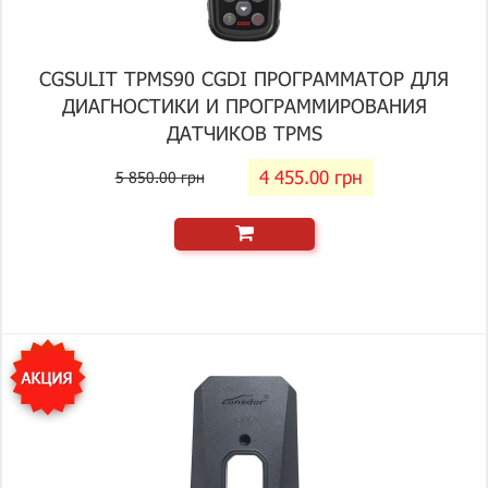
CGSULIT TPMS90 CGDI ПРОГРАММАТОР ДЛЯ
ДИАГНОСТИКИ И ПРОГРАММИРОВАНИЯ
ДАТЧИКОВ TPMS
4 455.00 грн
5 850.00 грн