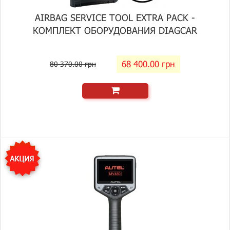
AIRBAG SERVICE TOOL EXTRA PACK -
КОМПЛЕКТ ОБОРУДОВАНИЯ DIAGCAR
68 400.00 грн
80 370.00 грн