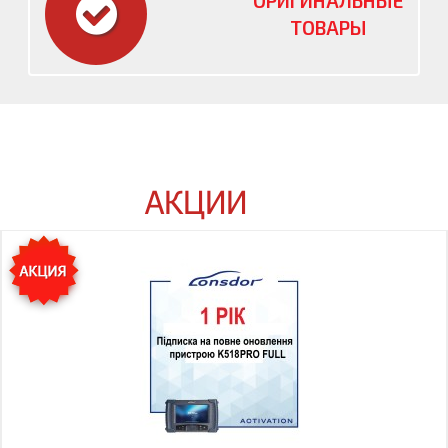
ОРИГИНАЛЬНЫЕ
ТОВАРЫ
АКЦИИ