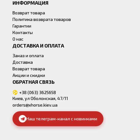
ИНФОРМАЦИЯ
Возврат товара
Политика возврата товаров
Гарантии
Контакты
О нас
ДОСТАВКА И ОПЛАТА
Заказ и оплата
Доставка
Возврат товара
Акции и скидки
ОБРАТНАЯ СВЯЗЬ
+38 (063) 3625658
Киев, ул Оболонская, 47/11
orders@xhorse.kiev.ua
Наш телеграм-канал с новинками