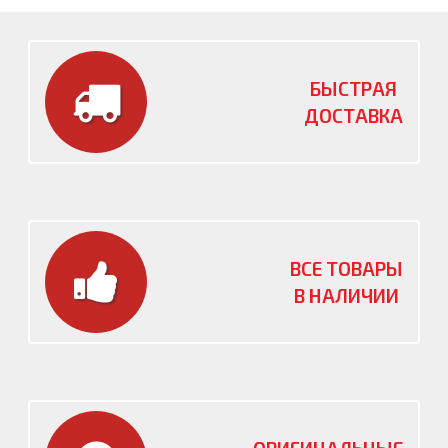
БЫСТРАЯ
ДОСТАВКА
ВСЕ ТОВАРЫ
В НАЛИЧИИ