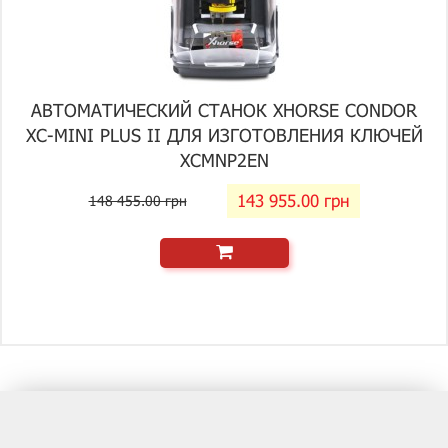
АВТОМАТИЧЕСКИЙ СТАНОК XHORSE CONDOR
XC-MINI PLUS II ДЛЯ ИЗГОТОВЛЕНИЯ КЛЮЧЕЙ
XCMNP2EN
143 955.00 грн
148 455.00 грн