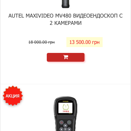
AUTEL MAXIVIDEO MV480 ВИДЕОЕНДОСКОП С
2 КАМЕРАМИ
13 500.00 грн
18 000.00 грн