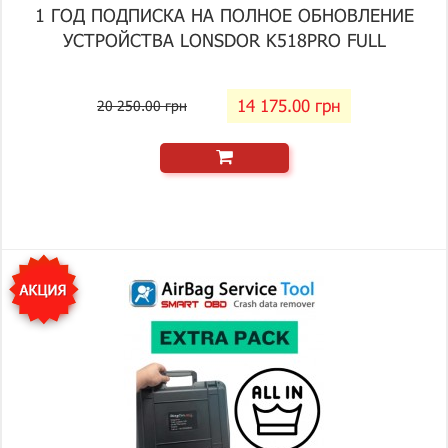
1 ГОД ПОДПИСКА НА ПОЛНОЕ ОБНОВЛЕНИЕ
УСТРОЙСТВА LONSDOR K518PRO FULL
14 175.00 грн
20 250.00 грн