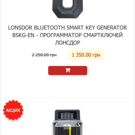
LONSDOR BLUETOOTH SMART KEY GENERATOR
BSKG-EN - ПРОГРАММАТОР СМАРТКЛЮЧЕЙ
ЛОНСДОР
1 350.00 грн
2 250.00 грн