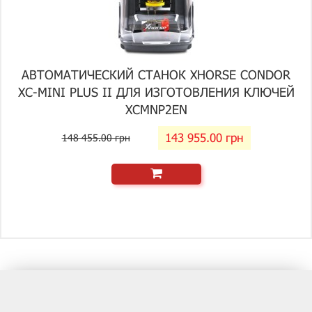
АВТОМАТИЧЕСКИЙ СТАНОК XHORSE CONDOR
XC-MINI PLUS II ДЛЯ ИЗГОТОВЛЕНИЯ КЛЮЧЕЙ
XCMNP2EN
143 955.00 грн
148 455.00 грн