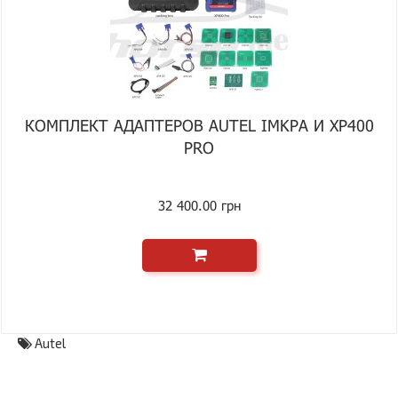
КОМПЛЕКТ АДАПТЕРОВ AUTEL IMKPA И XP400
PRO
32 400.00 грн
Autel