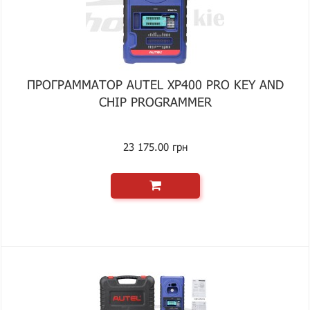
ПРОГРАММАТОР AUTEL XP400 PRO KEY AND
CHIP PROGRAMMER
23 175.00 грн