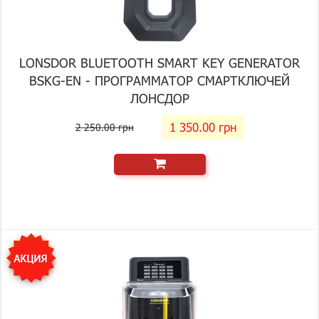
LONSDOR BLUETOOTH SMART KEY GENERATOR
BSKG-EN - ПРОГРАММАТОР СМАРТКЛЮЧЕЙ
ЛОНСДОР
1 350.00 грн
2 250.00 грн