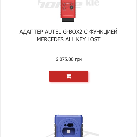
АДАПТЕР AUTEL G-BOX2 С ФУНКЦИЕЙ
MERCEDES ALL KEY LOST
6 075.00 грн