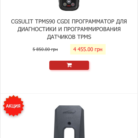
CGSULIT TPMS90 CGDI ПРОГРАММАТОР ДЛЯ
ДИАГНОСТИКИ И ПРОГРАММИРОВАНИЯ
ДАТЧИКОВ TPMS
4 455.00 грн
5 850.00 грн