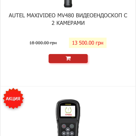
AUTEL MAXIVIDEO MV480 ВИДЕОЕНДОСКОП С
2 КАМЕРАМИ
13 500.00 грн
18 000.00 грн