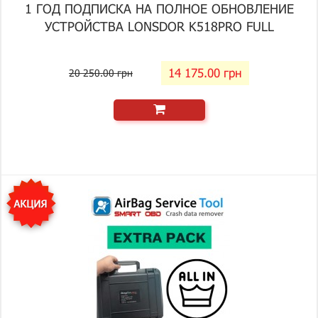
1 ГОД ПОДПИСКА НА ПОЛНОЕ ОБНОВЛЕНИЕ
УСТРОЙСТВА LONSDOR K518PRO FULL
14 175.00 грн
20 250.00 грн