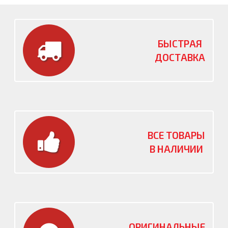
БЫСТРАЯ
ДОСТАВКА
ВСЕ ТОВАРЫ
В НАЛИЧИИ
ОРИГИНАЛЬНЫЕ