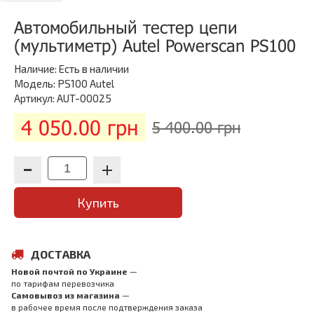
Автомобильный тестер цепи
(мультиметр) Autel Powerscan PS100
Наличие:
Есть в наличии
Модель: PS100 Autel
Артикул: AUT-00025
4 050.00 грн
5 400.00 грн
Купить
ДОСТАВКА
Новой почтой по Украине
—
по тарифам перевозчика
Самовывоз из магазина
—
в рабочее время после подтверждения заказа