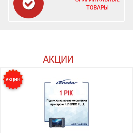
ТОВАРЫ
АКЦИИ