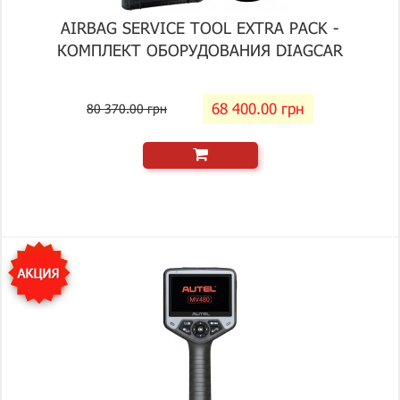
AIRBAG SERVICE TOOL EXTRA PACK -
КОМПЛЕКТ ОБОРУДОВАНИЯ DIAGCAR
68 400.00 грн
80 370.00 грн