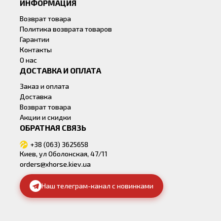
ИНФОРМАЦИЯ
Возврат товара
Политика возврата товаров
Гарантии
Контакты
О нас
ДОСТАВКА И ОПЛАТА
Заказ и оплата
Доставка
Возврат товара
Акции и скидки
ОБРАТНАЯ СВЯЗЬ
+38 (063) 3625658
Киев, ул Оболонская, 47/11
orders@xhorse.kiev.ua
Наш телеграм-канал с новинками