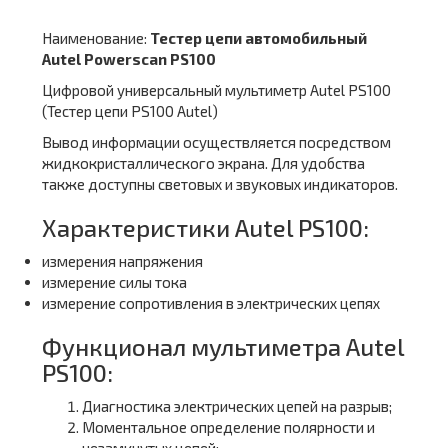
Наименование:
Тестер цепи автомобильный
Autel Powerscan PS100
Цифровой универсальный мультиметр Autel PS100
(Тестер цепи PS100 Autel)
Вывод информации осуществляется посредством
жидкокристаллического экрана. Для удобства
также доступны световых и звуковых индикаторов.
Характеристики Autel PS100:
измерения напряжения
измерение силы тока
измерение сопротивления в электрических цепях
Функционал мультиметра Autel
PS100:
Диагностика электрических цепей на разрыв;
Моментальное определение полярности и