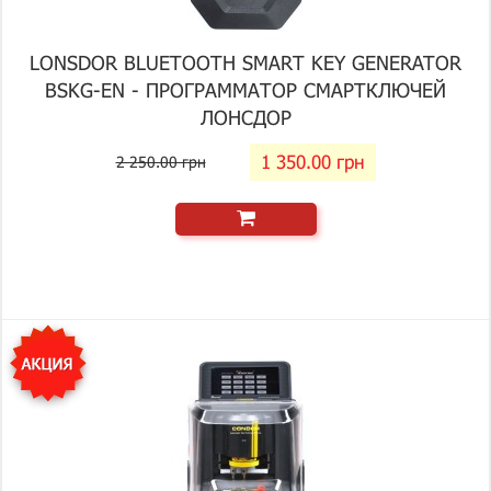
LONSDOR BLUETOOTH SMART KEY GENERATOR
BSKG-EN - ПРОГРАММАТОР СМАРТКЛЮЧЕЙ
ЛОНСДОР
1 350.00 грн
2 250.00 грн