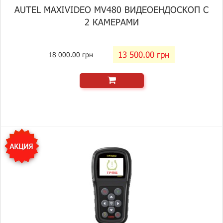
AUTEL MAXIVIDEO MV480 ВИДЕОЕНДОСКОП С
2 КАМЕРАМИ
13 500.00 грн
18 000.00 грн