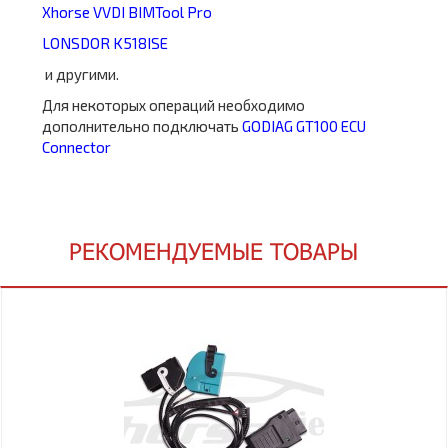
Xhorse VVDI BIMTool Pro
LONSDOR K518ISE
и другими.
Для некоторых операций необходимо
дополнительно подключать
GODIAG GT100 ECU
Connector
РЕКОМЕНДУЕМЫЕ ТОВАРЫ