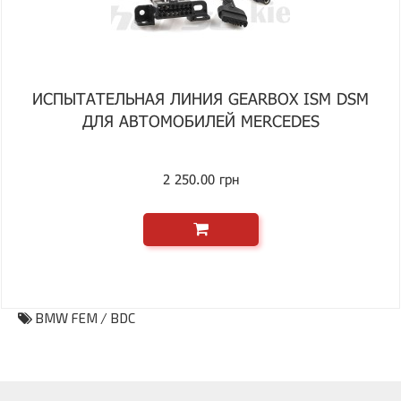
ИСПЫТАТЕЛЬНАЯ ЛИНИЯ GEARBOX ISM DSM
ДЛЯ АВТОМОБИЛЕЙ MERCEDES
2 250.00 грн
BMW FEM / BDC