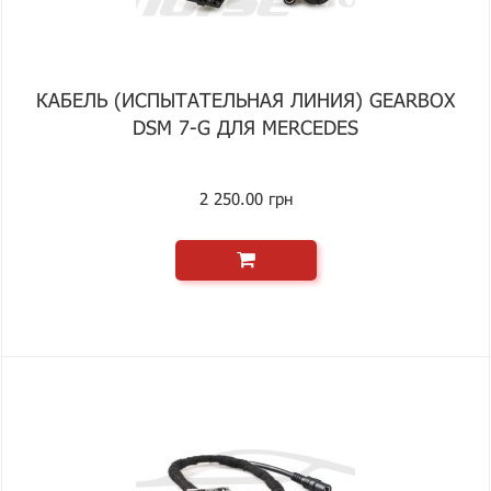
КАБЕЛЬ (ИСПЫТАТЕЛЬНАЯ ЛИНИЯ) GEARBOX
DSM 7-G ДЛЯ MERCEDES
2 250.00 грн