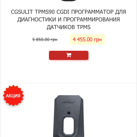
CGSULIT TPMS90 CGDI ПРОГРАММАТОР ДЛЯ
ДИАГНОСТИКИ И ПРОГРАММИРОВАНИЯ
ДАТЧИКОВ TPMS
4 455.00 грн
5 850.00 грн