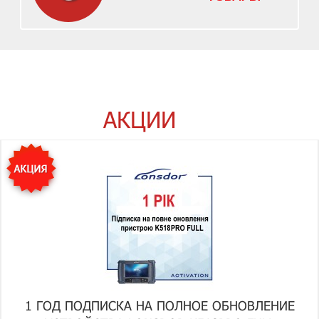
АКЦИИ
1 ГОД ПОДПИСКА НА ПОЛНОЕ ОБНОВЛЕНИЕ