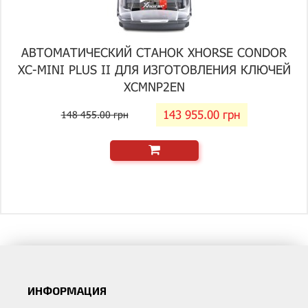
АВТОМАТИЧЕСКИЙ СТАНОК XHORSE CONDOR
XC-MINI PLUS II ДЛЯ ИЗГОТОВЛЕНИЯ КЛЮЧЕЙ
XCMNP2EN
143 955.00 грн
148 455.00 грн
ИНФОРМАЦИЯ