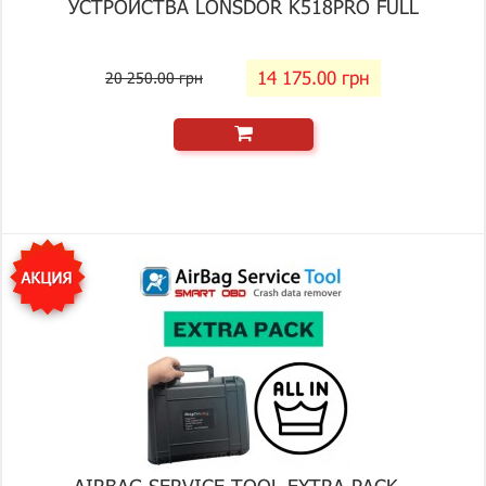
УСТРОЙСТВА LONSDOR K518PRO FULL
14 175.00 грн
20 250.00 грн