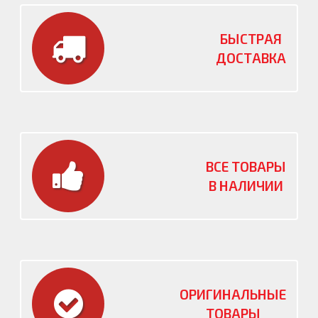
БЫСТРАЯ
ДОСТАВКА
ВСЕ ТОВАРЫ
В НАЛИЧИИ
ОРИГИНАЛЬНЫЕ
ТОВАРЫ