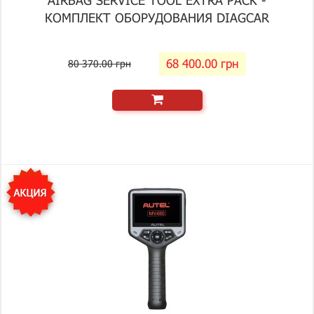
AIRBAG SERVICE TOOL EXTRA PACK -
КОМПЛЕКТ ОБОРУДОВАНИЯ DIAGCAR
68 400.00 грн
80 370.00 грн