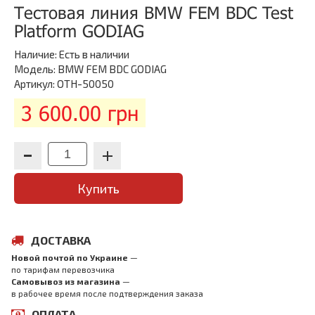
Тестовая линия BMW FEM BDC Test
Platform GODIAG
Наличие:
Есть в наличии
Модель: BMW FEM BDC GODIAG
Артикул: OTH-50050
3 600.00 грн
Купить
ДОСТАВКА
Новой почтой по Украине
—
по тарифам перевозчика
Самовывоз из магазина
—
в рабочее время после подтверждения заказа
ОПЛАТА