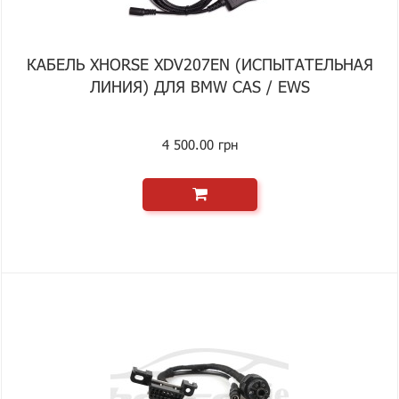
КАБЕЛЬ XHORSE XDV207EN (ИСПЫТАТЕЛЬНАЯ
ЛИНИЯ) ДЛЯ BMW CAS / EWS
4 500.00 грн