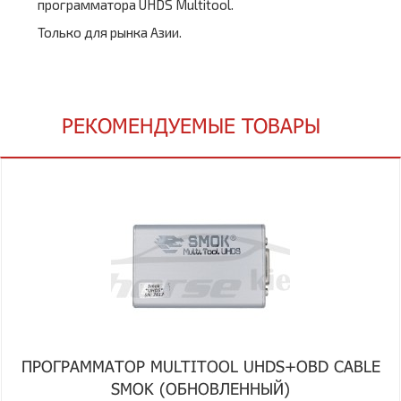
программатора UHDS Multitool.
Только для рынка Азии.
РЕКОМЕНДУЕМЫЕ ТОВАРЫ
ПРОГРАММАТОР MULTITOOL UHDS+OBD CABLE
SMOK (ОБНОВЛЕННЫЙ)