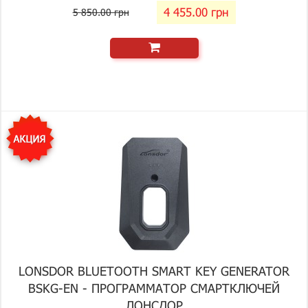
4 455.00 грн
5 850.00 грн
LONSDOR BLUETOOTH SMART KEY GENERATOR
BSKG-EN - ПРОГРАММАТОР СМАРТКЛЮЧЕЙ
ЛОНСДОР