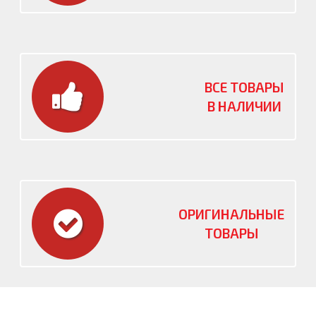
ВСЕ ТОВАРЫ
В НАЛИЧИИ
ОРИГИНАЛЬНЫЕ
ТОВАРЫ