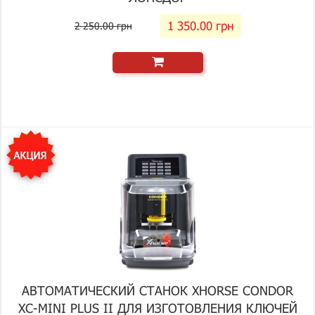
1 350.00 грн
2 250.00 грн
АВТОМАТИЧЕСКИЙ СТАНОК XHORSE CONDOR
XC-MINI PLUS II ДЛЯ ИЗГОТОВЛЕНИЯ КЛЮЧЕЙ