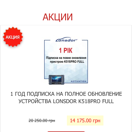
АКЦИИ
1 ГОД ПОДПИСКА НА ПОЛНОЕ ОБНОВЛЕНИЕ
УСТРОЙСТВА LONSDOR K518PRO FULL
14 175.00 грн
20 250.00 грн