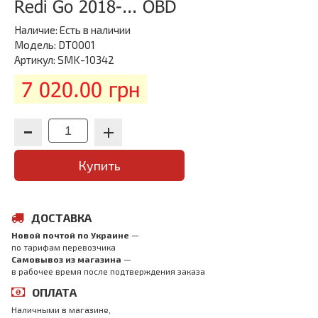
Redi Go 2018-... OBD
Наличие:
Есть в наличии
Модель: DT0001
Артикул: SMK-10342
7 020.00 грн
Купить
ДОСТАВКА
Новой почтой по Украине
—
по тарифам перевозчика
Самовывоз из магазина
—
в рабочее время после подтверждения заказа
ОПЛАТА
Наличными в магазине,