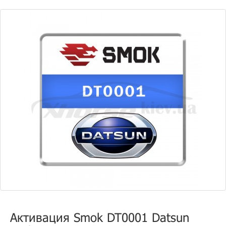
Активация Smok DT0001 Datsun