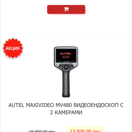
AUTEL MAXIVIDEO MV480 ВИДЕОЕНДОСКОП С
2 КАМЕРАМИ
13 500.00 грн
18 000.00 грн