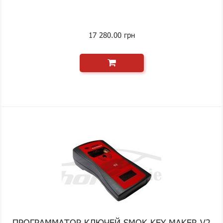
17 280.00 грн
ПРОГРАММАТОР КЛЮЧЕЙ SMOK KEY MAKER V2