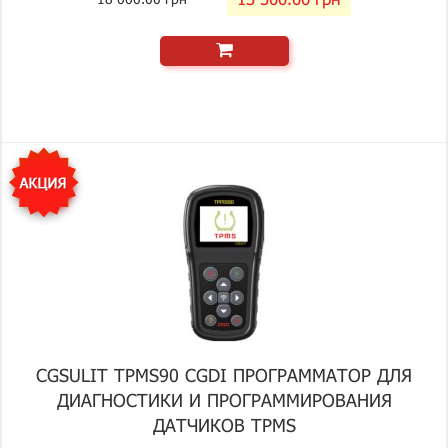
CGSULIT TPMS90 CGDI ПРОГРАММАТОР ДЛЯ
ДИАГНОСТИКИ И ПРОГРАММИРОВАНИЯ
ДАТЧИКОВ TPMS