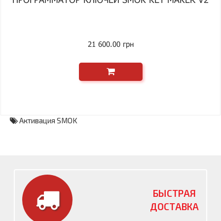
21 600.00 грн
Активация SMOK
БЫСТРАЯ
ДОСТАВКА