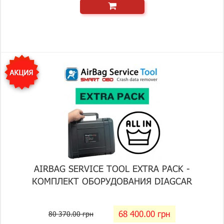
AIRBAG SERVICE TOOL EXTRA PACK -
КОМПЛЕКТ ОБОРУДОВАНИЯ DIAGCAR
68 400.00 грн
80 370.00 грн