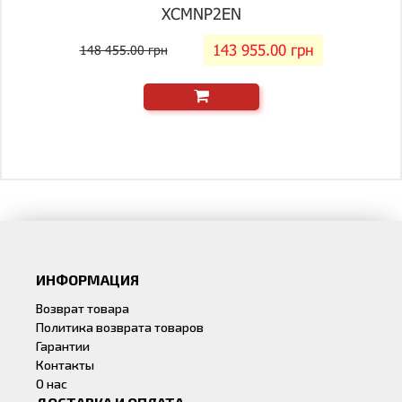
XCMNP2EN
143 955.00 грн
148 455.00 грн
ИНФОРМАЦИЯ
Возврат товара
Политика возврата товаров
Гарантии
Контакты
О нас