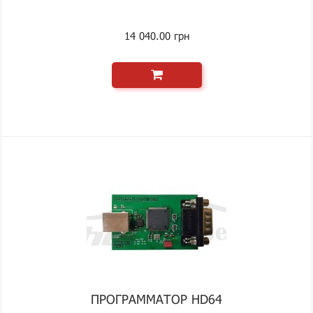
14 040.00 грн
ПРОГРАММАТОР HD64