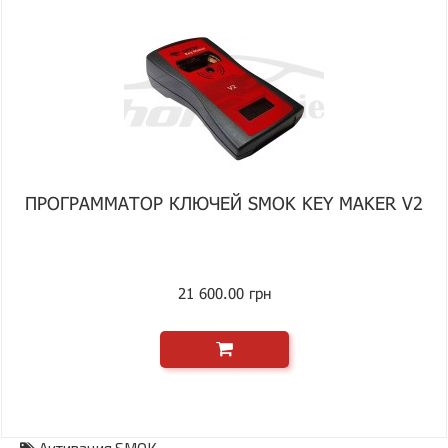
ПРОГРАММАТОР КЛЮЧЕЙ SMOK KEY MAKER V2
21 600.00 грн