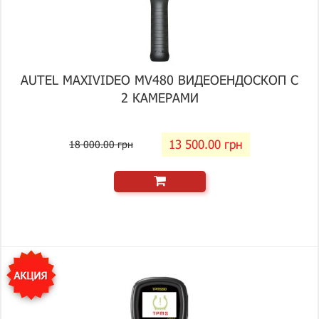
AUTEL MAXIVIDEO MV480 ВИДЕОЕНДОСКОП С
2 КАМЕРАМИ
13 500.00 грн
18 000.00 грн