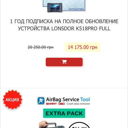
1 ГОД ПОДПИСКА НА ПОЛНОЕ ОБНОВЛЕНИЕ
УСТРОЙСТВА LONSDOR K518PRO FULL
14 175.00 грн
20 250.00 грн