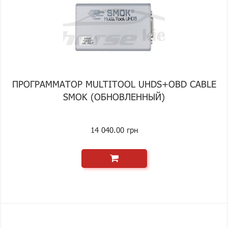
ПРОГРАММАТОР MULTITOOL UHDS+OBD CABLE
SMOK (ОБНОВЛЕННЫЙ)
14 040.00 грн