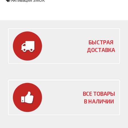
Активация SMOK
БЫСТРАЯ
ДОСТАВКА
ВСЕ ТОВАРЫ
В НАЛИЧИИ