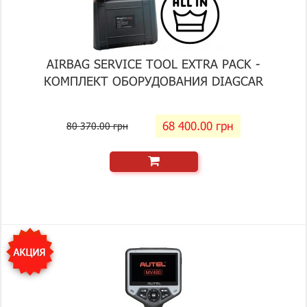
AIRBAG SERVICE TOOL EXTRA PACK -
КОМПЛЕКТ ОБОРУДОВАНИЯ DIAGCAR
68 400.00 грн
80 370.00 грн