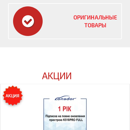
ОРИГИНАЛЬНЫЕ
ТОВАРЫ
АКЦИИ