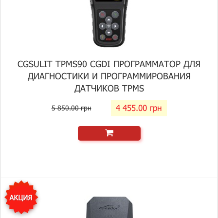
CGSULIT TPMS90 CGDI ПРОГРАММАТОР ДЛЯ
ДИАГНОСТИКИ И ПРОГРАММИРОВАНИЯ
ДАТЧИКОВ TPMS
4 455.00 грн
5 850.00 грн