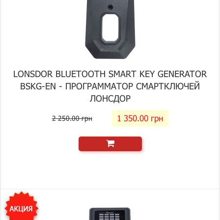
LONSDOR BLUETOOTH SMART KEY GENERATOR
BSKG-EN - ПРОГРАММАТОР СМАРТКЛЮЧЕЙ
ЛОНСДОР
1 350.00 грн
2 250.00 грн