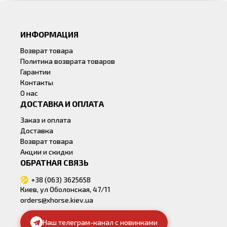
ИНФОРМАЦИЯ
Возврат товара
Политика возврата товаров
Гарантии
Контакты
О нас
ДОСТАВКА И ОПЛАТА
Заказ и оплата
Доставка
Возврат товара
Акции и скидки
ОБРАТНАЯ СВЯЗЬ
+38 (063) 3625658
Киев, ул Оболонская, 47/11
orders@xhorse.kiev.ua
Наш телеграм-канал с новинками