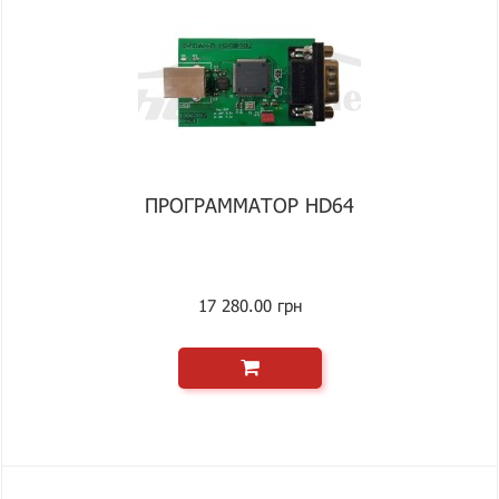
ПРОГРАММАТОР HD64
17 280.00 грн