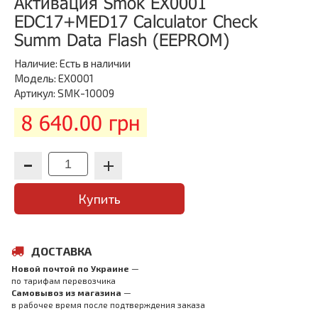
Активация Smok EX0001
EDC17+MED17 Calculator Check
Summ Data Flash (EEPROM)
Наличие:
Есть в наличии
Модель: EX0001
Артикул: SMK-10009
8 640.00 грн
Купить
ДОСТАВКА
Новой почтой по Украине
—
по тарифам перевозчика
Самовывоз из магазина
—
в рабочее время после подтверждения заказа