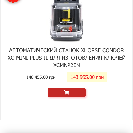
АВТОМАТИЧЕСКИЙ СТАНОК XHORSE CONDOR
XC-MINI PLUS II ДЛЯ ИЗГОТОВЛЕНИЯ КЛЮЧЕЙ
XCMNP2EN
143 955.00 грн
148 455.00 грн