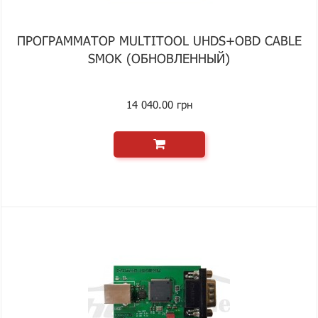
ПРОГРАММАТОР MULTITOOL UHDS+OBD CABLE
SMOK (ОБНОВЛЕННЫЙ)
14 040.00 грн