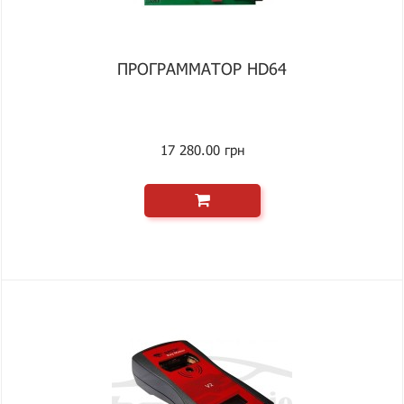
ПРОГРАММАТОР HD64
17 280.00 грн