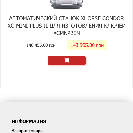
АВТОМАТИЧЕСКИЙ СТАНОК XHORSE CONDOR
XC-MINI PLUS II ДЛЯ ИЗГОТОВЛЕНИЯ КЛЮЧЕЙ
XCMNP2EN
143 955.00 грн
148 455.00 грн
ИНФОРМАЦИЯ
Возврат товара