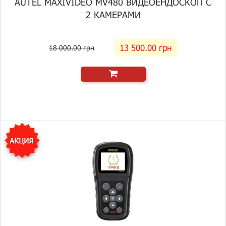
AUTEL MAXIVIDEO MV480 ВИДЕОЕНДОСКОП С
2 КАМЕРАМИ
13 500.00 грн
18 000.00 грн