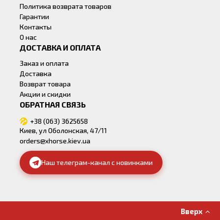
Политика возврата товаров
Гарантии
Контакты
О нас
ДОСТАВКА И ОПЛАТА
Заказ и оплата
Доставка
Возврат товара
Акции и скидки
ОБРАТНАЯ СВЯЗЬ
+38 (063) 3625658
Киев, ул Оболонская, 47/11
orders@xhorse.kiev.ua
Наш телеграм-канал с новинками
Вверх