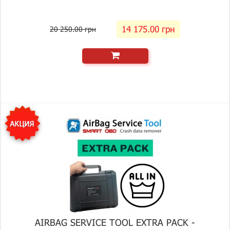
14 175.00 грн
20 250.00 грн
AIRBAG SERVICE TOOL EXTRA PACK -