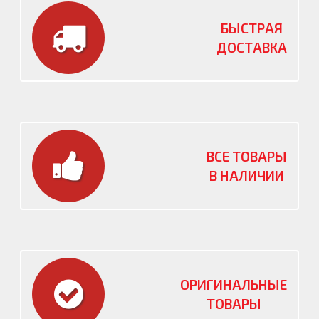
БЫСТРАЯ
ДОСТАВКА
ВСЕ ТОВАРЫ
В НАЛИЧИИ
ОРИГИНАЛЬНЫЕ
ТОВАРЫ