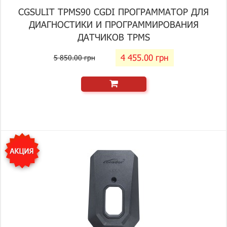
CGSULIT TPMS90 CGDI ПРОГРАММАТОР ДЛЯ
ДИАГНОСТИКИ И ПРОГРАММИРОВАНИЯ
ДАТЧИКОВ TPMS
4 455.00 грн
5 850.00 грн