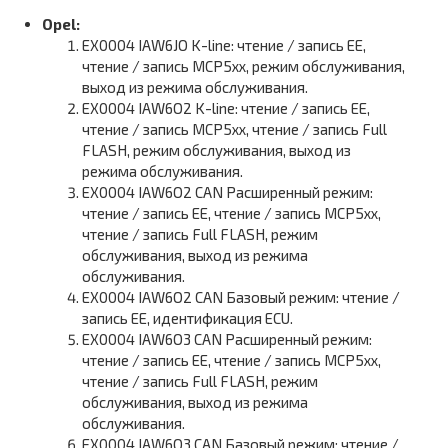
Opel:
EX0004 IAW6JO K-line: чтение / запись EE,
чтение / запись MCP5xx, режим обслуживания,
выход из режима обслуживания.
EX0004 IAW6O2 K-line: чтение / запись EE,
чтение / запись MCP5xx, чтение / запись Full
FLASH, режим обслуживания, выход из
режима обслуживания.
EX0004 IAW6O2 CAN Расширенный режим:
чтение / запись EE, чтение / запись MCP5xx,
чтение / запись Full FLASH, режим
обслуживания, выход из режима
обслуживания.
EX0004 IAW6O2 CAN Базовый режим: чтение /
запись EE, идентификация ECU.
EX0004 IAW6O3 CAN Расширенный режим:
чтение / запись EE, чтение / запись MCP5xx,
чтение / запись Full FLASH, режим
обслуживания, выход из режима
обслуживания.
EX0004 IAW6O3 CAN Базовый режим: чтение /