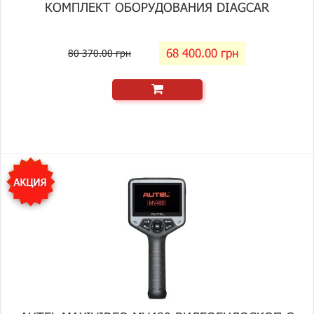
КОМПЛЕКТ ОБОРУДОВАНИЯ DIAGCAR
68 400.00 грн
80 370.00 грн