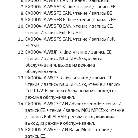
EX0004 IAW8F2 CAN: чтение / запись EE.
EX0004 IAW5SF3 K-line: чтение / запись EE.
EX0004 IAW5SF3 CAN: чтение / запись EE.
EX0004 IAW5SF8 K-line: чтение / запись EE.
EX0004 IAW5SF8 CAN: чтение / запись EE,
чтение / запись Full FLASH.
EX0004 IAW5SF9 CAN: чтение / запись Full
FLASH.
EX0004 IAW6JF K-line: чтение / запись EE,
чтение / запись MCU MPC5xx, режим
обслуживания, выход из режима
обслуживания.
EX0004 IAW6F3 K-line: чтение / запись EE,
чтение / запись MCU MPC5xx, чтение / запись
Full FLASH, режим обслуживания, выход из
режима обслуживания.
EX0004 IAW6F3 CAN Advanced mode: чтение /
запись EE, чтение / запись MCU MPC5xx, чтение
/ запись Full FLASH, режим обслуживания,
выход из режима обслуживания.
EX0004 IAW6F3 CAN Basic Mode: чтение /
запись EE.