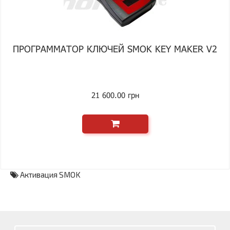
ПРОГРАММАТОР КЛЮЧЕЙ SMOK KEY MAKER V2
21 600.00 грн
Активация SMOK