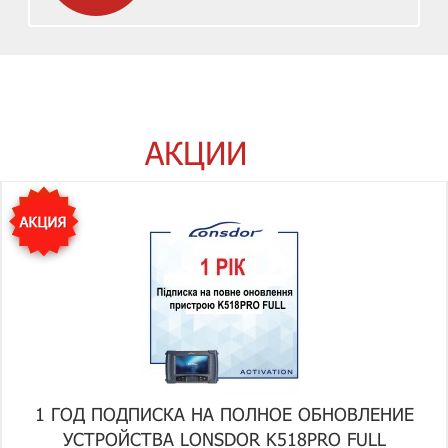
АКЦИИ
1 ГОД ПОДПИСКА НА ПОЛНОЕ ОБНОВЛЕНИЕ
УСТРОЙСТВА LONSDOR K518PRO FULL