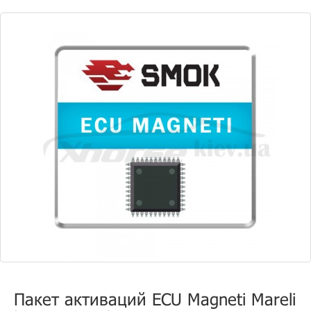
Пакет активаций ECU Magneti Mareli