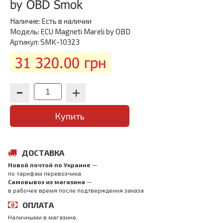
by OBD Smok
Наличие:
Есть в наличии
Модель: ECU Magneti Mareli by OBD
Артикул: SMK-10323
31 320.00 грн
Купить
ДОСТАВКА
Новой почтой по Украине
—
по тарифам перевозчика
Самовывоз из магазина
—
в рабочее время после подтверждения заказа
ОПЛАТА
Наличными в магазине,