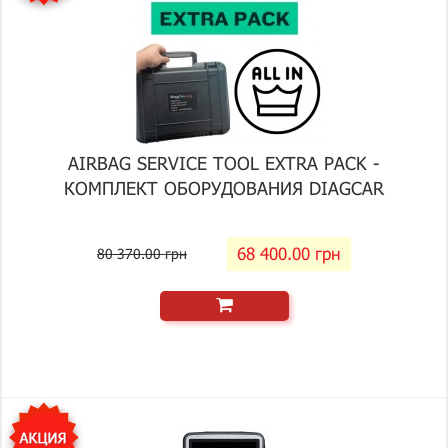
AIRBAG SERVICE TOOL EXTRA PACK -
КОМПЛЕКТ ОБОРУДОВАНИЯ DIAGCAR
68 400.00 грн
80 370.00 грн