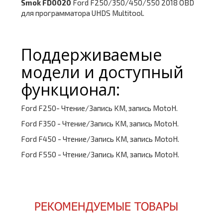
Smok FD0020
Ford F250/350/450/550 2018 OBD
для программатора UHDS Multitool.
Поддерживаемые
модели и доступный
функционал:
Ford F250- Чтение/Запись KM, запись MotoH.
Ford F350 - Чтение/Запись KM, запись MotoH.
Ford F450 - Чтение/Запись KM, запись MotoH.
Ford F550 - Чтение/Запись KM, запись MotoH.
РЕКОМЕНДУЕМЫЕ ТОВАРЫ