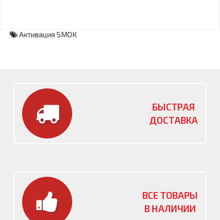
Активация SMOK
БЫСТРАЯ
ДОСТАВКА
ВСЕ ТОВАРЫ
В НАЛИЧИИ