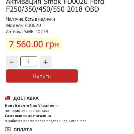
Активация Smok FD0020 Ford
F250/350/450/550 2018 OBD
Наличие:
Есть в наличии
Модель: FD0020
Артикул: SMK-10238
7 560.00 грн
Купить
ДОСТАВКА
Новой почтой по Украине
—
по тарифам перевозчика
Самовывоз из магазина
—
в рабочее время после подтверждения заказа
ОПЛАТА