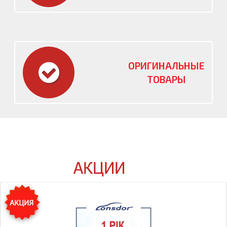
ОРИГИНАЛЬНЫЕ
ТОВАРЫ
АКЦИИ