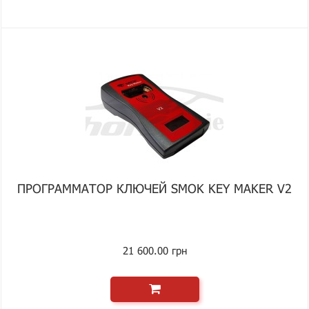
ПРОГРАММАТОР КЛЮЧЕЙ SMOK KEY MAKER V2
21 600.00 грн