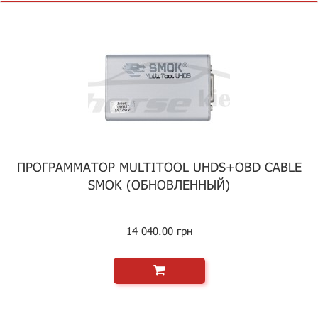
ПРОГРАММАТОР MULTITOOL UHDS+OBD CABLE
SMOK (ОБНОВЛЕННЫЙ)
14 040.00 грн