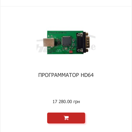
ПРОГРАММАТОР HD64
17 280.00 грн