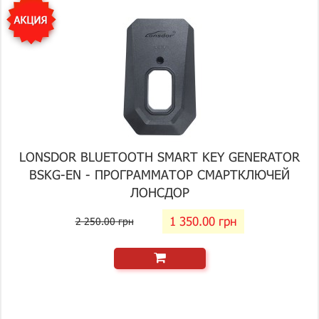
LONSDOR BLUETOOTH SMART KEY GENERATOR
BSKG-EN - ПРОГРАММАТОР СМАРТКЛЮЧЕЙ
ЛОНСДОР
1 350.00 грн
2 250.00 грн