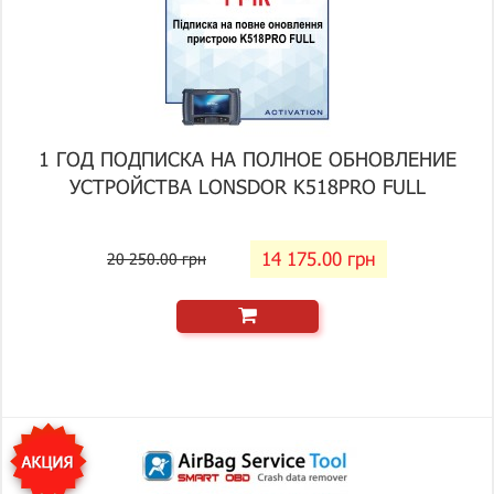
1 ГОД ПОДПИСКА НА ПОЛНОЕ ОБНОВЛЕНИЕ
УСТРОЙСТВА LONSDOR K518PRO FULL
14 175.00 грн
20 250.00 грн