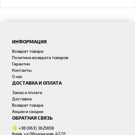
ИНФОРМАЦИЯ
Возврат товара
Политика возврата товаров
Гарантии
Контакты
О нас
ДОСТАВКА И ОПЛАТА
Заказ и оплата
Доставка
Возврат товара
Акции и скидки
ОБРАТНАЯ СВЯЗЬ
+38 (063) 3625658
Киев, ул Оболонская, 47/11