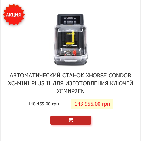
АВТОМАТИЧЕСКИЙ СТАНОК XHORSE CONDOR
XC-MINI PLUS II ДЛЯ ИЗГОТОВЛЕНИЯ КЛЮЧЕЙ
XCMNP2EN
143 955.00 грн
148 455.00 грн