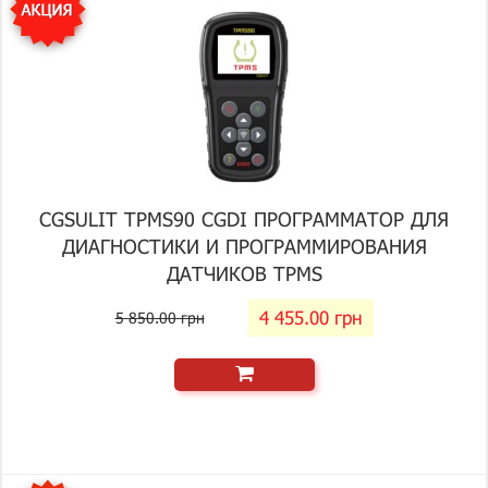
CGSULIT TPMS90 CGDI ПРОГРАММАТОР ДЛЯ
ДИАГНОСТИКИ И ПРОГРАММИРОВАНИЯ
ДАТЧИКОВ TPMS
4 455.00 грн
5 850.00 грн