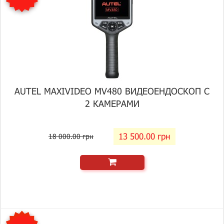
AUTEL MAXIVIDEO MV480 ВИДЕОЕНДОСКОП С
2 КАМЕРАМИ
13 500.00 грн
18 000.00 грн