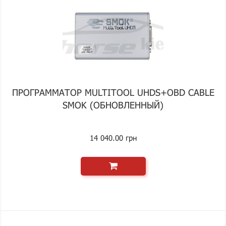
ПРОГРАММАТОР MULTITOOL UHDS+OBD CABLE
SMOK (ОБНОВЛЕННЫЙ)
14 040.00 грн