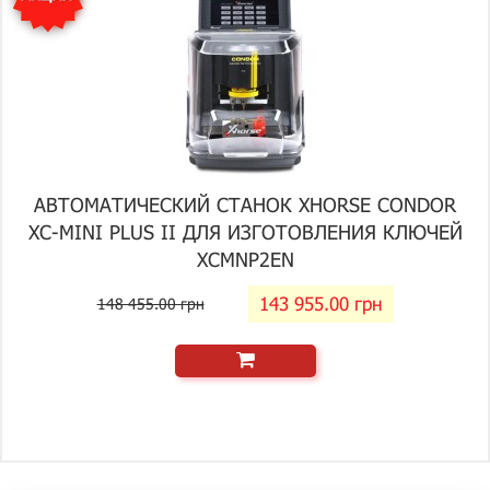
АВТОМАТИЧЕСКИЙ СТАНОК XHORSE CONDOR
XC-MINI PLUS II ДЛЯ ИЗГОТОВЛЕНИЯ КЛЮЧЕЙ
XCMNP2EN
143 955.00 грн
148 455.00 грн