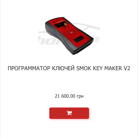
ПРОГРАММАТОР КЛЮЧЕЙ SMOK KEY MAKER V2
21 600.00 грн