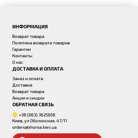
ИНФОРМАЦИЯ
Возврат товара
Политика возврата товаров
Гарантии
Контакты
О нас
ДОСТАВКА И ОПЛАТА
Заказ и оплата
Доставка
Возврат товара
Акции и скидки
ОБРАТНАЯ СВЯЗЬ
+38 (063) 3625658
Киев, ул Оболонская, 47/11
orders@xhorse.kiev.ua