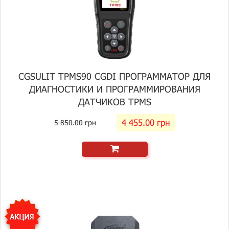
CGSULIT TPMS90 CGDI ПРОГРАММАТОР ДЛЯ
ДИАГНОСТИКИ И ПРОГРАММИРОВАНИЯ
ДАТЧИКОВ TPMS
4 455.00 грн
5 850.00 грн