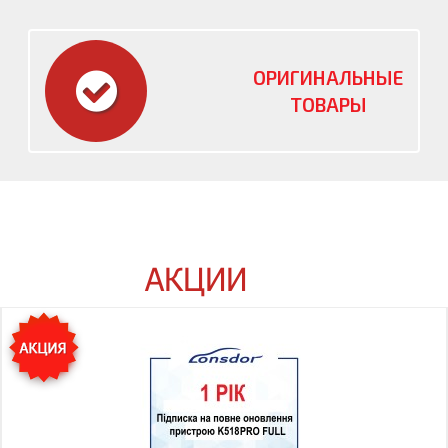
ОРИГИНАЛЬНЫЕ
ТОВАРЫ
АКЦИИ