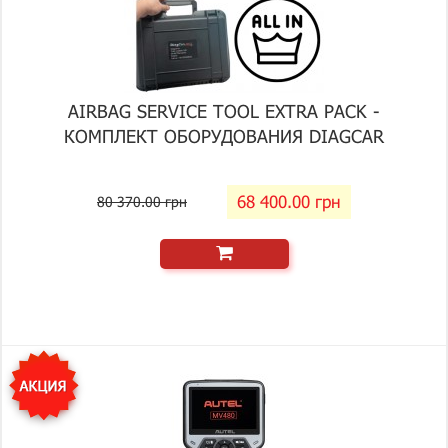
AIRBAG SERVICE TOOL EXTRA PACK -
КОМПЛЕКТ ОБОРУДОВАНИЯ DIAGCAR
68 400.00 грн
80 370.00 грн