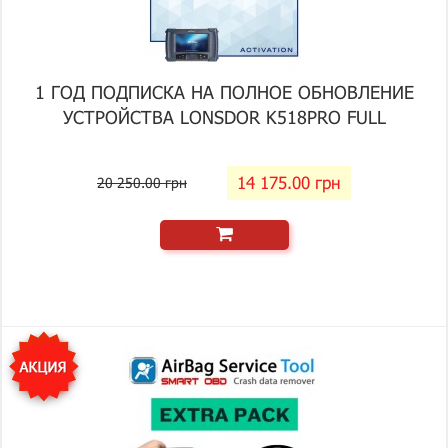
1 ГОД ПОДПИСКА НА ПОЛНОЕ ОБНОВЛЕНИЕ
УСТРОЙСТВА LONSDOR K518PRO FULL
14 175.00 грн
20 250.00 грн