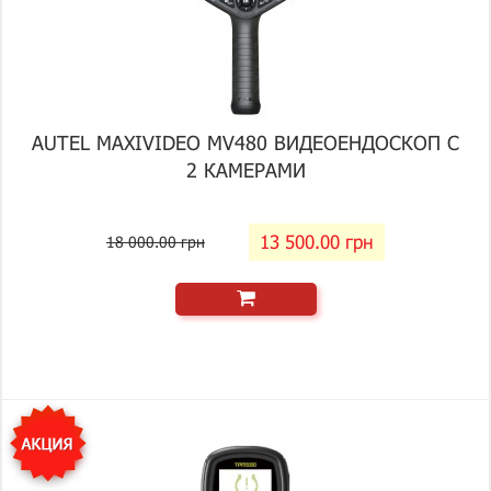
AUTEL MAXIVIDEO MV480 ВИДЕОЕНДОСКОП С
2 КАМЕРАМИ
13 500.00 грн
18 000.00 грн