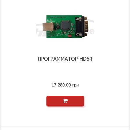
ПРОГРАММАТОР HD64
17 280.00 грн