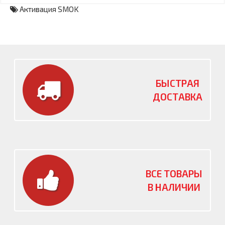
Активация SMOK
БЫСТРАЯ
ДОСТАВКА
ВСЕ ТОВАРЫ
В НАЛИЧИИ