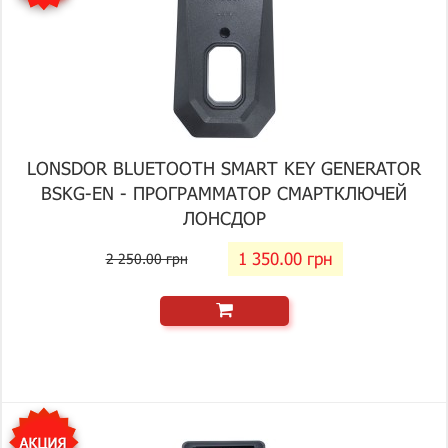
LONSDOR BLUETOOTH SMART KEY GENERATOR
BSKG-EN - ПРОГРАММАТОР СМАРТКЛЮЧЕЙ
ЛОНСДОР
1 350.00 грн
2 250.00 грн