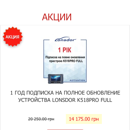
АКЦИИ
1 ГОД ПОДПИСКА НА ПОЛНОЕ ОБНОВЛЕНИЕ
УСТРОЙСТВА LONSDOR K518PRO FULL
14 175.00 грн
20 250.00 грн