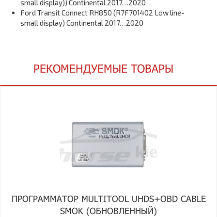
small display)) Continental 2017…2020
Ford Transit Connect RH850 (R7F701402 Low line-
small display) Continental 2017…2020
РЕКОМЕНДУЕМЫЕ ТОВАРЫ
ПРОГРАММАТОР MULTITOOL UHDS+OBD CABLE
SMOK (ОБНОВЛЕННЫЙ)