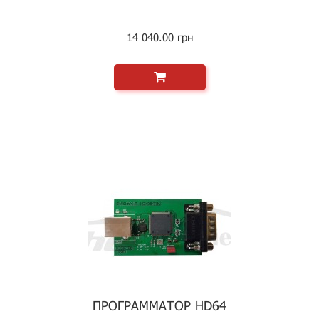
14 040.00 грн
ПРОГРАММАТОР HD64