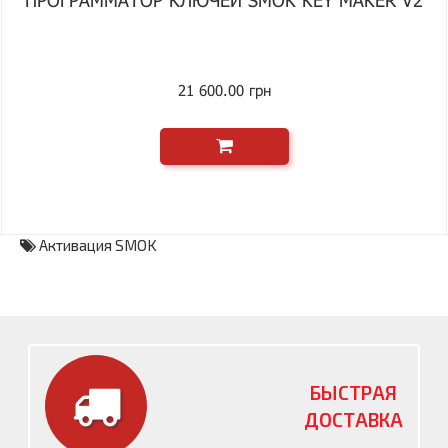
ПРОГРАММАТОР КЛЮЧЕЙ SMOK KEY MAKER V2
21 600.00 грн
Активация SMOK
БЫСТРАЯ
ДОСТАВКА