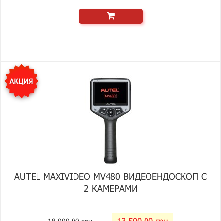
AUTEL MAXIVIDEO MV480 ВИДЕОЕНДОСКОП С
2 КАМЕРАМИ
13 500.00 грн
18 000.00 грн