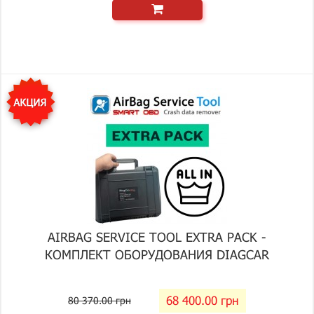
AIRBAG SERVICE TOOL EXTRA PACK -
КОМПЛЕКТ ОБОРУДОВАНИЯ DIAGCAR
68 400.00 грн
80 370.00 грн