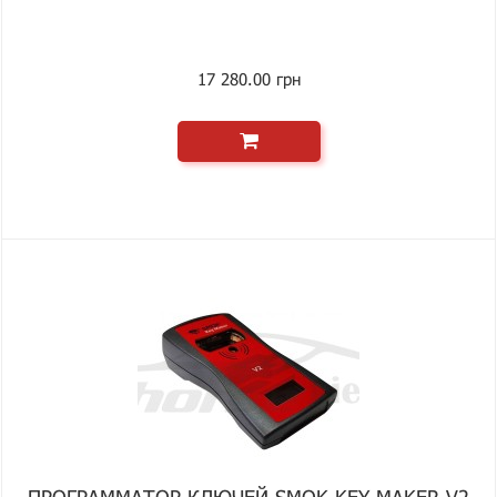
17 280.00 грн