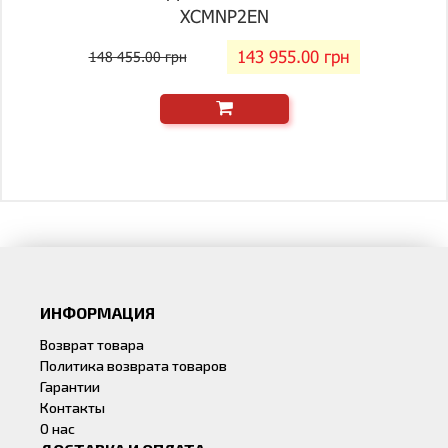
XCMNP2EN
143 955.00 грн
148 455.00 грн
ИНФОРМАЦИЯ
Возврат товара
Политика возврата товаров
Гарантии
Контакты
О нас