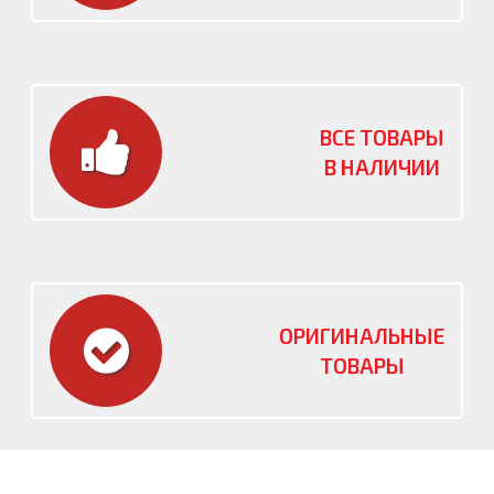
ВСЕ ТОВАРЫ
В НАЛИЧИИ
ОРИГИНАЛЬНЫЕ
ТОВАРЫ