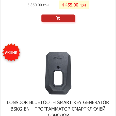
4 455.00 грн
5 850.00 грн
LONSDOR BLUETOOTH SMART KEY GENERATOR
BSKG-EN - ПРОГРАММАТОР СМАРТКЛЮЧЕЙ
ЛОНСДОР