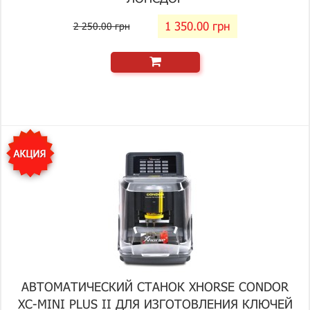
1 350.00 грн
2 250.00 грн
АВТОМАТИЧЕСКИЙ СТАНОК XHORSE CONDOR
XC-MINI PLUS II ДЛЯ ИЗГОТОВЛЕНИЯ КЛЮЧЕЙ