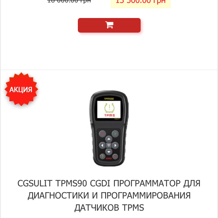
CGSULIT TPMS90 CGDI ПРОГРАММАТОР ДЛЯ
ДИАГНОСТИКИ И ПРОГРАММИРОВАНИЯ
ДАТЧИКОВ TPMS