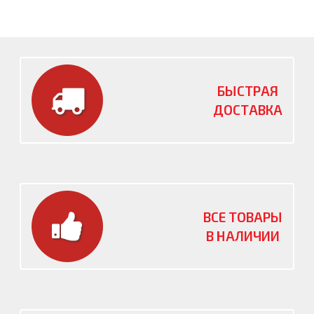
БЫСТРАЯ
ДОСТАВКА
ВСЕ ТОВАРЫ
В НАЛИЧИИ