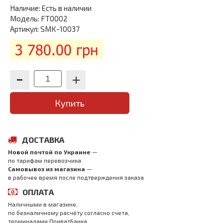
Наличие:
Есть в наличии
Модель: FT0002
Артикул: SMK-10037
3 780.00 грн
Купить
ДОСТАВКА
Новой почтой по Украине
—
по тарифам перевозчика
Самовывоз из магазина
—
в рабочее время после подтверждения заказа
ОПЛАТА
Наличными в магазине,
по безналичному расчёту согласно счета,
терминалами ПриватБанка,