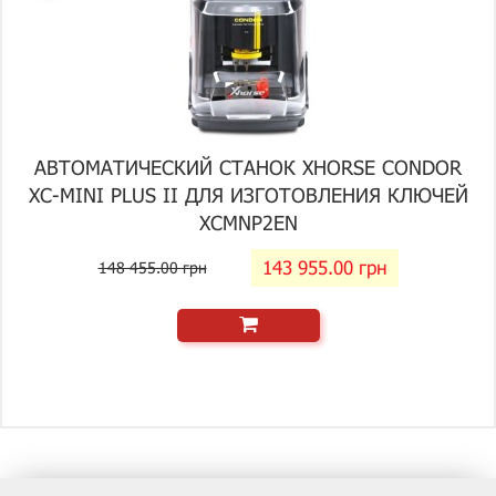
АВТОМАТИЧЕСКИЙ СТАНОК XHORSE CONDOR
XC-MINI PLUS II ДЛЯ ИЗГОТОВЛЕНИЯ КЛЮЧЕЙ
XCMNP2EN
143 955.00 грн
148 455.00 грн