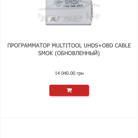
ПРОГРАММАТОР MULTITOOL UHDS+OBD CABLE
SMOK (ОБНОВЛЕННЫЙ)
14 040.00 грн