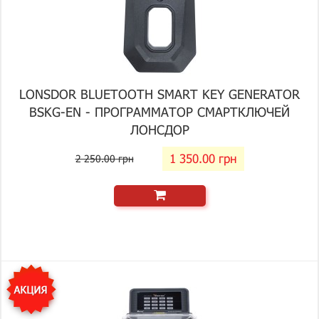
LONSDOR BLUETOOTH SMART KEY GENERATOR
BSKG-EN - ПРОГРАММАТОР СМАРТКЛЮЧЕЙ
ЛОНСДОР
1 350.00 грн
2 250.00 грн