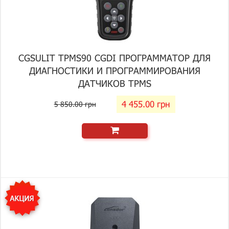
CGSULIT TPMS90 CGDI ПРОГРАММАТОР ДЛЯ
ДИАГНОСТИКИ И ПРОГРАММИРОВАНИЯ
ДАТЧИКОВ TPMS
4 455.00 грн
5 850.00 грн