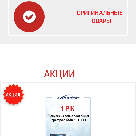
ОРИГИНАЛЬНЫЕ
ТОВАРЫ
АКЦИИ