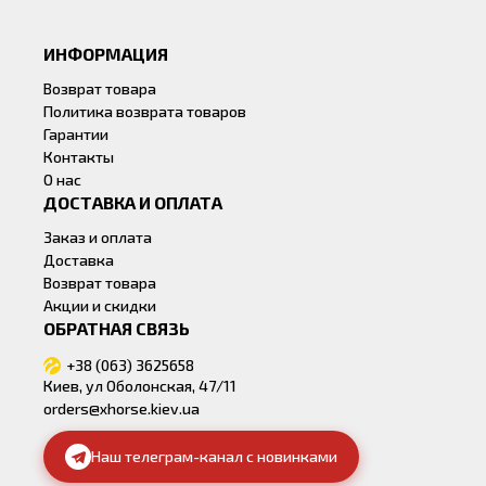
ИНФОРМАЦИЯ
Возврат товара
Политика возврата товаров
Гарантии
Контакты
О нас
ДОСТАВКА И ОПЛАТА
Заказ и оплата
Доставка
Возврат товара
Акции и скидки
ОБРАТНАЯ СВЯЗЬ
+38 (063) 3625658
Киев, ул Оболонская, 47/11
orders@xhorse.kiev.ua
Наш телеграм-канал с новинками