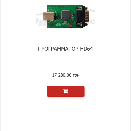
ПРОГРАММАТОР HD64
17 280.00 грн