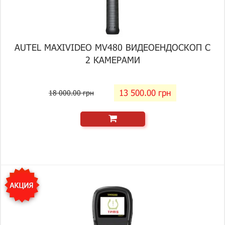
AUTEL MAXIVIDEO MV480 ВИДЕОЕНДОСКОП С
2 КАМЕРАМИ
13 500.00 грн
18 000.00 грн