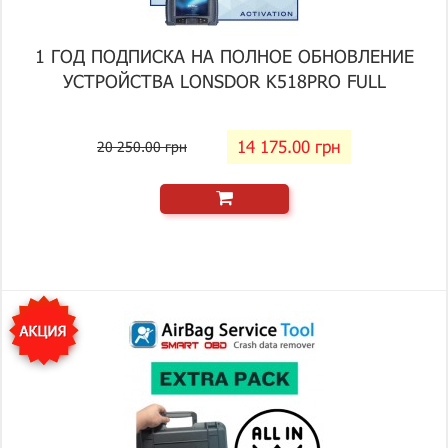
1 ГОД ПОДПИСКА НА ПОЛНОЕ ОБНОВЛЕНИЕ
УСТРОЙСТВА LONSDOR K518PRO FULL
14 175.00 грн
20 250.00 грн