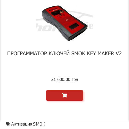
ПРОГРАММАТОР КЛЮЧЕЙ SMOK KEY MAKER V2
21 600.00 грн
Активация SMOK