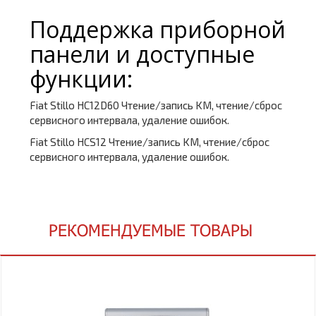
Поддержка приборной
панели и доступные
функции:
Fiat Stillo HC12D60 Чтение/запись KM, чтение/сброс
сервисного интервала, удаление ошибок.
Fiat Stillo HCS12 Чтение/запись KM, чтение/сброс
сервисного интервала, удаление ошибок.
РЕКОМЕНДУЕМЫЕ ТОВАРЫ