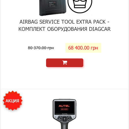
AIRBAG SERVICE TOOL EXTRA PACK -
КОМПЛЕКТ ОБОРУДОВАНИЯ DIAGCAR
68 400.00 грн
80 370.00 грн