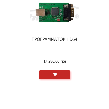
ПРОГРАММАТОР HD64
17 280.00 грн