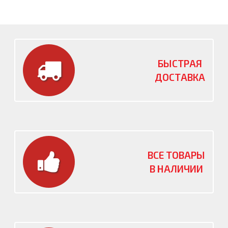
БЫСТРАЯ
ДОСТАВКА
ВСЕ ТОВАРЫ
В НАЛИЧИИ