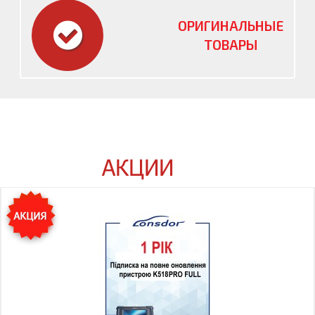
ОРИГИНАЛЬНЫЕ
ТОВАРЫ
АКЦИИ