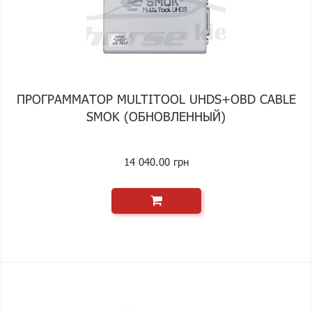
ПРОГРАММАТОР MULTITOOL UHDS+OBD CABLE
SMOK (ОБНОВЛЕННЫЙ)
14 040.00 грн