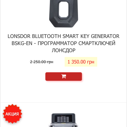
LONSDOR BLUETOOTH SMART KEY GENERATOR
BSKG-EN - ПРОГРАММАТОР СМАРТКЛЮЧЕЙ
ЛОНСДОР
1 350.00 грн
2 250.00 грн