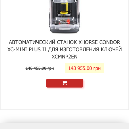
АВТОМАТИЧЕСКИЙ СТАНОК XHORSE CONDOR
XC-MINI PLUS II ДЛЯ ИЗГОТОВЛЕНИЯ КЛЮЧЕЙ
XCMNP2EN
143 955.00 грн
148 455.00 грн