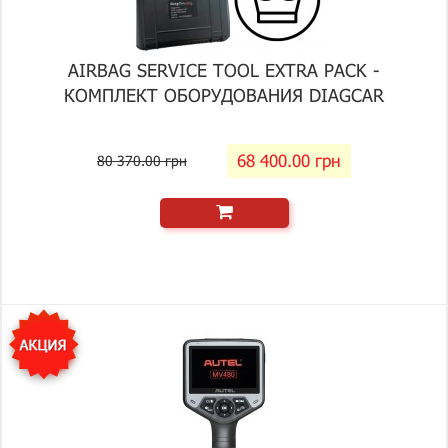
AIRBAG SERVICE TOOL EXTRA PACK -
КОМПЛЕКТ ОБОРУДОВАНИЯ DIAGCAR
68 400.00 грн
80 370.00 грн