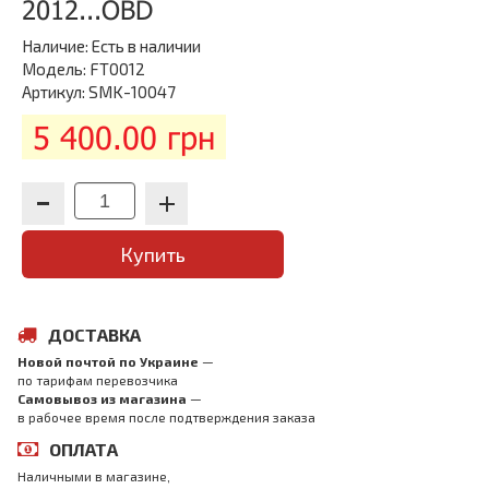
2012...OBD
Наличие:
Есть в наличии
Модель: FT0012
Артикул: SMK-10047
5 400.00 грн
Купить
ДОСТАВКА
Новой почтой по Украине
—
по тарифам перевозчика
Самовывоз из магазина
—
в рабочее время после подтверждения заказа
ОПЛАТА
Наличными в магазине,