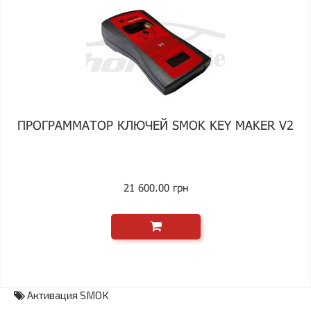
ПРОГРАММАТОР КЛЮЧЕЙ SMOK KEY MAKER V2
21 600.00 грн
Активация SMOK