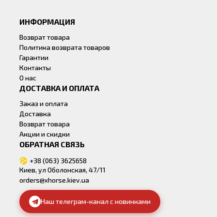
ИНФОРМАЦИЯ
Возврат товара
Политика возврата товаров
Гарантии
Контакты
О нас
ДОСТАВКА И ОПЛАТА
Заказ и оплата
Доставка
Возврат товара
Акции и скидки
ОБРАТНАЯ СВЯЗЬ
+38 (063) 3625658
Киев, ул Оболонская, 47/11
orders@xhorse.kiev.ua
Наш телеграм-канал с новинками