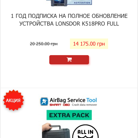
1 ГОД ПОДПИСКА НА ПОЛНОЕ ОБНОВЛЕНИЕ
УСТРОЙСТВА LONSDOR K518PRO FULL
14 175.00 грн
20 250.00 грн