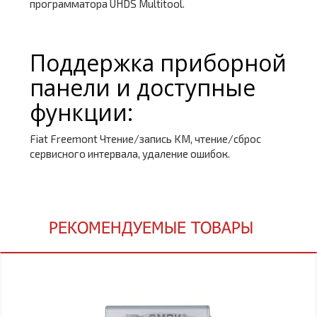
программатора UHDS Multitool.
Поддержка приборной
панели и доступные
функции:
Fiat Freemont Чтение/запись KM, чтение/сброс
сервисного интервала, удаление ошибок.
РЕКОМЕНДУЕМЫЕ ТОВАРЫ