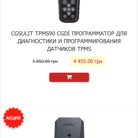
CGSULIT TPMS90 CGDI ПРОГРАММАТОР ДЛЯ
ДИАГНОСТИКИ И ПРОГРАММИРОВАНИЯ
ДАТЧИКОВ TPMS
4 455.00 грн
5 850.00 грн