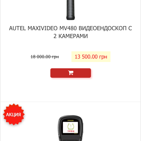
AUTEL MAXIVIDEO MV480 ВИДЕОЕНДОСКОП С
2 КАМЕРАМИ
13 500.00 грн
18 000.00 грн