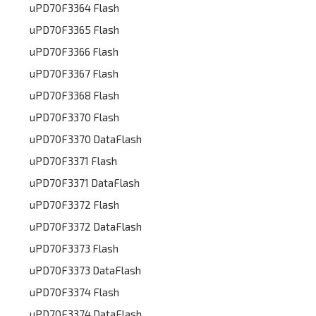
uPD70F3364 Flash
uPD70F3365 Flash
uPD70F3366 Flash
uPD70F3367 Flash
uPD70F3368 Flash
uPD70F3370 Flash
uPD70F3370 DataFlash
uPD70F3371 Flash
uPD70F3371 DataFlash
uPD70F3372 Flash
uPD70F3372 DataFlash
uPD70F3373 Flash
uPD70F3373 DataFlash
uPD70F3374 Flash
uPD70F3374 DataFlash