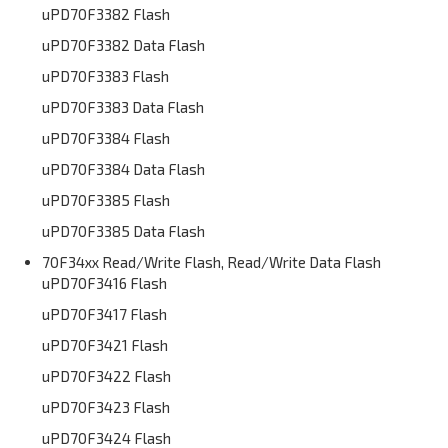
uPD70F3382 Flash
uPD70F3382 Data Flash
uPD70F3383 Flash
uPD70F3383 Data Flash
uPD70F3384 Flash
uPD70F3384 Data Flash
uPD70F3385 Flash
uPD70F3385 Data Flash
70F34xx Read/Write Flash, Read/Write Data Flash
uPD70F3416 Flash
uPD70F3417 Flash
uPD70F3421 Flash
uPD70F3422 Flash
uPD70F3423 Flash
uPD70F3424 Flash