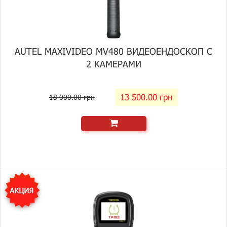
AUTEL MAXIVIDEO MV480 ВИДЕОЕНДОСКОП С
2 КАМЕРАМИ
13 500.00 грн
18 000.00 грн