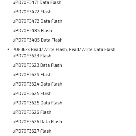
uPD70F3471 Data Flash
uPD70F3472 Flash
uPD70F3472 Data Flash
uPD70F3485 Flash
uPD70F3485 Data Flash
70F36xx Read/Write Flash, Read/Write Data Flash
uPD70F3623 Flash
uPD70F3623 Data Flash
uPD70F3624 Flash
uPD70F3624 Data Flash
uPD70F3625 Flash
uPD70F3625 Data Flash
uPD70F3626 Flash
uPD70F3626 Data Flash
uPD70F3627 Flash