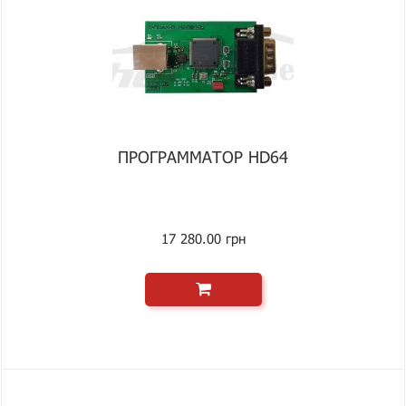
ПРОГРАММАТОР HD64
17 280.00 грн