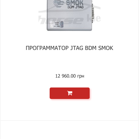
ПРОГРАММАТОР JTAG BDM SMOK
12 960.00 грн