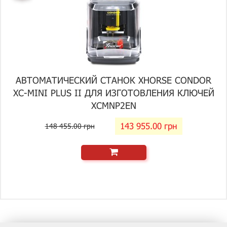
АВТОМАТИЧЕСКИЙ СТАНОК XHORSE CONDOR
XC-MINI PLUS II ДЛЯ ИЗГОТОВЛЕНИЯ КЛЮЧЕЙ
XCMNP2EN
143 955.00 грн
148 455.00 грн