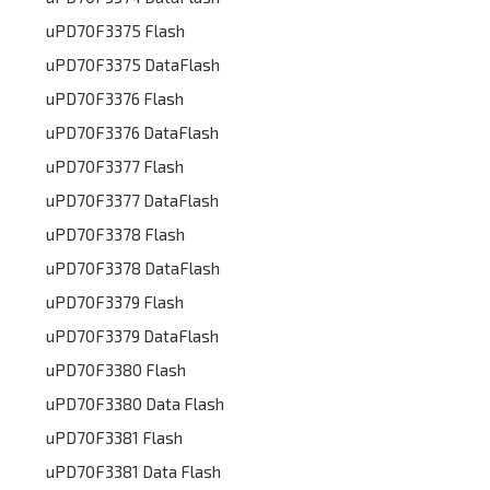
uPD70F3375 Flash
uPD70F3375 DataFlash
uPD70F3376 Flash
uPD70F3376 DataFlash
uPD70F3377 Flash
uPD70F3377 DataFlash
uPD70F3378 Flash
uPD70F3378 DataFlash
uPD70F3379 Flash
uPD70F3379 DataFlash
uPD70F3380 Flash
uPD70F3380 Data Flash
uPD70F3381 Flash
uPD70F3381 Data Flash