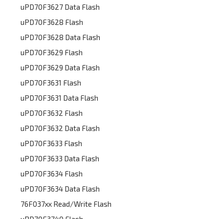
uPD70F3627 Data Flash
uPD70F3628 Flash
uPD70F3628 Data Flash
uPD70F3629 Flash
uPD70F3629 Data Flash
uPD70F3631 Flash
uPD70F3631 Data Flash
uPD70F3632 Flash
uPD70F3632 Data Flash
uPD70F3633 Flash
uPD70F3633 Data Flash
uPD70F3634 Flash
uPD70F3634 Data Flash
76F037xx Read/Write Flash