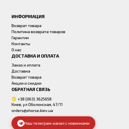
ИНФОРМАЦИЯ
Возврат товара
Политика возврата товаров
Гарантии
Контакты
О нас
ДОСТАВКА И ОПЛАТА
Заказ и оплата
Доставка
Возврат товара
Акции и скидки
ОБРАТНАЯ СВЯЗЬ
+38 (063) 3625658
Киев, ул Оболонская, 47/11
orders@xhorse.kiev.ua
Наш телеграм-канал с новинками