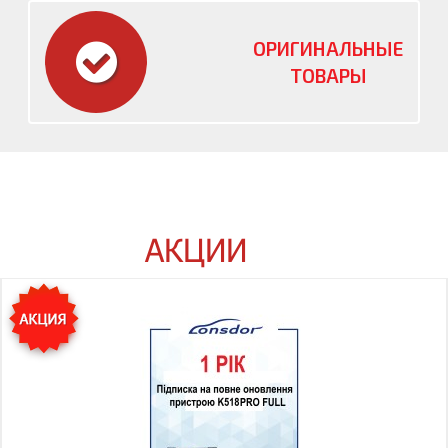
ОРИГИНАЛЬНЫЕ
ТОВАРЫ
АКЦИИ