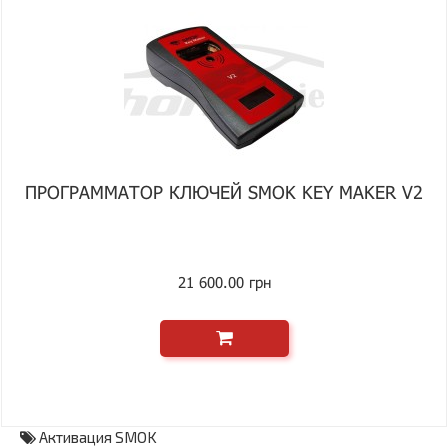
ПРОГРАММАТОР КЛЮЧЕЙ SMOK KEY MAKER V2
21 600.00 грн
Активация SMOK