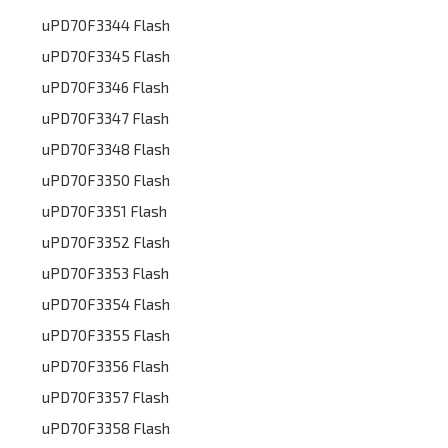
uPD70F3344 Flash
uPD70F3345 Flash
uPD70F3346 Flash
uPD70F3347 Flash
uPD70F3348 Flash
uPD70F3350 Flash
uPD70F3351 Flash
uPD70F3352 Flash
uPD70F3353 Flash
uPD70F3354 Flash
uPD70F3355 Flash
uPD70F3356 Flash
uPD70F3357 Flash
uPD70F3358 Flash