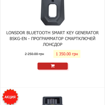
LONSDOR BLUETOOTH SMART KEY GENERATOR
BSKG-EN - ПРОГРАММАТОР СМАРТКЛЮЧЕЙ
ЛОНСДОР
1 350.00 грн
2 250.00 грн