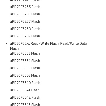
uPD70F3235 Flash
uPD70F3236 Flash
uPD70F3237 Flash
uPD70F3238 Flash
uPD70F3239 Flash
uPD70F33xx Read/Write Flash, Read/Write Data
Flash
uPD70F3333 Flash
uPD70F3334 Flash
uPD70F3335 Flash
uPD70F3336 Flash
uPD70F3340 Flash
uPD70F3341 Flash
uPD70F3342 Flash
uPD70F3343 Flash