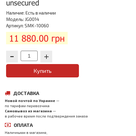
unsecured
Наличие:
Есть в наличии
Модель: JG0014
Артикул: SMK-10060
11 880.00 грн
Купить
ДОСТАВКА
Новой почтой по Украине
—
по тарифам перевозчика
Самовывоз из магазина
—
в рабочее время после подтверждения заказа
ОПЛАТА
Наличными в магазине,