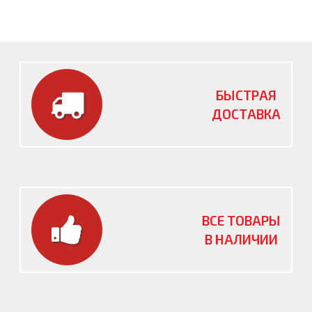
БЫСТРАЯ
ДОСТАВКА
ВСЕ ТОВАРЫ
В НАЛИЧИИ