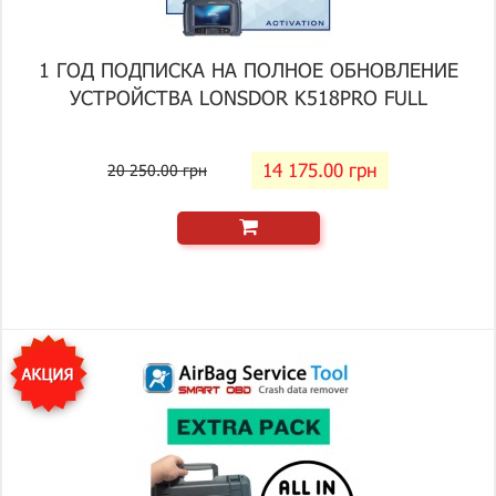
1 ГОД ПОДПИСКА НА ПОЛНОЕ ОБНОВЛЕНИЕ
УСТРОЙСТВА LONSDOR K518PRO FULL
14 175.00 грн
20 250.00 грн