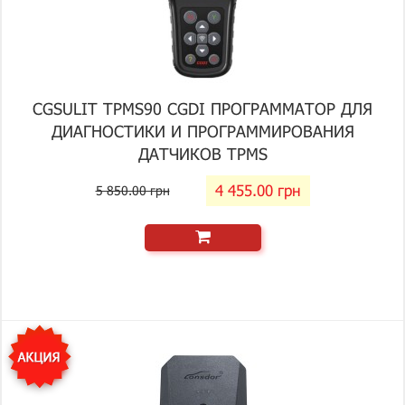
CGSULIT TPMS90 CGDI ПРОГРАММАТОР ДЛЯ
ДИАГНОСТИКИ И ПРОГРАММИРОВАНИЯ
ДАТЧИКОВ TPMS
4 455.00 грн
5 850.00 грн