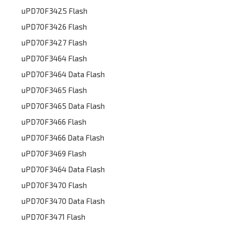
uPD70F3425 Flash
uPD70F3426 Flash
uPD70F3427 Flash
uPD70F3464 Flash
uPD70F3464 Data Flash
uPD70F3465 Flash
uPD70F3465 Data Flash
uPD70F3466 Flash
uPD70F3466 Data Flash
uPD70F3469 Flash
uPD70F3464 Data Flash
uPD70F3470 Flash
uPD70F3470 Data Flash
uPD70F3471 Flash