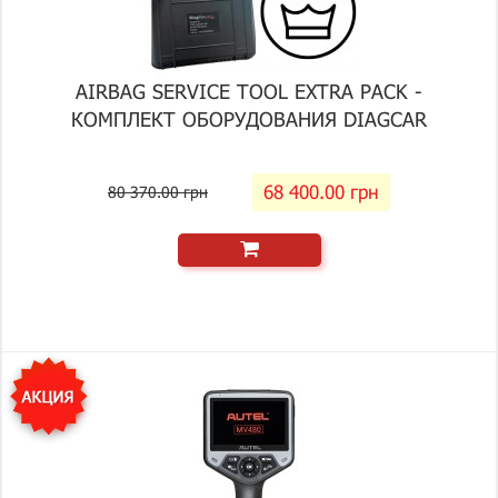
AIRBAG SERVICE TOOL EXTRA PACK -
КОМПЛЕКТ ОБОРУДОВАНИЯ DIAGCAR
68 400.00 грн
80 370.00 грн