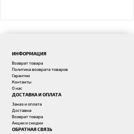
ИНФОРМАЦИЯ
Возврат товара
Политика возврата товаров
Гарантии
Контакты
О нас
ДОСТАВКА И ОПЛАТА
Заказ и оплата
Доставка
Возврат товара
Акции и скидки
ОБРАТНАЯ СВЯЗЬ