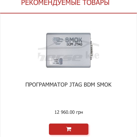
РЕКОМЕНДУЕМЫЕ ТОВАРЫ
ПРОГРАММАТОР JTAG BDM SMOK
12 960.00 грн