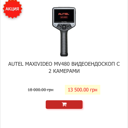
AUTEL MAXIVIDEO MV480 ВИДЕОЕНДОСКОП С
2 КАМЕРАМИ
13 500.00 грн
18 000.00 грн