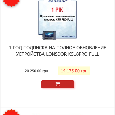
1 ГОД ПОДПИСКА НА ПОЛНОЕ ОБНОВЛЕНИЕ
УСТРОЙСТВА LONSDOR K518PRO FULL
14 175.00 грн
20 250.00 грн