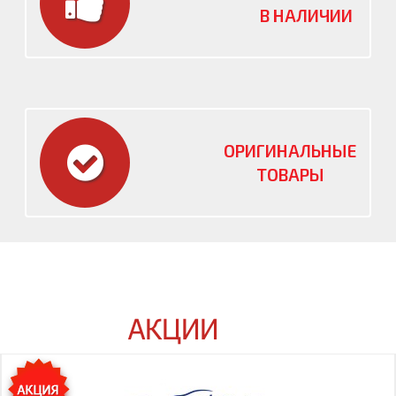
В НАЛИЧИИ
ОРИГИНАЛЬНЫЕ
ТОВАРЫ
АКЦИИ