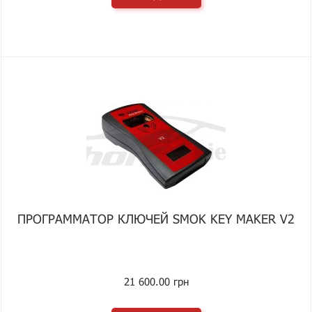
ПРОГРАММАТОР КЛЮЧЕЙ SMOK KEY MAKER V2
21 600.00 грн