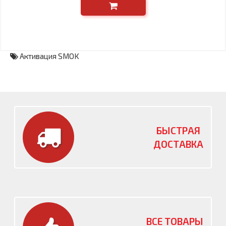
Активация SMOK
БЫСТРАЯ
ДОСТАВКА
ВСЕ ТОВАРЫ