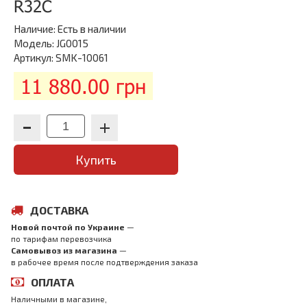
R32C
Наличие:
Есть в наличии
Модель: JG0015
Артикул: SMK-10061
11 880.00 грн
Купить
ДОСТАВКА
Новой почтой по Украине
—
по тарифам перевозчика
Самовывоз из магазина
—
в рабочее время после подтверждения заказа
ОПЛАТА
Наличными в магазине,