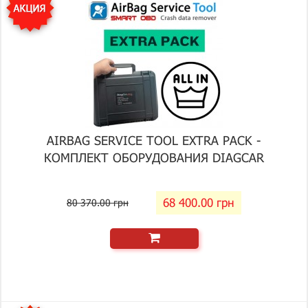
AIRBAG SERVICE TOOL EXTRA PACK -
КОМПЛЕКТ ОБОРУДОВАНИЯ DIAGCAR
68 400.00 грн
80 370.00 грн