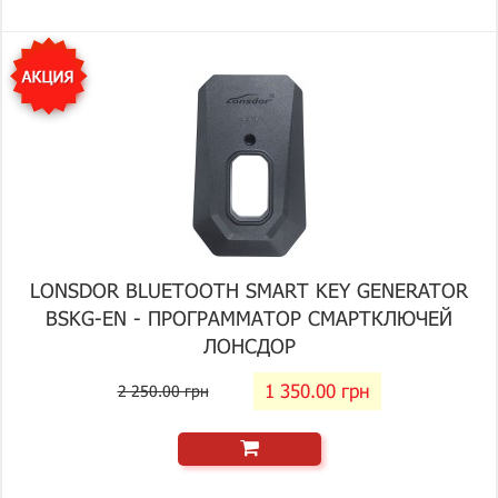
LONSDOR BLUETOOTH SMART KEY GENERATOR
BSKG-EN - ПРОГРАММАТОР СМАРТКЛЮЧЕЙ
ЛОНСДОР
1 350.00 грн
2 250.00 грн