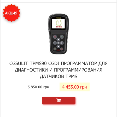
CGSULIT TPMS90 CGDI ПРОГРАММАТОР ДЛЯ
ДИАГНОСТИКИ И ПРОГРАММИРОВАНИЯ
ДАТЧИКОВ TPMS
4 455.00 грн
5 850.00 грн