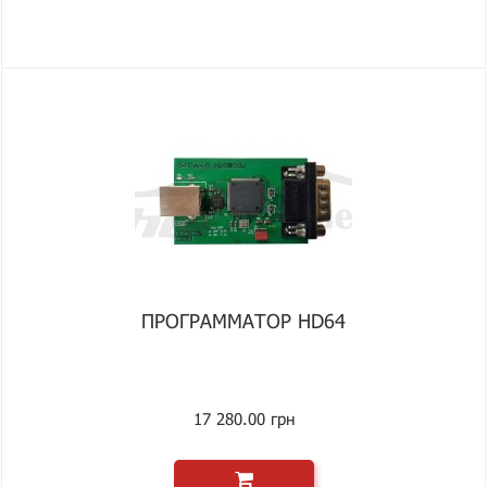
ПРОГРАММАТОР HD64
17 280.00 грн