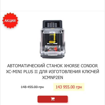
АВТОМАТИЧЕСКИЙ СТАНОК XHORSE CONDOR
XC-MINI PLUS II ДЛЯ ИЗГОТОВЛЕНИЯ КЛЮЧЕЙ
XCMNP2EN
143 955.00 грн
148 455.00 грн