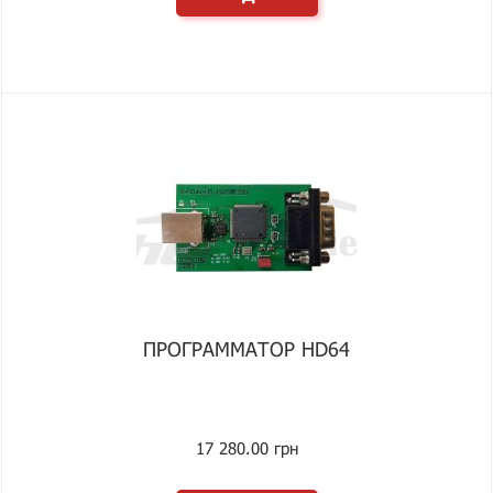
ПРОГРАММАТОР HD64
17 280.00 грн