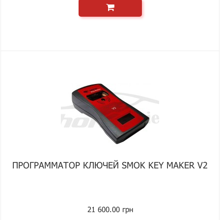
ПРОГРАММАТОР КЛЮЧЕЙ SMOK KEY MAKER V2
21 600.00 грн