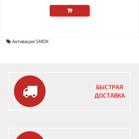
Активация SMOK
БЫСТРАЯ
ДОСТАВКА