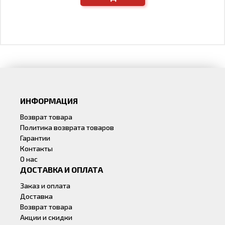
ИНФОРМАЦИЯ
Возврат товара
Политика возврата товаров
Гарантии
Контакты
О нас
ДОСТАВКА И ОПЛАТА
Заказ и оплата
Доставка
Возврат товара
Акции и скидки