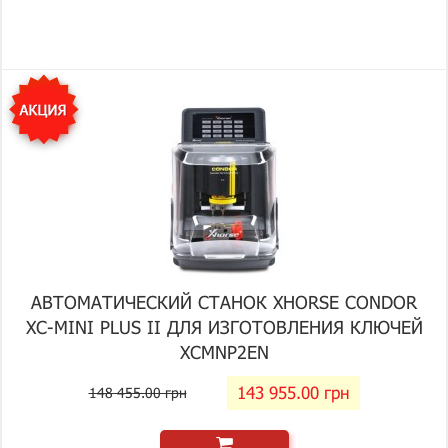
АВТОМАТИЧЕСКИЙ СТАНОК XHORSE CONDOR
XC-MINI PLUS II ДЛЯ ИЗГОТОВЛЕНИЯ КЛЮЧЕЙ
XCMNP2EN
143 955.00 грн
148 455.00 грн