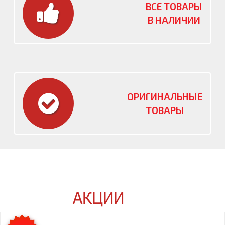
ВСЕ ТОВАРЫ
В НАЛИЧИИ
ОРИГИНАЛЬНЫЕ
ТОВАРЫ
АКЦИИ