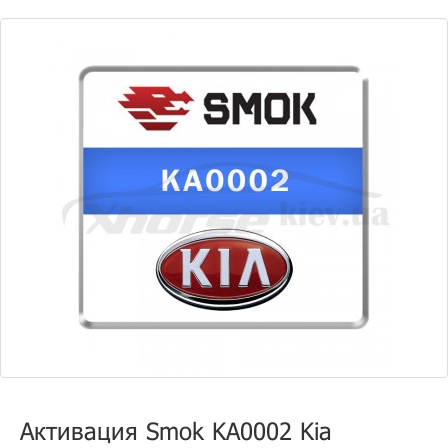
Активация Smok KA0002 Kia