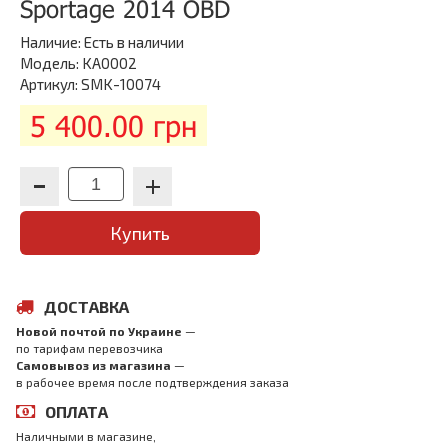
Sportage 2014 OBD
Наличие:
Есть в наличии
Модель: KA0002
Артикул: SMK-10074
5 400.00 грн
Купить
ДОСТАВКА
Новой почтой по Украине
—
по тарифам перевозчика
Самовывоз из магазина
—
в рабочее время после подтверждения заказа
ОПЛАТА
Наличными в магазине,