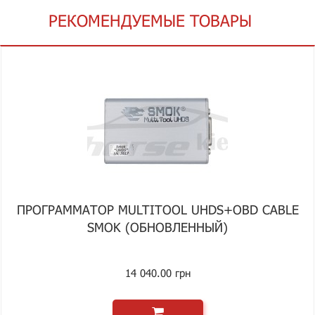
РЕКОМЕНДУЕМЫЕ ТОВАРЫ
ПРОГРАММАТОР MULTITOOL UHDS+OBD CABLE
SMOK (ОБНОВЛЕННЫЙ)
14 040.00 грн