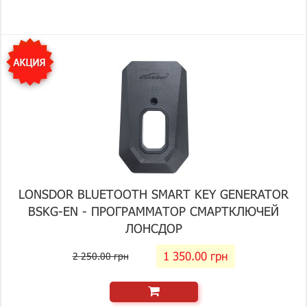
LONSDOR BLUETOOTH SMART KEY GENERATOR
BSKG-EN - ПРОГРАММАТОР СМАРТКЛЮЧЕЙ
ЛОНСДОР
1 350.00 грн
2 250.00 грн