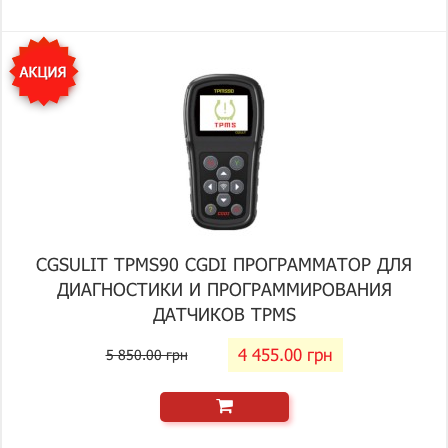
CGSULIT TPMS90 CGDI ПРОГРАММАТОР ДЛЯ
ДИАГНОСТИКИ И ПРОГРАММИРОВАНИЯ
ДАТЧИКОВ TPMS
4 455.00 грн
5 850.00 грн