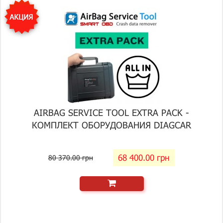
AIRBAG SERVICE TOOL EXTRA PACK -
КОМПЛЕКТ ОБОРУДОВАНИЯ DIAGCAR
68 400.00 грн
80 370.00 грн