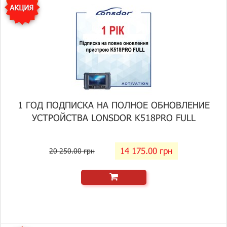
1 ГОД ПОДПИСКА НА ПОЛНОЕ ОБНОВЛЕНИЕ
УСТРОЙСТВА LONSDOR K518PRO FULL
14 175.00 грн
20 250.00 грн