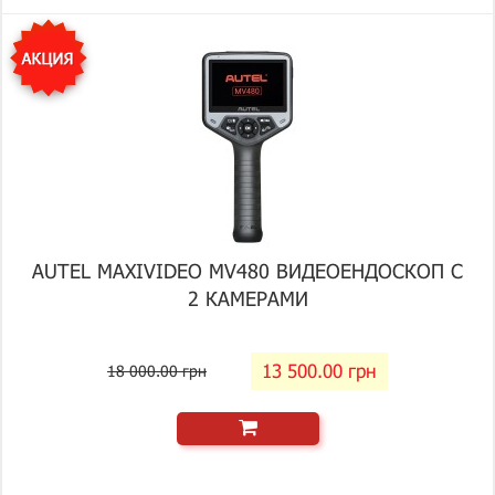
AUTEL MAXIVIDEO MV480 ВИДЕОЕНДОСКОП С
2 КАМЕРАМИ
13 500.00 грн
18 000.00 грн