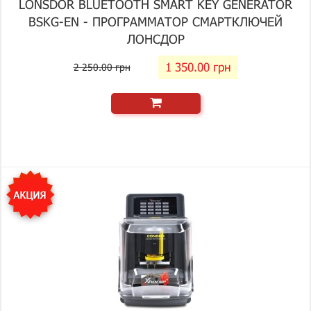
LONSDOR BLUETOOTH SMART KEY GENERATOR
BSKG-EN - ПРОГРАММАТОР СМАРТКЛЮЧЕЙ
ЛОНСДОР
1 350.00 грн
2 250.00 грн