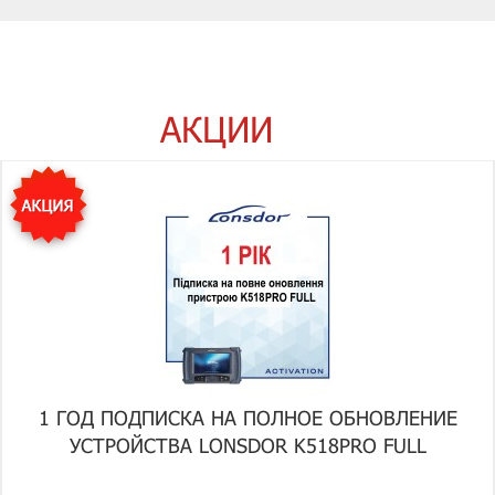
АКЦИИ
1 ГОД ПОДПИСКА НА ПОЛНОЕ ОБНОВЛЕНИЕ
УСТРОЙСТВА LONSDOR K518PRO FULL