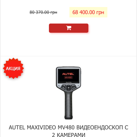
68 400.00 грн
80 370.00 грн
AUTEL MAXIVIDEO MV480 ВИДЕОЕНДОСКОП С
2 КАМЕРАМИ