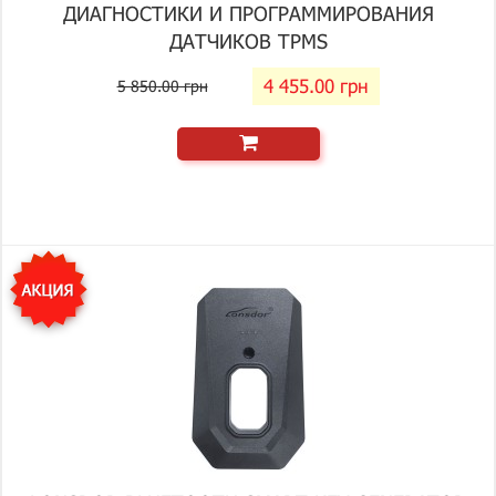
ДИАГНОСТИКИ И ПРОГРАММИРОВАНИЯ
ДАТЧИКОВ TPMS
4 455.00 грн
5 850.00 грн