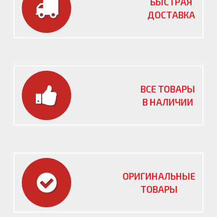
БЫСТРАЯ
ДОСТАВКА
ВСЕ ТОВАРЫ
В НАЛИЧИИ
ОРИГИНАЛЬНЫЕ
ТОВАРЫ