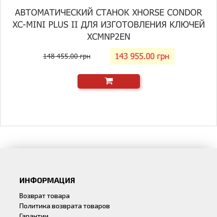
АВТОМАТИЧЕСКИЙ СТАНОК XHORSE CONDOR
XC-MINI PLUS II ДЛЯ ИЗГОТОВЛЕНИЯ КЛЮЧЕЙ
XCMNP2EN
143 955.00 грн
148 455.00 грн
ИНФОРМАЦИЯ
Возврат товара
Политика возврата товаров
Гарантии