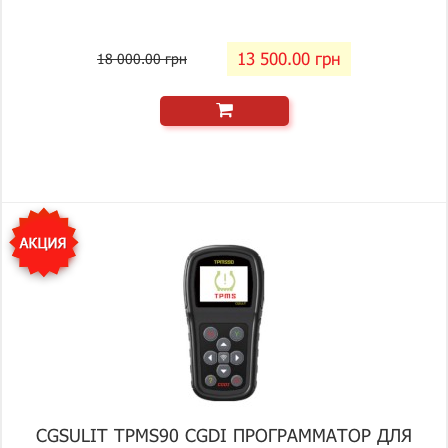
13 500.00 грн
18 000.00 грн
CGSULIT TPMS90 CGDI ПРОГРАММАТОР ДЛЯ