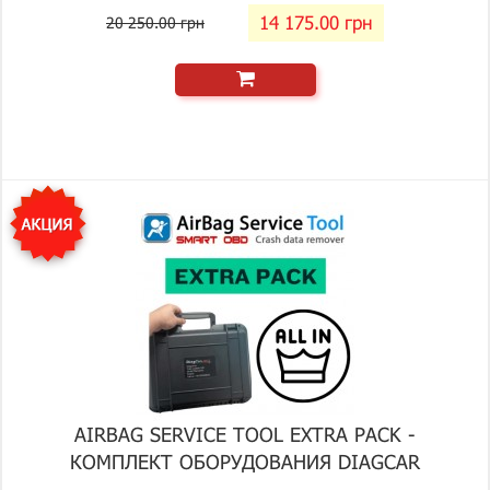
14 175.00 грн
20 250.00 грн
AIRBAG SERVICE TOOL EXTRA PACK -
КОМПЛЕКТ ОБОРУДОВАНИЯ DIAGCAR