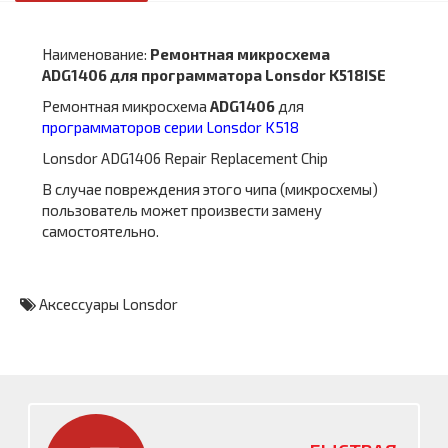
Наименование:
Ремонтная микросхема
ADG1406 для программатора Lonsdor K518ISE
Ремонтная микросхема
ADG1406
для
программаторов серии Lonsdor K518
Lonsdor ADG1406 Repair Replacement Chip
В случае повреждения этого чипа (микросхемы)
пользователь может произвести замену
самостоятельно.
Аксессуары Lonsdor