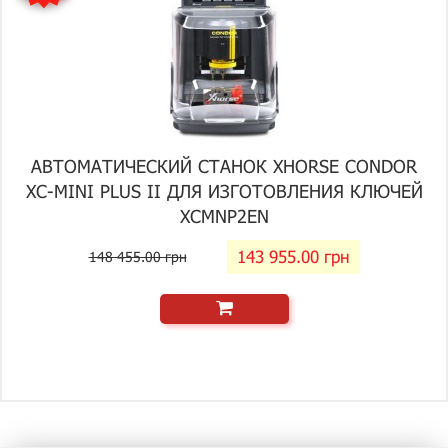
АВТОМАТИЧЕСКИЙ СТАНОК XHORSE CONDOR
XC-MINI PLUS II ДЛЯ ИЗГОТОВЛЕНИЯ КЛЮЧЕЙ
XCMNP2EN
143 955.00 грн
148 455.00 грн