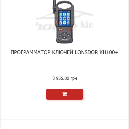
ПРОГРАММАТОР КЛЮЧЕЙ LONSDOR KH100+
8 955.00 грн