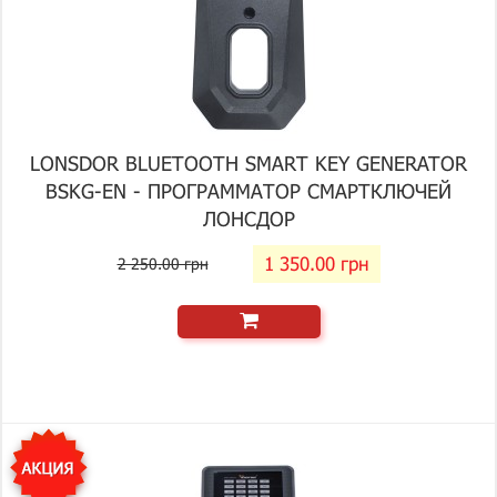
LONSDOR BLUETOOTH SMART KEY GENERATOR
BSKG-EN - ПРОГРАММАТОР СМАРТКЛЮЧЕЙ
ЛОНСДОР
1 350.00 грн
2 250.00 грн