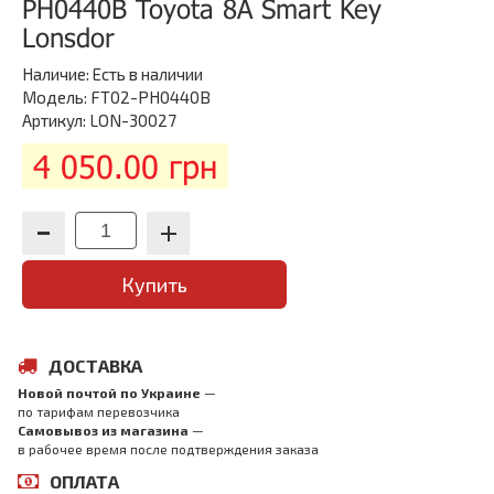
PH0440B Toyota 8A Smart Key
Lonsdor
Наличие:
Есть в наличии
Модель: FT02-PH0440B
Артикул: LON-30027
4 050.00 грн
Купить
ДОСТАВКА
Новой почтой по Украине
—
по тарифам перевозчика
Самовывоз из магазина
—
в рабочее время после подтверждения заказа
ОПЛАТА