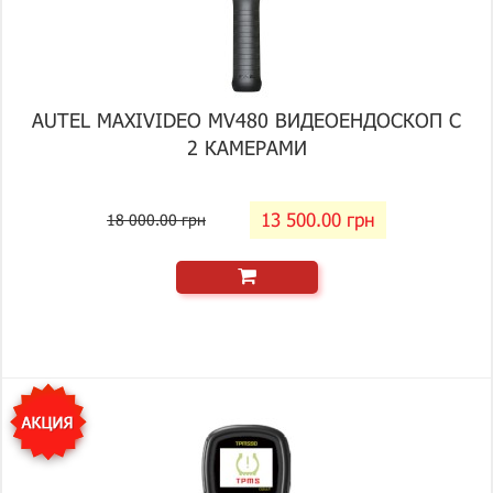
AUTEL MAXIVIDEO MV480 ВИДЕОЕНДОСКОП С
2 КАМЕРАМИ
13 500.00 грн
18 000.00 грн