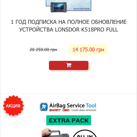
1 ГОД ПОДПИСКА НА ПОЛНОЕ ОБНОВЛЕНИЕ
УСТРОЙСТВА LONSDOR K518PRO FULL
14 175.00 грн
20 250.00 грн