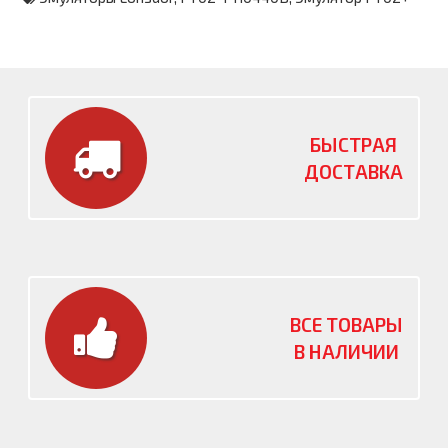
БЫСТРАЯ
ДОСТАВКА
ВСЕ ТОВАРЫ
В НАЛИЧИИ