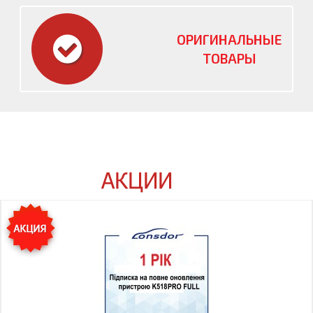
ОРИГИНАЛЬНЫЕ
ТОВАРЫ
АКЦИИ