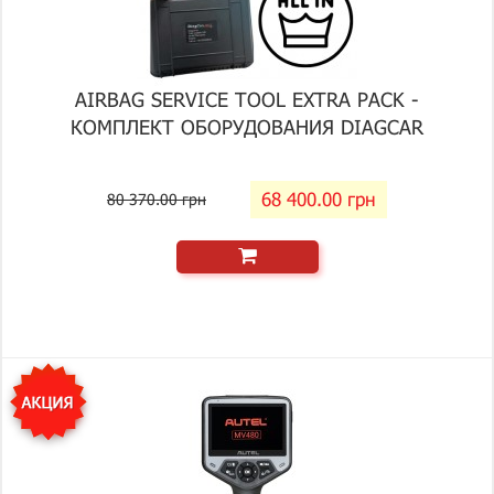
AIRBAG SERVICE TOOL EXTRA PACK -
КОМПЛЕКТ ОБОРУДОВАНИЯ DIAGCAR
68 400.00 грн
80 370.00 грн