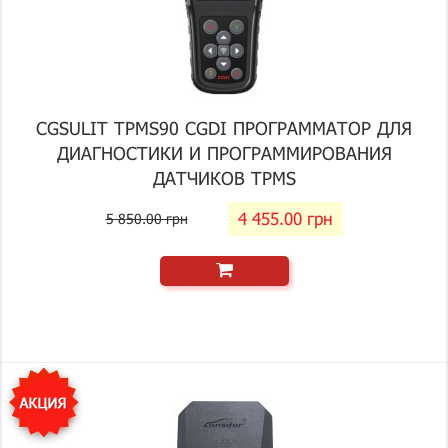
CGSULIT TPMS90 CGDI ПРОГРАММАТОР ДЛЯ
ДИАГНОСТИКИ И ПРОГРАММИРОВАНИЯ
ДАТЧИКОВ TPMS
4 455.00 грн
5 850.00 грн