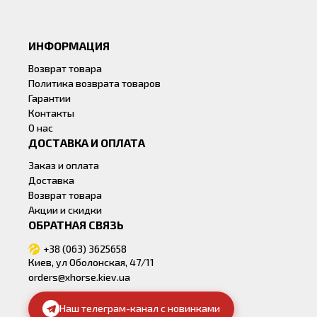
ИНФОРМАЦИЯ
Возврат товара
Политика возврата товаров
Гарантии
Контакты
О нас
ДОСТАВКА И ОПЛАТА
Заказ и оплата
Доставка
Возврат товара
Акции и скидки
ОБРАТНАЯ СВЯЗЬ
+38 (063) 3625658
Киев, ул Оболонская, 47/11
orders@xhorse.kiev.ua
Наш телеграм-канал с новинками