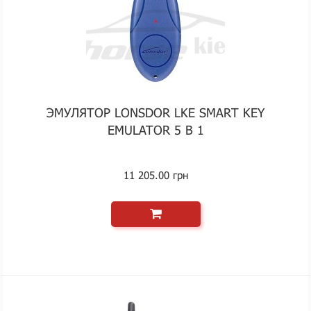
ЭМУЛЯТОР LONSDOR LKE SMART KEY
EMULATOR 5 В 1
11 205.00 грн