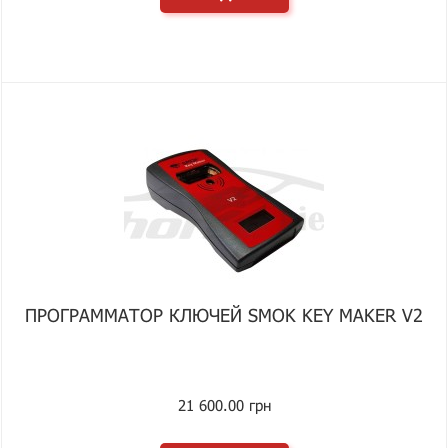
ПРОГРАММАТОР КЛЮЧЕЙ SMOK KEY MAKER V2
21 600.00 грн