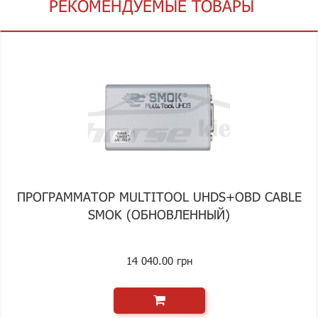
РЕКОМЕНДУЕМЫЕ ТОВАРЫ
ПРОГРАММАТОР MULTITOOL UHDS+OBD CABLE
SMOK (ОБНОВЛЕННЫЙ)
14 040.00 грн