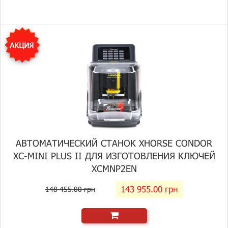
АВТОМАТИЧЕСКИЙ СТАНОК XHORSE CONDOR
XC-MINI PLUS II ДЛЯ ИЗГОТОВЛЕНИЯ КЛЮЧЕЙ
XCMNP2EN
143 955.00 грн
148 455.00 грн