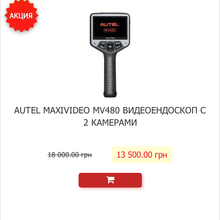
AUTEL MAXIVIDEO MV480 ВИДЕОЕНДОСКОП С
2 КАМЕРАМИ
13 500.00 грн
18 000.00 грн