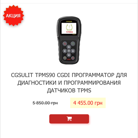
CGSULIT TPMS90 CGDI ПРОГРАММАТОР ДЛЯ
ДИАГНОСТИКИ И ПРОГРАММИРОВАНИЯ
ДАТЧИКОВ TPMS
4 455.00 грн
5 850.00 грн