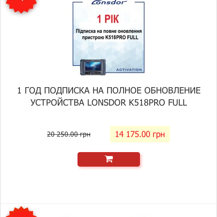
1 ГОД ПОДПИСКА НА ПОЛНОЕ ОБНОВЛЕНИЕ
УСТРОЙСТВА LONSDOR K518PRO FULL
14 175.00 грн
20 250.00 грн