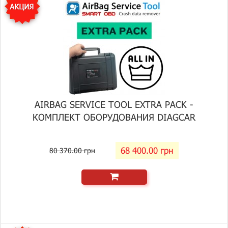
AIRBAG SERVICE TOOL EXTRA PACK -
КОМПЛЕКТ ОБОРУДОВАНИЯ DIAGCAR
68 400.00 грн
80 370.00 грн