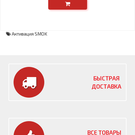
Активация SMOK
БЫСТРАЯ
ДОСТАВКА
ВСЕ ТОВАРЫ