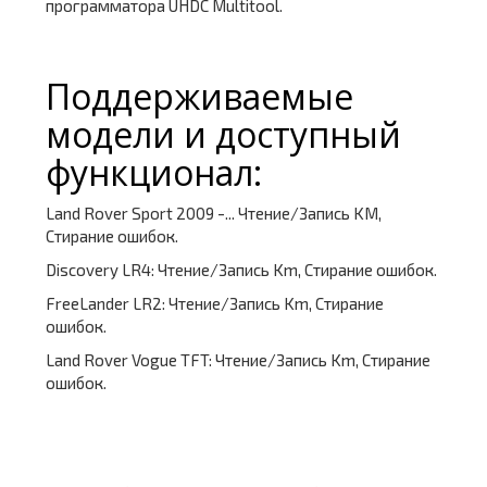
программатора UHDC Multitool.
Поддерживаемые
модели и доступный
функционал:
Land Rover Sport 2009 -... Чтение/Запись KM,
Стирание ошибок.
Discovery LR4: Чтение/Запись Km, Стирание ошибок.
FreeLander LR2: Чтение/Запись Km, Стирание
ошибок.
Land Rover Vogue TFT: Чтение/Запись Km, Стирание
ошибок.