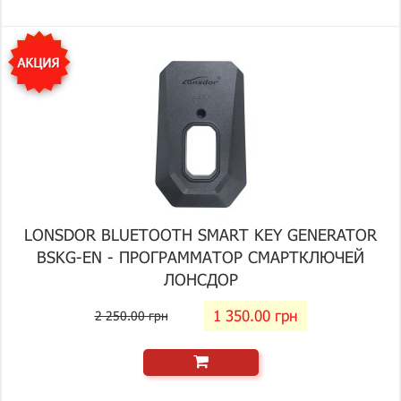
LONSDOR BLUETOOTH SMART KEY GENERATOR
BSKG-EN - ПРОГРАММАТОР СМАРТКЛЮЧЕЙ
ЛОНСДОР
1 350.00 грн
2 250.00 грн