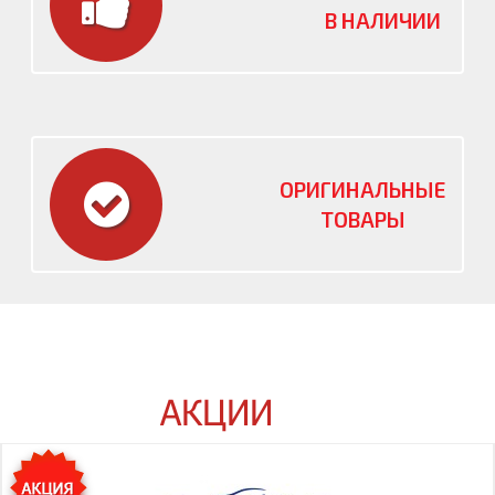
В НАЛИЧИИ
ОРИГИНАЛЬНЫЕ
ТОВАРЫ
АКЦИИ