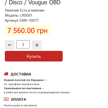
/ Disco / Vougue OBD
Наличие:
Есть в наличии
Модель: LR0001
Артикул: SMK-10077
7 560.00 грн
Купить
ДОСТАВКА
Новой почтой по Украине
—
по тарифам перевозчика
Самовывоз из магазина
—
в рабочее время после подтверждения заказа
ОПЛАТА
Наличными в магазине,