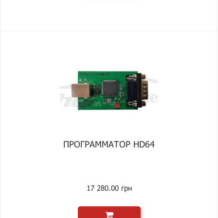
ПРОГРАММАТОР HD64
17 280.00 грн