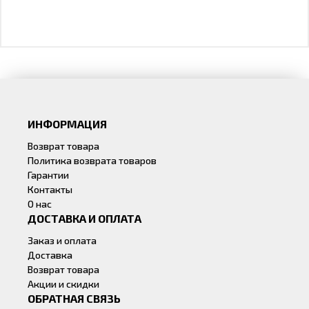
ИНФОРМАЦИЯ
Возврат товара
Политика возврата товаров
Гарантии
Контакты
О нас
ДОСТАВКА И ОПЛАТА
Заказ и оплата
Доставка
Возврат товара
Акции и скидки
ОБРАТНАЯ СВЯЗЬ