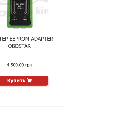
ТЕР EEPROM ADAPTER
OBDSTAR
4 500.00 грн
Купить