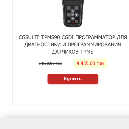
CGSULIT TPMS90 CGDI ПРОГРАММАТОР ДЛЯ
ДИАГНОСТИКИ И ПРОГРАММИРОВАНИЯ
ДАТЧИКОВ TPMS
4 455.00 грн
5 850.00 грн
Купить