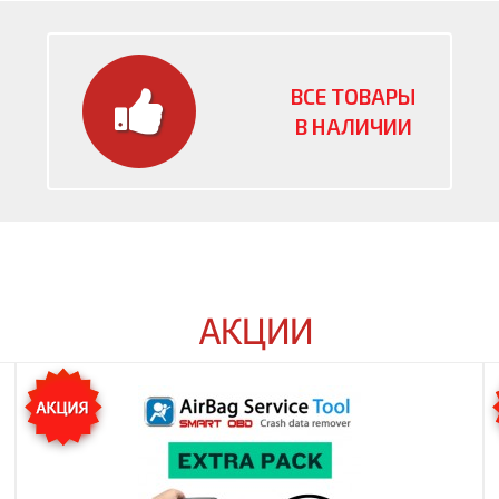
ВСЕ ТОВАРЫ
В НАЛИЧИИ
АКЦИИ