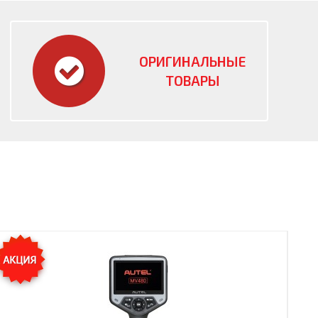
ОРИГИНАЛЬНЫЕ
ТОВАРЫ