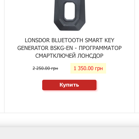
LONSDOR BLUETOOTH SMART KEY
GENERATOR BSKG-EN - ПРОГРАММАТОР
СМАРТКЛЮЧЕЙ ЛОНСДОР
1 350.00 грн
2 250.00 грн
Купить