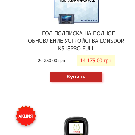
1 ГОД ПОДПИСКА НА ПОЛНОЕ
ОБНОВЛЕНИЕ УСТРОЙСТВА LONSDOR
K518PRO FULL
14 175.00 грн
20 250.00 грн
Купить