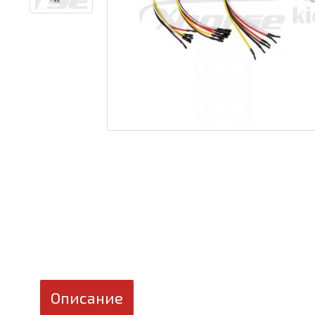
Описание