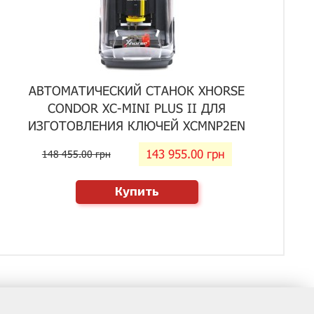
АВТОМАТИЧЕСКИЙ СТАНОК XHORSE
CONDOR XC-MINI PLUS II ДЛЯ
ИЗГОТОВЛЕНИЯ КЛЮЧЕЙ XCMNP2EN
143 955.00 грн
148 455.00 грн
Купить