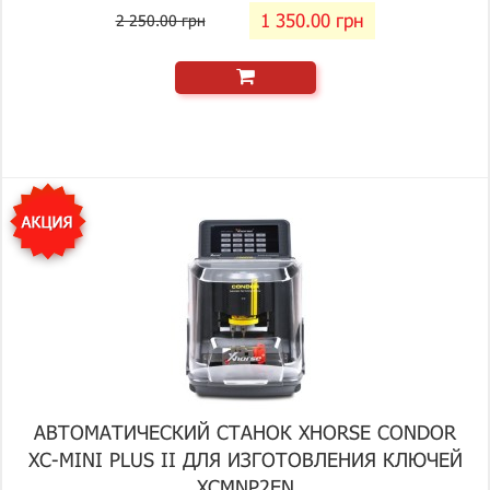
1 350.00 грн
2 250.00 грн
АВТОМАТИЧЕСКИЙ СТАНОК XHORSE CONDOR
XC-MINI PLUS II ДЛЯ ИЗГОТОВЛЕНИЯ КЛЮЧЕЙ
XCMNP2EN