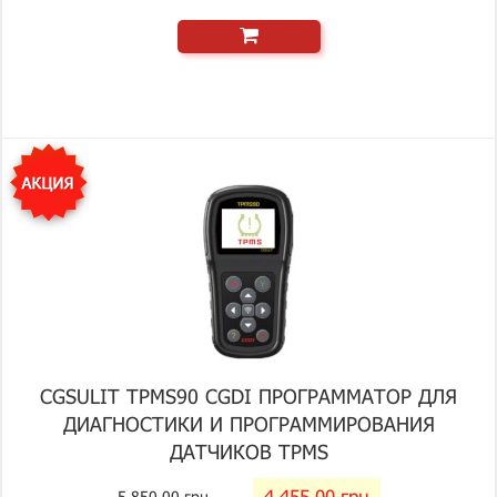
CGSULIT TPMS90 CGDI ПРОГРАММАТОР ДЛЯ
ДИАГНОСТИКИ И ПРОГРАММИРОВАНИЯ
ДАТЧИКОВ TPMS
4 455.00 грн
5 850.00 грн