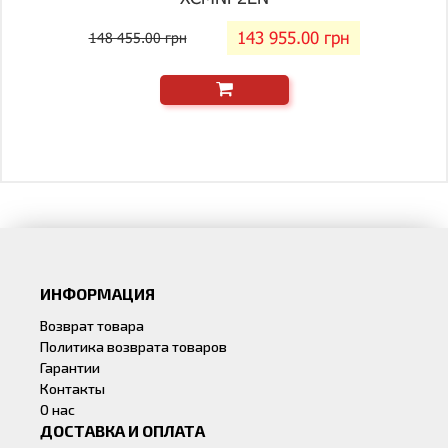
143 955.00 грн
148 455.00 грн
ИНФОРМАЦИЯ
Возврат товара
Политика возврата товаров
Гарантии
Контакты
О нас
ДОСТАВКА И ОПЛАТА