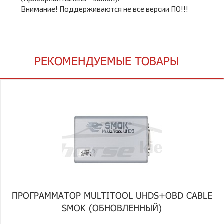
Внимание! Поддерживаются не все версии ПО!!!
РЕКОМЕНДУЕМЫЕ ТОВАРЫ
ПРОГРАММАТОР MULTITOOL UHDS+OBD CABLE
SMOK (ОБНОВЛЕННЫЙ)