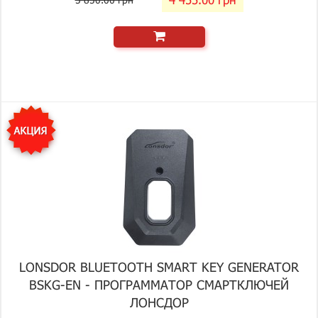
LONSDOR BLUETOOTH SMART KEY GENERATOR
BSKG-EN - ПРОГРАММАТОР СМАРТКЛЮЧЕЙ
ЛОНСДОР