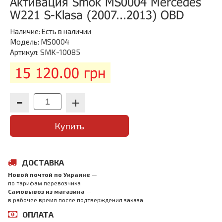
Активация Smok MS0004 Mercedes
W221 S-Klasa (2007...2013) OBD
Наличие:
Есть в наличии
Модель: MS0004
Артикул: SMK-10085
15 120.00 грн
Купить
ДОСТАВКА
Новой почтой по Украине
—
по тарифам перевозчика
Самовывоз из магазина
—
в рабочее время после подтверждения заказа
ОПЛАТА