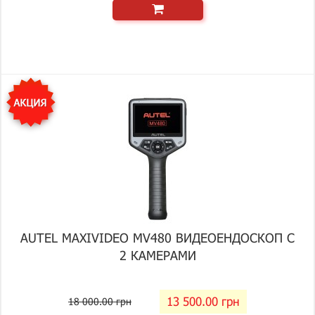
AUTEL MAXIVIDEO MV480 ВИДЕОЕНДОСКОП С
2 КАМЕРАМИ
13 500.00 грн
18 000.00 грн