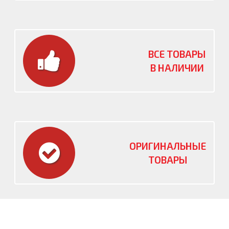
ВСЕ ТОВАРЫ
В НАЛИЧИИ
ОРИГИНАЛЬНЫЕ
ТОВАРЫ