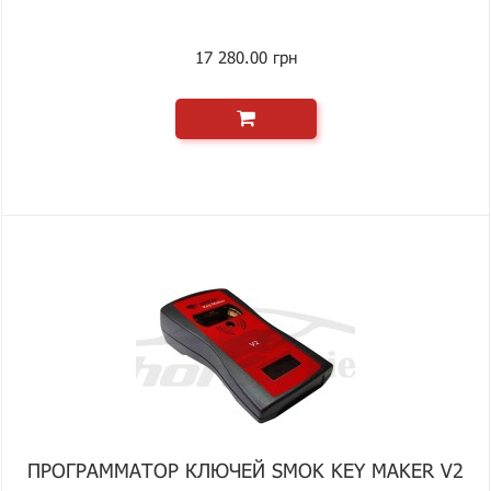
17 280.00 грн
ПРОГРАММАТОР КЛЮЧЕЙ SMOK KEY MAKER V2