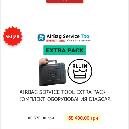
AIRBAG SERVICE TOOL EXTRA PACK -
КОМПЛЕКТ ОБОРУДОВАНИЯ DIAGCAR
68 400.00 грн
80 370.00 грн