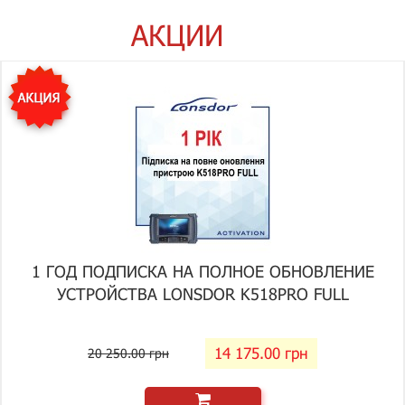
АКЦИИ
1 ГОД ПОДПИСКА НА ПОЛНОЕ ОБНОВЛЕНИЕ
УСТРОЙСТВА LONSDOR K518PRO FULL
14 175.00 грн
20 250.00 грн