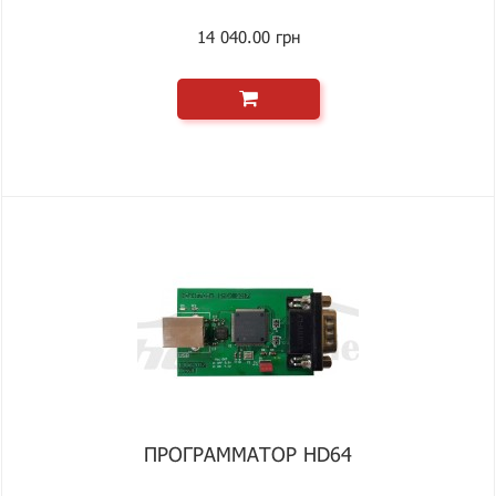
14 040.00 грн
ПРОГРАММАТОР HD64