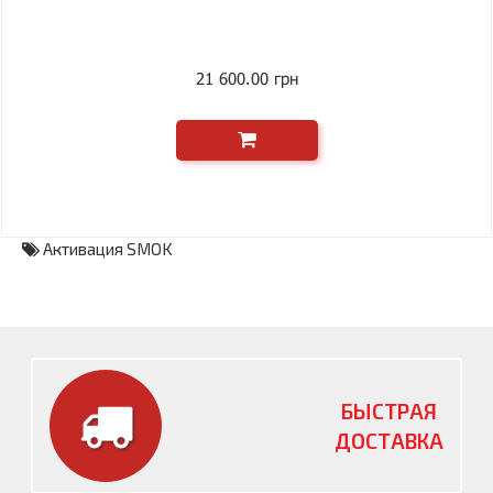
21 600.00 грн
Активация SMOK
БЫСТРАЯ
ДОСТАВКА