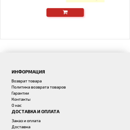
ИНФОРМАЦИЯ
Возврат товара
Политика возврата товаров
Гарантии
Контакты
О нас
ДОСТАВКА И ОПЛАТА
Заказ и оплата
Доставка