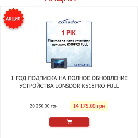
1 ГОД ПОДПИСКА НА ПОЛНОЕ ОБНОВЛЕНИЕ
УСТРОЙСТВА LONSDOR K518PRO FULL
14 175.00 грн
20 250.00 грн