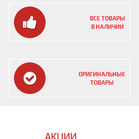
ВСЕ ТОВАРЫ
В НАЛИЧИИ
ОРИГИНАЛЬНЫЕ
ТОВАРЫ
АКЦИИ