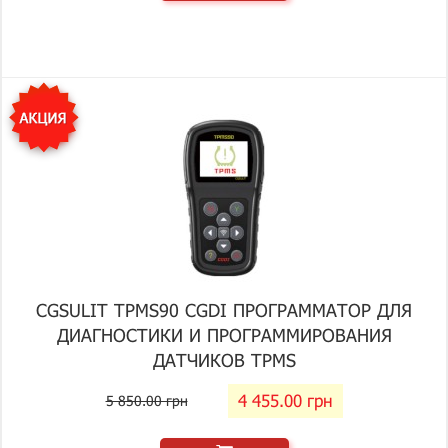
CGSULIT TPMS90 CGDI ПРОГРАММАТОР ДЛЯ
ДИАГНОСТИКИ И ПРОГРАММИРОВАНИЯ
ДАТЧИКОВ TPMS
4 455.00 грн
5 850.00 грн