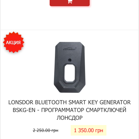
LONSDOR BLUETOOTH SMART KEY GENERATOR
BSKG-EN - ПРОГРАММАТОР СМАРТКЛЮЧЕЙ
ЛОНСДОР
1 350.00 грн
2 250.00 грн