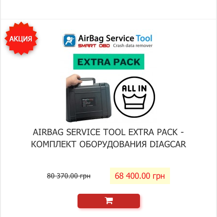
AIRBAG SERVICE TOOL EXTRA PACK -
КОМПЛЕКТ ОБОРУДОВАНИЯ DIAGCAR
68 400.00 грн
80 370.00 грн