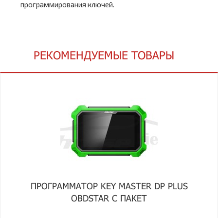
программирования ключей.
РЕКОМЕНДУЕМЫЕ ТОВАРЫ
ПРОГРАММАТОР KEY MASTER DP PLUS
OBDSTAR С ПАКЕТ