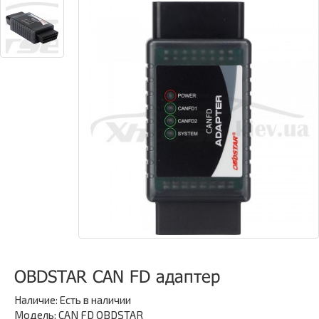
OBDSTAR CAN FD адаптер
Наличие:
Есть в наличии
Модель: CAN FD OBDSTAR