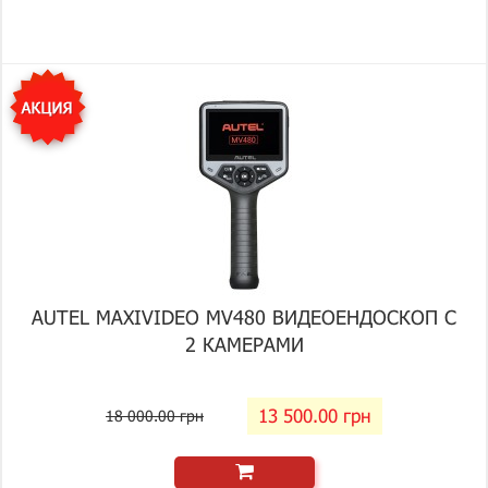
AUTEL MAXIVIDEO MV480 ВИДЕОЕНДОСКОП С
2 КАМЕРАМИ
13 500.00 грн
18 000.00 грн