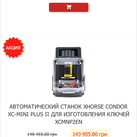
АВТОМАТИЧЕСКИЙ СТАНОК XHORSE CONDOR
XC-MINI PLUS II ДЛЯ ИЗГОТОВЛЕНИЯ КЛЮЧЕЙ
XCMNP2EN
143 955.00 грн
148 455.00 грн