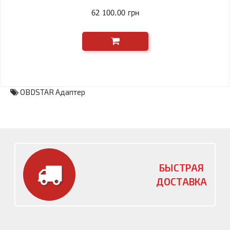
62 100.00 грн
OBDSTAR Адаптер
БЫСТРАЯ
ДОСТАВКА