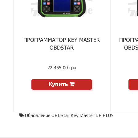
ПРОГРАММАТОР KEY MASTER
ПРОГР
OBDSTAR
OBDS
22 455.00 грн
Купить
Обновление OBDStar Key Master DP PLUS