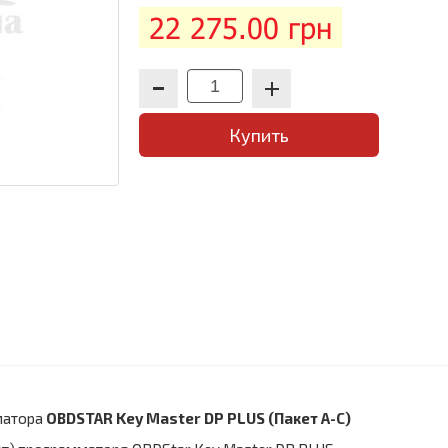
22 275.00 грн
Купить
матора
OBDSTAR Key Master DP PLUS (Пакет A-C)