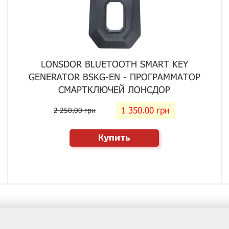
LONSDOR BLUETOOTH SMART KEY
GENERATOR BSKG-EN - ПРОГРАММАТОР
СМАРТКЛЮЧЕЙ ЛОНСДОР
1 350.00 грн
2 250.00 грн
Купить