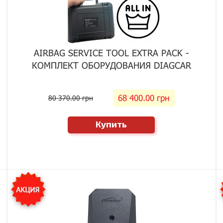
AIRBAG SERVICE TOOL EXTRA PACK -
КОМПЛЕКТ ОБОРУДОВАНИЯ DIAGCAR
68 400.00 грн
80 370.00 грн
Купить