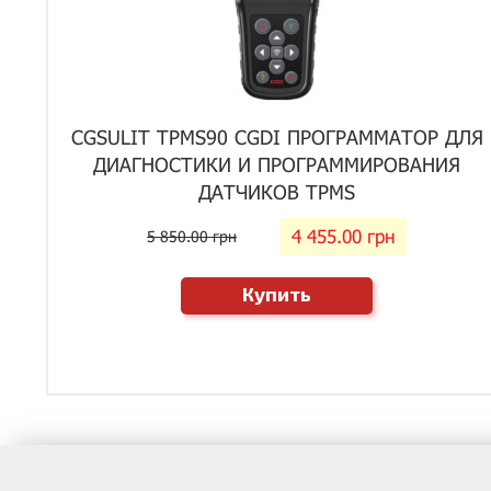
CGSULIT TPMS90 CGDI ПРОГРАММАТОР ДЛЯ
ДИАГНОСТИКИ И ПРОГРАММИРОВАНИЯ
ДАТЧИКОВ TPMS
4 455.00 грн
5 850.00 грн
Купить