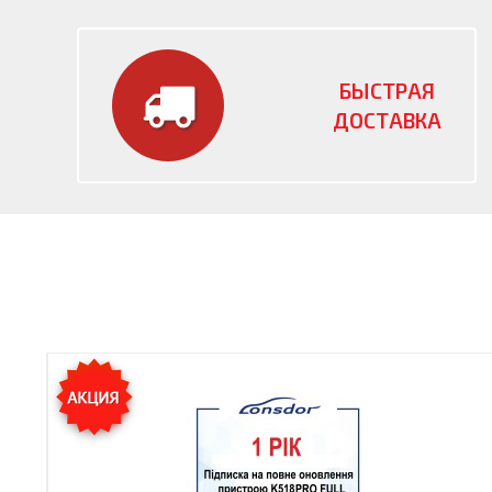
БЫСТРАЯ
ДОСТАВКА