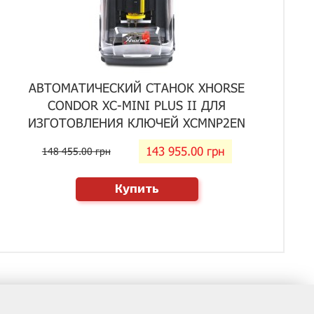
АВТОМАТИЧЕСКИЙ СТАНОК XHORSE
CONDOR XC-MINI PLUS II ДЛЯ
ИЗГОТОВЛЕНИЯ КЛЮЧЕЙ XCMNP2EN
143 955.00 грн
148 455.00 грн
Купить