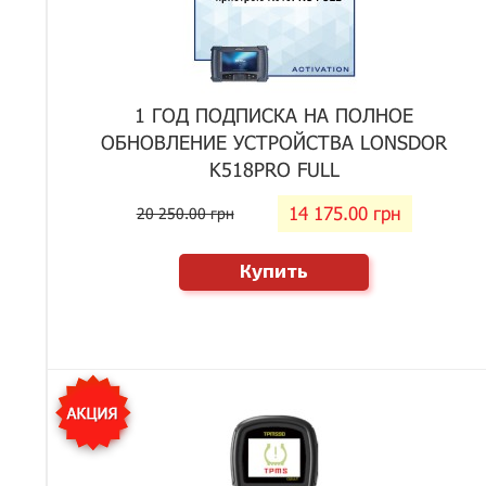
1 ГОД ПОДПИСКА НА ПОЛНОЕ
ОБНОВЛЕНИЕ УСТРОЙСТВА LONSDOR
K518PRO FULL
14 175.00 грн
20 250.00 грн
Купить