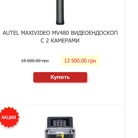
AUTEL MAXIVIDEO MV480 ВИДЕОЕНДОСКОП
С 2 КАМЕРАМИ
13 500.00 грн
18 000.00 грн
Купить