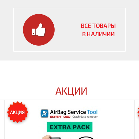
ВСЕ ТОВАРЫ
В НАЛИЧИИ
АКЦИИ