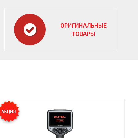
ОРИГИНАЛЬНЫЕ
ТОВАРЫ