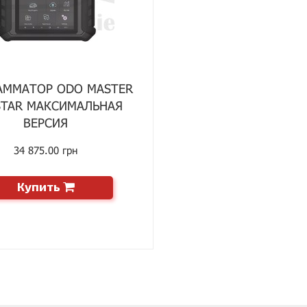
АММАТОР ODO MASTER
TAR МАКСИМАЛЬНАЯ
ВЕРСИЯ
34 875.00 грн
Купить