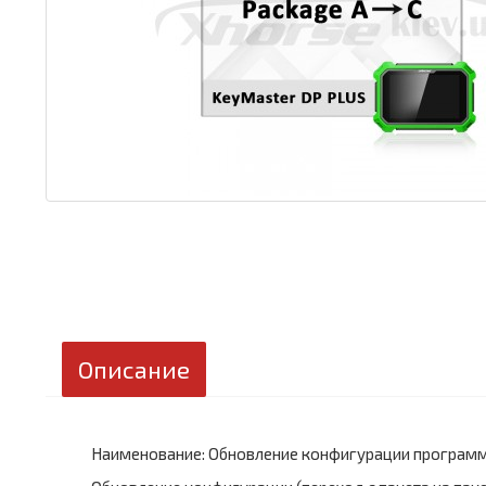
Описание
Наименование: Обновление конфигурации програм