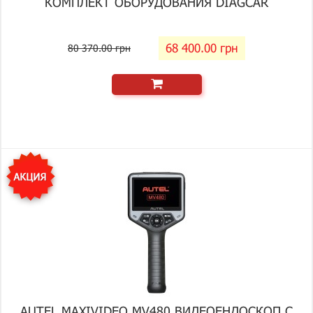
КОМПЛЕКТ ОБОРУДОВАНИЯ DIAGCAR
68 400.00 грн
80 370.00 грн
AUTEL MAXIVIDEO MV480 ВИДЕОЕНДОСКОП С