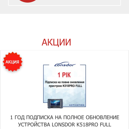
АКЦИИ
1 ГОД ПОДПИСКА НА ПОЛНОЕ ОБНОВЛЕНИЕ
УСТРОЙСТВА LONSDOR K518PRO FULL