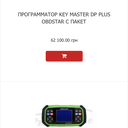
ПРОГРАММАТОР KEY MASTER DP PLUS
OBDSTAR С ПАКЕТ
62 100.00 грн