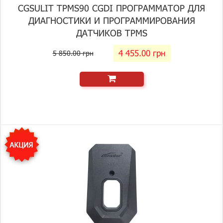
CGSULIT TPMS90 CGDI ПРОГРАММАТОР ДЛЯ
ДИАГНОСТИКИ И ПРОГРАММИРОВАНИЯ
ДАТЧИКОВ TPMS
4 455.00 грн
5 850.00 грн