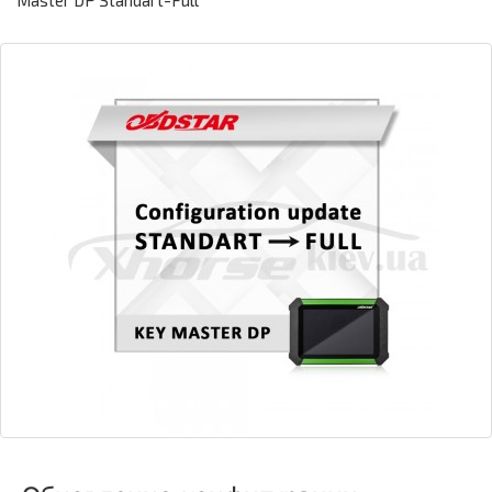
Master DP Standart-Full