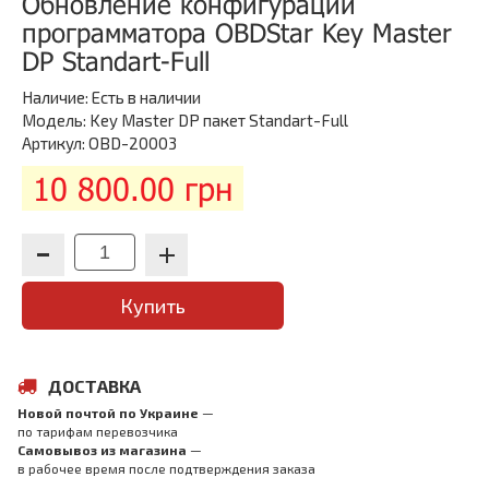
Обновление конфигурации
программатора OBDStar Key Master
DP Standart-Full
Наличие:
Есть в наличии
Модель: Key Master DP пакет Standart-Full
Артикул: OBD-20003
10 800.00 грн
Купить
ДОСТАВКА
Новой почтой по Украине
—
по тарифам перевозчика
Самовывоз из магазина
—
в рабочее время после подтверждения заказа