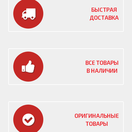
БЫСТРАЯ
ДОСТАВКА
ВСЕ ТОВАРЫ
В НАЛИЧИИ
ОРИГИНАЛЬНЫЕ
ТОВАРЫ