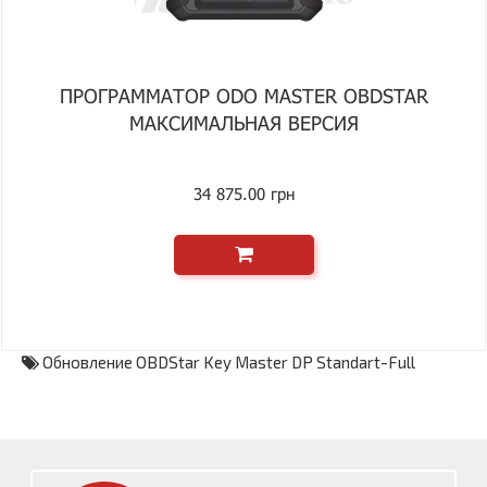
ПРОГРАММАТОР ODO MASTER OBDSTAR
МАКСИМАЛЬНАЯ ВЕРСИЯ
34 875.00 грн
Обновление OBDStar Key Master DP Standart-Full