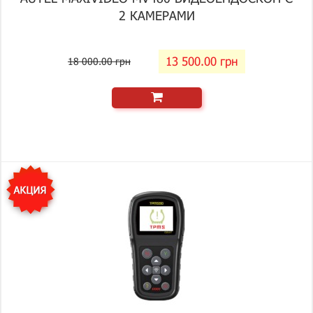
2 КАМЕРАМИ
13 500.00 грн
18 000.00 грн