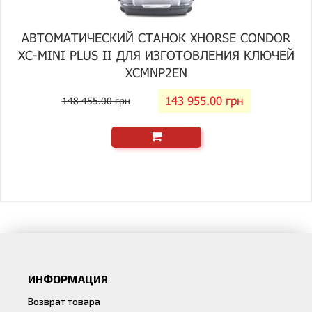
АВТОМАТИЧЕСКИЙ СТАНОК XHORSE CONDOR
XC-MINI PLUS II ДЛЯ ИЗГОТОВЛЕНИЯ КЛЮЧЕЙ
XCMNP2EN
143 955.00 грн
148 455.00 грн
ИНФОРМАЦИЯ
Возврат товара