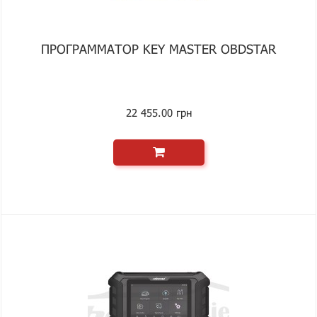
ПРОГРАММАТОР KEY MASTER OBDSTAR
22 455.00 грн