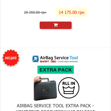
14 175.00 грн
20 250.00 грн
AIRBAG SERVICE TOOL EXTRA PACK -