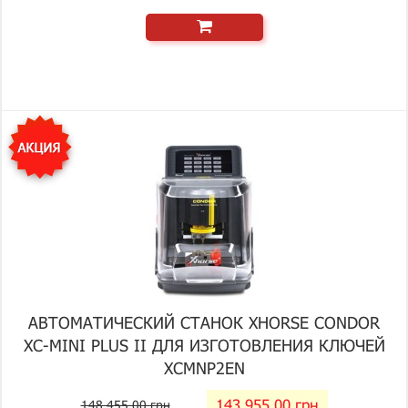
АВТОМАТИЧЕСКИЙ СТАНОК XHORSE CONDOR
XC-MINI PLUS II ДЛЯ ИЗГОТОВЛЕНИЯ КЛЮЧЕЙ
XCMNP2EN
143 955.00 грн
148 455.00 грн