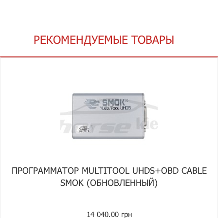
РЕКОМЕНДУЕМЫЕ ТОВАРЫ
ПРОГРАММАТОР MULTITOOL UHDS+OBD CABLE
SMOK (ОБНОВЛЕННЫЙ)
14 040.00 грн