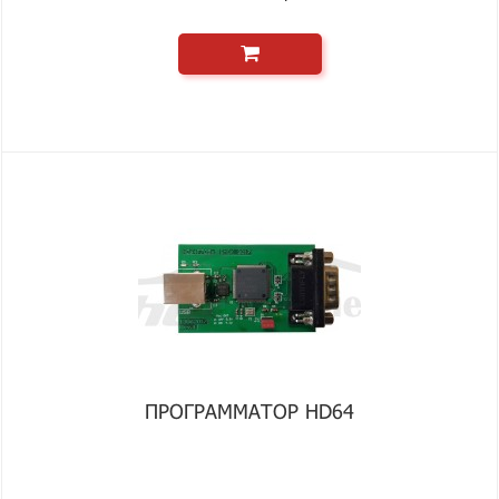
ПРОГРАММАТОР HD64