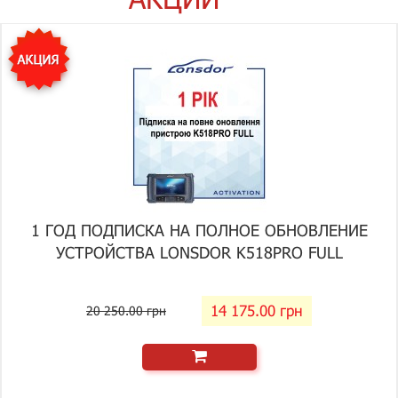
1 ГОД ПОДПИСКА НА ПОЛНОЕ ОБНОВЛЕНИЕ
УСТРОЙСТВА LONSDOR K518PRO FULL
14 175.00 грн
20 250.00 грн