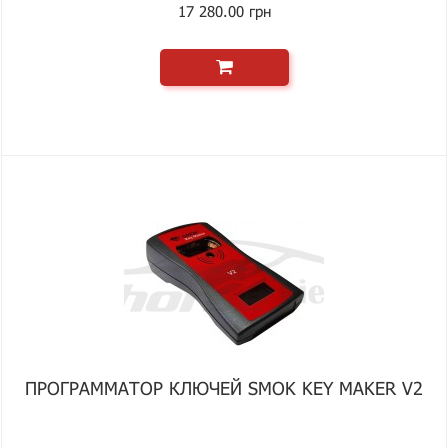
17 280.00 грн
ПРОГРАММАТОР КЛЮЧЕЙ SMOK KEY MAKER V2