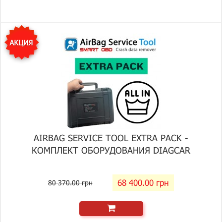
AIRBAG SERVICE TOOL EXTRA PACK -
КОМПЛЕКТ ОБОРУДОВАНИЯ DIAGCAR
68 400.00 грн
80 370.00 грн