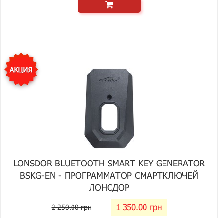
LONSDOR BLUETOOTH SMART KEY GENERATOR
BSKG-EN - ПРОГРАММАТОР СМАРТКЛЮЧЕЙ
ЛОНСДОР
1 350.00 грн
2 250.00 грн