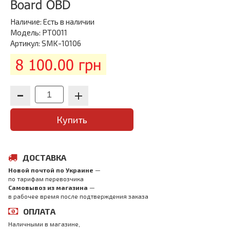
Board OBD
Наличие:
Есть в наличии
Модель: PT0011
Артикул: SMK-10106
8 100.00 грн
Купить
ДОСТАВКА
Новой почтой по Украине
—
по тарифам перевозчика
Самовывоз из магазина
—
в рабочее время после подтверждения заказа
ОПЛАТА
Наличными в магазине,