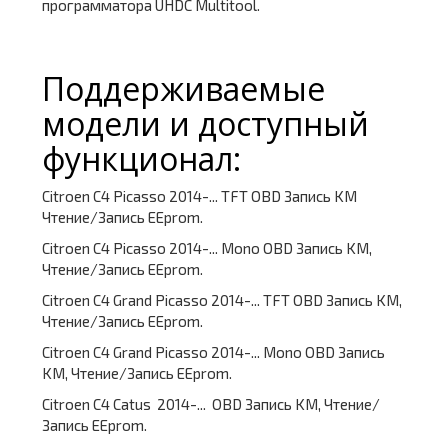
программатора UHDC Multitool.
Поддерживаемые
модели и доступный
функционал:
Citroen C4 Picasso 2014-... TFT OBD Запись KM
Чтение/Запись EEprom.
Citroen C4 Picasso 2014-... Mono OBD Запись KM,
Чтение/Запись EEprom.
Citroen C4 Grand Picasso 2014-... TFT OBD Запись KM,
Чтение/Запись EEprom.
Citroen C4 Grand Picasso 2014-... Mono OBD Запись
KM, Чтение/Запись EEprom.
Citroen C4 Catus 2014-... OBD Запись KM, Чтение/
Запись EEprom.