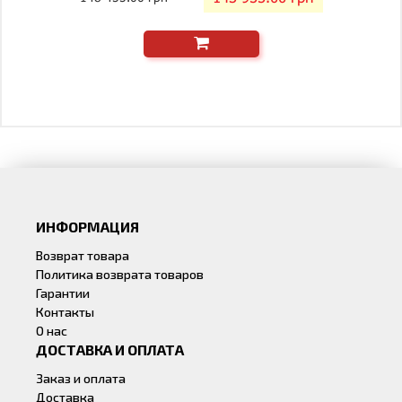
ИНФОРМАЦИЯ
Возврат товара
Политика возврата товаров
Гарантии
Контакты
О нас
ДОСТАВКА И ОПЛАТА
Заказ и оплата
Доставка