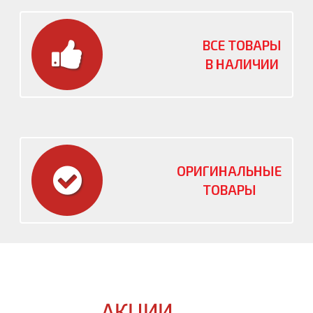
ВСЕ ТОВАРЫ
В НАЛИЧИИ
ОРИГИНАЛЬНЫЕ
ТОВАРЫ
АКЦИИ