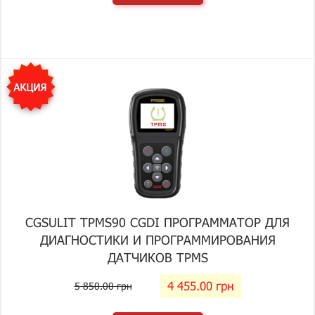
CGSULIT TPMS90 CGDI ПРОГРАММАТОР ДЛЯ
ДИАГНОСТИКИ И ПРОГРАММИРОВАНИЯ
ДАТЧИКОВ TPMS
4 455.00 грн
5 850.00 грн