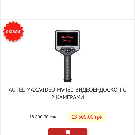
AUTEL MAXIVIDEO MV480 ВИДЕОЕНДОСКОП С
2 КАМЕРАМИ
13 500.00 грн
18 000.00 грн