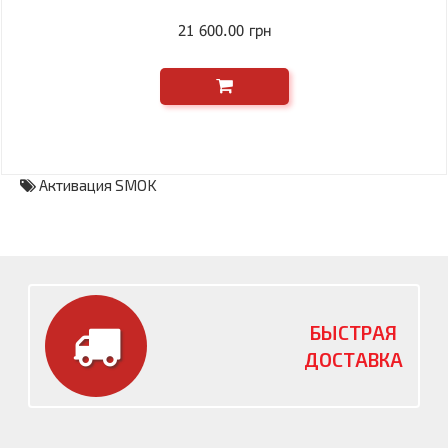
21 600.00 грн
Активация SMOK
БЫСТРАЯ
ДОСТАВКА