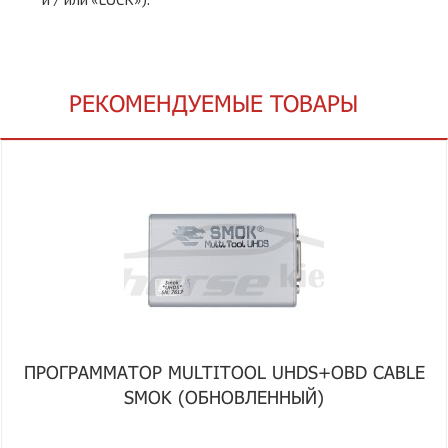
РЕКОМЕНДУЕМЫЕ ТОВАРЫ
ПРОГРАММАТОР MULTITOOL UHDS+OBD CABLE
SMOK (ОБНОВЛЕННЫЙ)