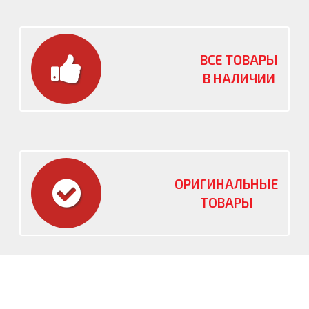
ВСЕ ТОВАРЫ
В НАЛИЧИИ
ОРИГИНАЛЬНЫЕ
ТОВАРЫ