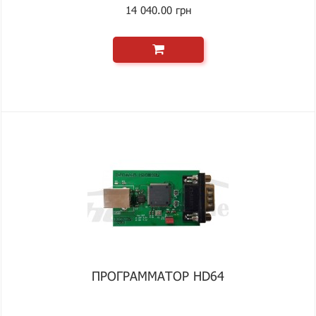
14 040.00 грн
ПРОГРАММАТОР HD64