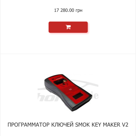
17 280.00 грн
ПРОГРАММАТОР КЛЮЧЕЙ SMOK KEY MAKER V2