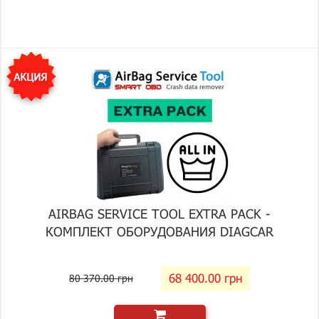
AIRBAG SERVICE TOOL EXTRA PACK -
КОМПЛЕКТ ОБОРУДОВАНИЯ DIAGCAR
68 400.00 грн
80 370.00 грн