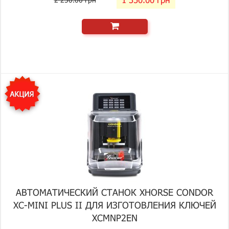
АВТОМАТИЧЕСКИЙ СТАНОК XHORSE CONDOR
XC-MINI PLUS II ДЛЯ ИЗГОТОВЛЕНИЯ КЛЮЧЕЙ
XCMNP2EN