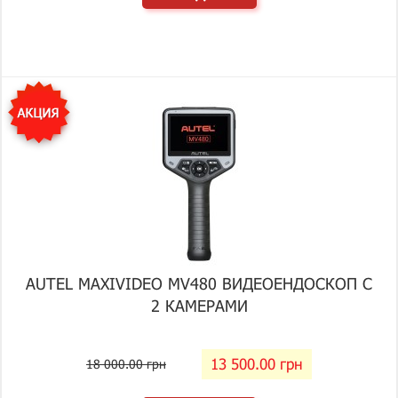
AUTEL MAXIVIDEO MV480 ВИДЕОЕНДОСКОП С
2 КАМЕРАМИ
13 500.00 грн
18 000.00 грн