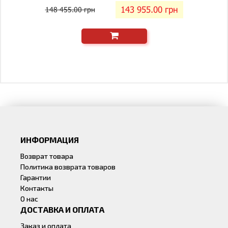
143 955.00 грн
148 455.00 грн
ИНФОРМАЦИЯ
Возврат товара
Политика возврата товаров
Гарантии
Контакты
О нас
ДОСТАВКА И ОПЛАТА
Заказ и оплата