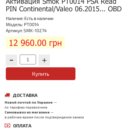
Активация Smok PT0014 PSA Read
PIN Continental/Valeo 06.2015... OBD
Наличие:
Есть в наличии
Модель: PT0014
Артикул: SMK-10274
12 960.00 грн
Купить
ДОСТАВКА
Новой почтой по Украине
—
по тарифам перевозчика
Самовывоз из магазина
—
в рабочее время после подтверждения заказа
ОПЛАТА