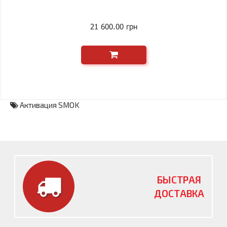
21 600.00 грн
Активация SMOK
БЫСТРАЯ
ДОСТАВКА