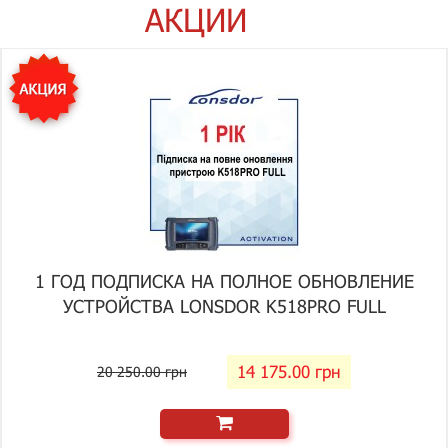
АКЦИИ
1 ГОД ПОДПИСКА НА ПОЛНОЕ ОБНОВЛЕНИЕ
УСТРОЙСТВА LONSDOR K518PRO FULL
14 175.00 грн
20 250.00 грн