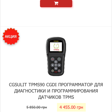
CGSULIT TPMS90 CGDI ПРОГРАММАТОР ДЛЯ
ДИАГНОСТИКИ И ПРОГРАММИРОВАНИЯ
ДАТЧИКОВ TPMS
4 455.00 грн
5 850.00 грн