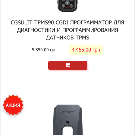
CGSULIT TPMS90 CGDI ПРОГРАММАТОР ДЛЯ
ДИАГНОСТИКИ И ПРОГРАММИРОВАНИЯ
ДАТЧИКОВ TPMS
4 455.00 грн
5 850.00 грн