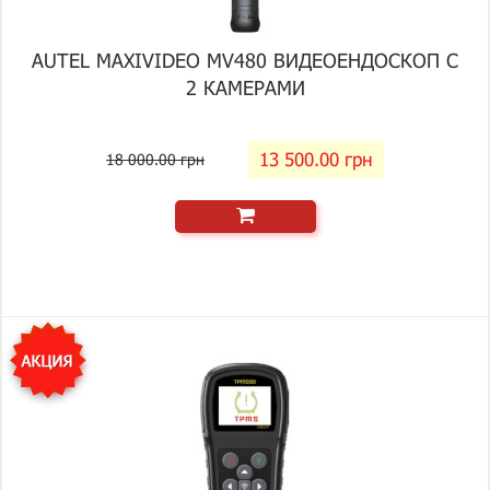
AUTEL MAXIVIDEO MV480 ВИДЕОЕНДОСКОП С
2 КАМЕРАМИ
13 500.00 грн
18 000.00 грн