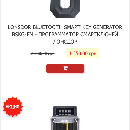
LONSDOR BLUETOOTH SMART KEY GENERATOR
BSKG-EN - ПРОГРАММАТОР СМАРТКЛЮЧЕЙ
ЛОНСДОР
1 350.00 грн
2 250.00 грн