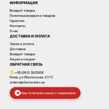
ИНФОРМАЦИЯ
Возврат товара
Политика возврата товаров
Гарантии
Контакты
О нас
ДОСТАВКА И ОПЛАТА
Заказ и оплата
Доставка
Возврат товара
Акции и скидки
ОБРАТНАЯ СВЯЗЬ
+38 (063) 3625658
Киев, ул Оболонская, 47/11
orders@xhorse.kiev.ua
Наш телеграм-канал с новинками