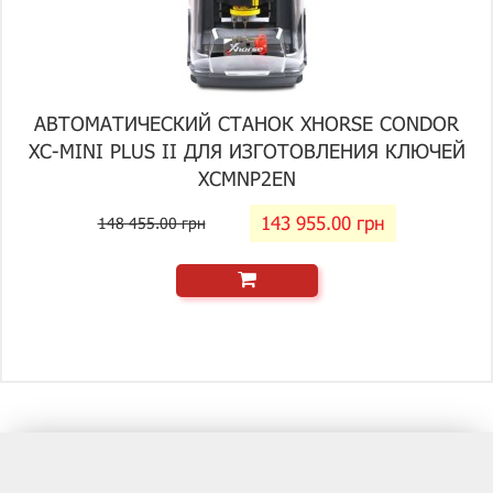
АВТОМАТИЧЕСКИЙ СТАНОК XHORSE CONDOR
XC-MINI PLUS II ДЛЯ ИЗГОТОВЛЕНИЯ КЛЮЧЕЙ
XCMNP2EN
143 955.00 грн
148 455.00 грн