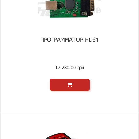
ПРОГРАММАТОР HD64
17 280.00 грн