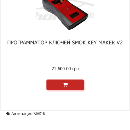
ПРОГРАММАТОР КЛЮЧЕЙ SMOK KEY MAKER V2
21 600.00 грн
Активация SMOK