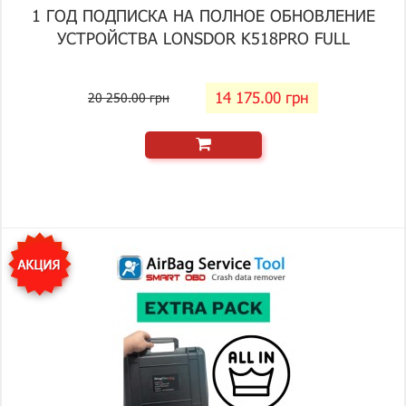
1 ГОД ПОДПИСКА НА ПОЛНОЕ ОБНОВЛЕНИЕ
УСТРОЙСТВА LONSDOR K518PRO FULL
14 175.00 грн
20 250.00 грн