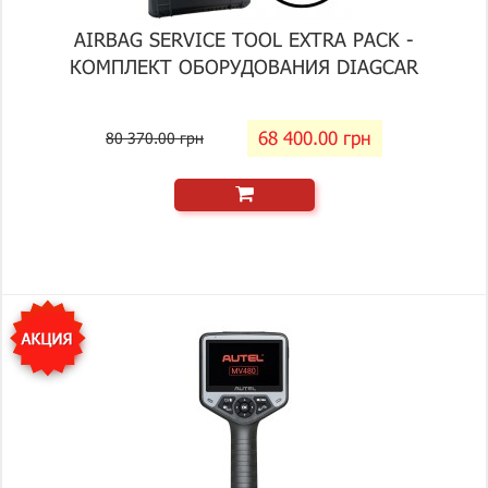
AIRBAG SERVICE TOOL EXTRA PACK -
КОМПЛЕКТ ОБОРУДОВАНИЯ DIAGCAR
68 400.00 грн
80 370.00 грн