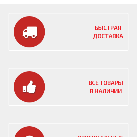
БЫСТРАЯ
ДОСТАВКА
ВСЕ ТОВАРЫ
В НАЛИЧИИ