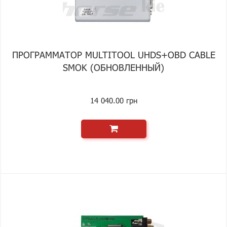
ПРОГРАММАТОР MULTITOOL UHDS+OBD CABLE
SMOK (ОБНОВЛЕННЫЙ)
14 040.00 грн