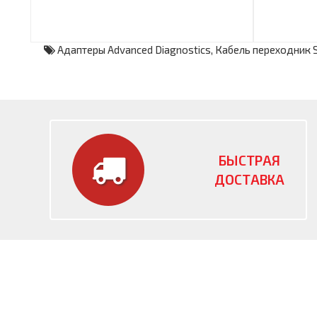
Адаптеры Advanced Diagnostics
,
Кабель переходник 
БЫСТРАЯ
ДОСТАВКА