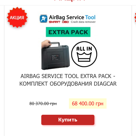
AIRBAG SERVICE TOOL EXTRA PACK -
КОМПЛЕКТ ОБОРУДОВАНИЯ DIAGCAR
68 400.00 грн
80 370.00 грн
Купить