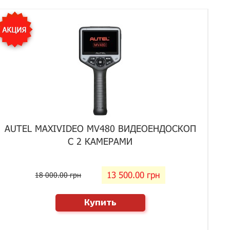
AUTEL MAXIVIDEO MV480 ВИДЕОЕНДОСКОП
С 2 КАМЕРАМИ
13 500.00 грн
18 000.00 грн
Купить