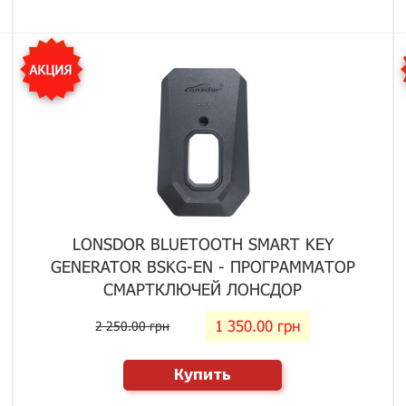
LONSDOR BLUETOOTH SMART KEY
GENERATOR BSKG-EN - ПРОГРАММАТОР
СМАРТКЛЮЧЕЙ ЛОНСДОР
1 350.00 грн
2 250.00 грн
Купить