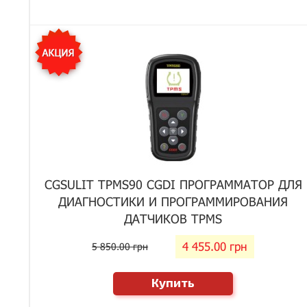
CGSULIT TPMS90 CGDI ПРОГРАММАТОР ДЛЯ
ДИАГНОСТИКИ И ПРОГРАММИРОВАНИЯ
ДАТЧИКОВ TPMS
4 455.00 грн
5 850.00 грн
Купить