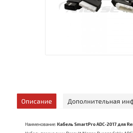
Описание
Дополнительная ин
Наименование:
Кабель SmartPro ADC-2017 для Re