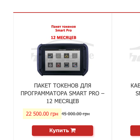
ПАКЕТ ТОКЕНОВ ДЛЯ
КА
ПРОГРАММАТОРА SMART PRO –
S
12 МЕСЯЦЕВ
22 500.00 грн
45 000.00 грн
Купить