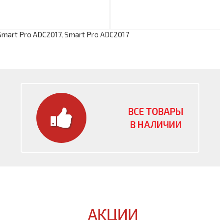
Smart Pro ADC2017
,
Smart Pro ADC2017
ВСЕ ТОВАРЫ
В НАЛИЧИИ
АКЦИИ