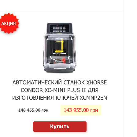
АВТОМАТИЧЕСКИЙ СТАНОК XHORSE
CONDOR XC-MINI PLUS II ДЛЯ
ИЗГОТОВЛЕНИЯ КЛЮЧЕЙ XCMNP2EN
143 955.00 грн
148 455.00 грн
Купить