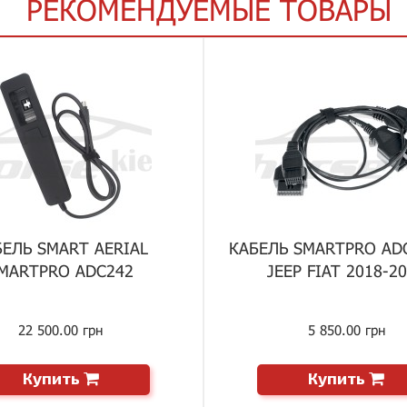
РЕКОМЕНДУЕМЫЕ ТОВАРЫ
БЕЛЬ SMART AERIAL
КАБЕЛЬ SMARTPRO AD
MARTPRO ADC242
JEEP FIAT 2018-2
22 500.00 грн
5 850.00 грн
Купить
Купить