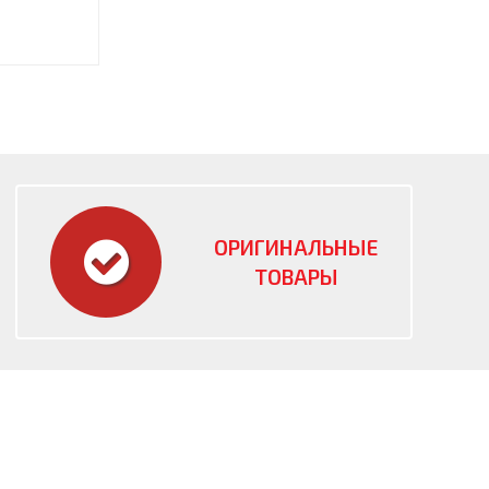
ОРИГИНАЛЬНЫЕ
ТОВАРЫ