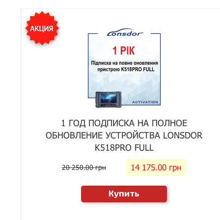
1 ГОД ПОДПИСКА НА ПОЛНОЕ
ОБНОВЛЕНИЕ УСТРОЙСТВА LONSDOR
K518PRO FULL
14 175.00 грн
20 250.00 грн
Купить