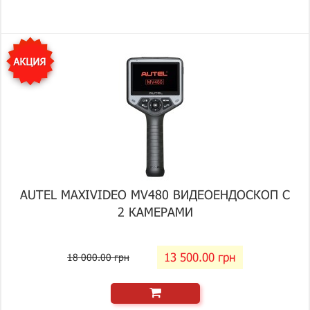
AUTEL MAXIVIDEO MV480 ВИДЕОЕНДОСКОП С
2 КАМЕРАМИ
13 500.00 грн
18 000.00 грн