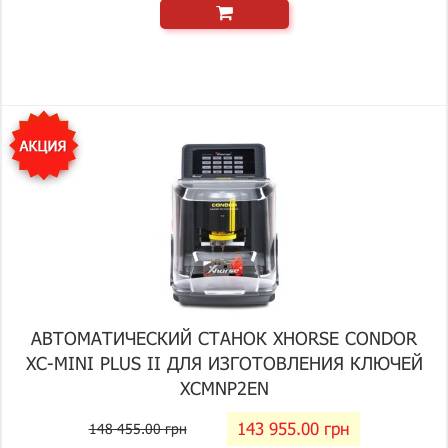
АВТОМАТИЧЕСКИЙ СТАНОК XHORSE CONDOR
XC-MINI PLUS II ДЛЯ ИЗГОТОВЛЕНИЯ КЛЮЧЕЙ
XCMNP2EN
143 955.00 грн
148 455.00 грн