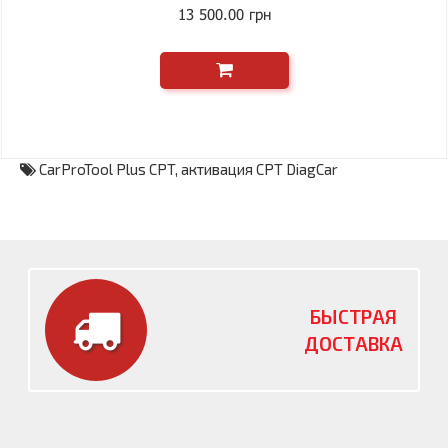
13 500.00 грн
CarProTool Plus CPT
,
активация CPT DiagCar
БЫСТРАЯ
ДОСТАВКА