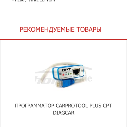
РЕКОМЕНДУЕМЫЕ ТОВАРЫ
ПРОГРАММАТОР CARPROTOOL PLUS CPT
DIAGCAR