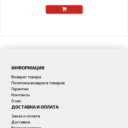
ИНФОРМАЦИЯ
Возврат товара
Политика возврата товаров
Гарантии
Контакты
О нас
ДОСТАВКА И ОПЛАТА
Заказ и оплата
Доставка
Возврат товара