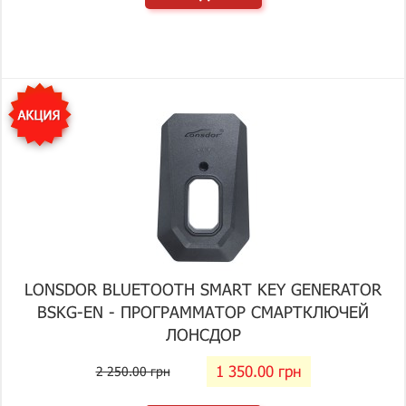
LONSDOR BLUETOOTH SMART KEY GENERATOR
BSKG-EN - ПРОГРАММАТОР СМАРТКЛЮЧЕЙ
ЛОНСДОР
1 350.00 грн
2 250.00 грн