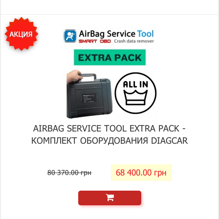
AIRBAG SERVICE TOOL EXTRA PACK -
КОМПЛЕКТ ОБОРУДОВАНИЯ DIAGCAR
68 400.00 грн
80 370.00 грн