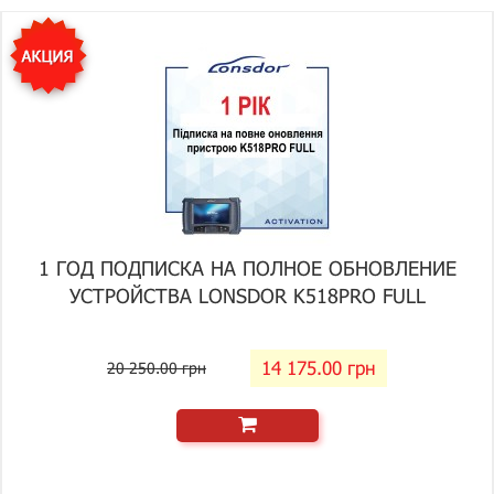
1 ГОД ПОДПИСКА НА ПОЛНОЕ ОБНОВЛЕНИЕ
УСТРОЙСТВА LONSDOR K518PRO FULL
14 175.00 грн
20 250.00 грн