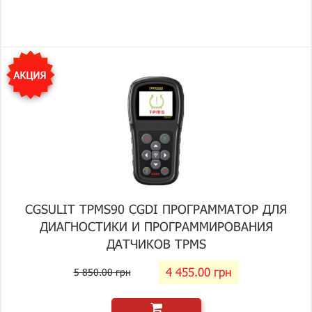
CGSULIT TPMS90 CGDI ПРОГРАММАТОР ДЛЯ
ДИАГНОСТИКИ И ПРОГРАММИРОВАНИЯ
ДАТЧИКОВ TPMS
4 455.00 грн
5 850.00 грн