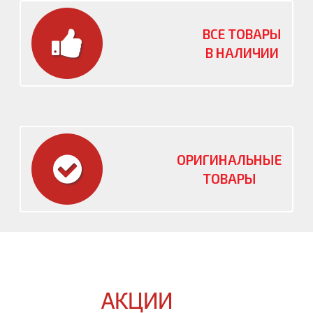
ВСЕ ТОВАРЫ
В НАЛИЧИИ
ОРИГИНАЛЬНЫЕ
ТОВАРЫ
АКЦИИ