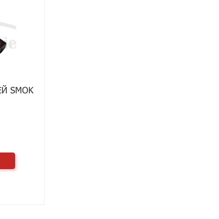
ЕЙ SMOK