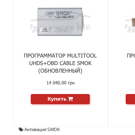
ПРОГРАММАТОР MULTITOOL
ПР
UHDS+OBD CABLE SMOK
(ОБНОВЛЕННЫЙ)
14 040.00 грн
Купить
Активация SMOK