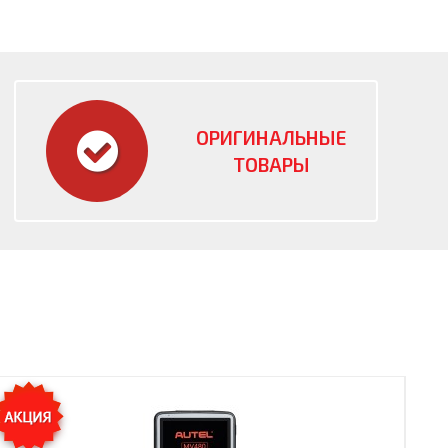
ОРИГИНАЛЬНЫЕ
ТОВАРЫ