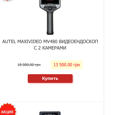
AUTEL MAXIVIDEO MV480 ВИДЕОЕНДОСКОП
С 2 КАМЕРАМИ
13 500.00 грн
18 000.00 грн
Купить