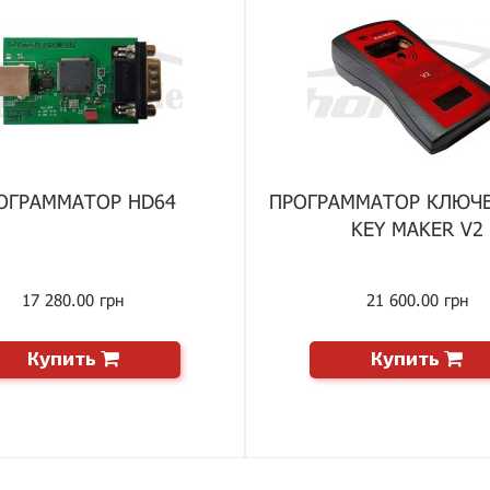
ОГРАММАТОР HD64
ПРОГРАММАТОР КЛЮЧ
KEY MAKER V2
17 280.00 грн
21 600.00 грн
Купить
Купить