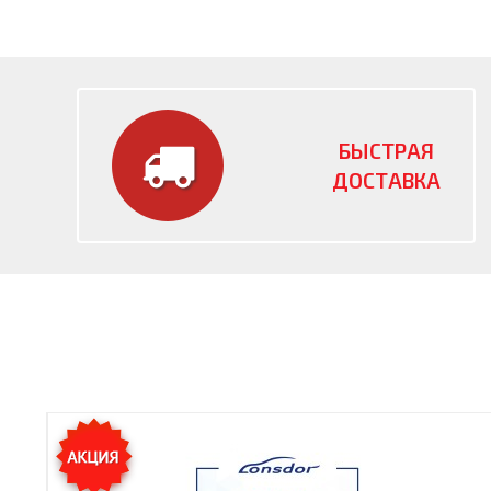
БЫСТРАЯ
ДОСТАВКА