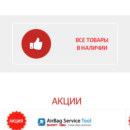
ВСЕ ТОВАРЫ
В НАЛИЧИИ
АКЦИИ