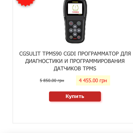
CGSULIT TPMS90 CGDI ПРОГРАММАТОР ДЛЯ
ДИАГНОСТИКИ И ПРОГРАММИРОВАНИЯ
ДАТЧИКОВ TPMS
4 455.00 грн
5 850.00 грн
Купить