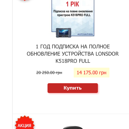
1 ГОД ПОДПИСКА НА ПОЛНОЕ
ОБНОВЛЕНИЕ УСТРОЙСТВА LONSDOR
K518PRO FULL
14 175.00 грн
20 250.00 грн
Купить