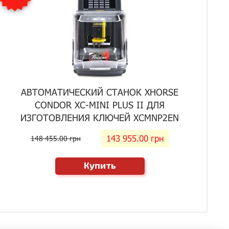
АВТОМАТИЧЕСКИЙ СТАНОК XHORSE
CONDOR XC-MINI PLUS II ДЛЯ
ИЗГОТОВЛЕНИЯ КЛЮЧЕЙ XCMNP2EN
143 955.00 грн
148 455.00 грн
Купить