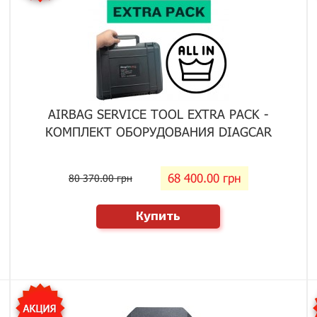
AIRBAG SERVICE TOOL EXTRA PACK -
КОМПЛЕКТ ОБОРУДОВАНИЯ DIAGCAR
68 400.00 грн
80 370.00 грн
Купить