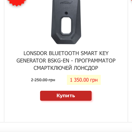
LONSDOR BLUETOOTH SMART KEY
GENERATOR BSKG-EN - ПРОГРАММАТОР
СМАРТКЛЮЧЕЙ ЛОНСДОР
1 350.00 грн
2 250.00 грн
Купить