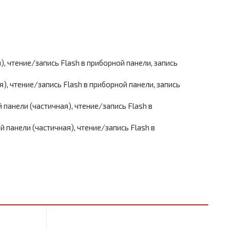
), чтение/запись Flash в приборной панели, запись
я), чтение/запись Flash в приборной панели, запись
 панели (частичная), чтение/запись Flash в
 панели (частичная), чтение/запись Flash в