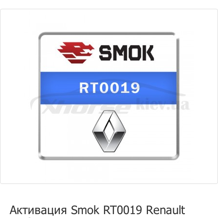
Активация Smok RT0019 Renault