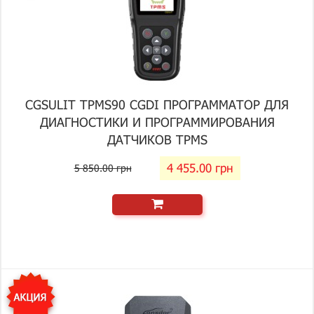
CGSULIT TPMS90 CGDI ПРОГРАММАТОР ДЛЯ
ДИАГНОСТИКИ И ПРОГРАММИРОВАНИЯ
ДАТЧИКОВ TPMS
4 455.00 грн
5 850.00 грн