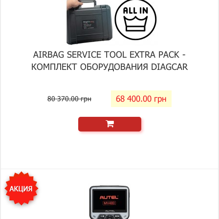
AIRBAG SERVICE TOOL EXTRA PACK -
КОМПЛЕКТ ОБОРУДОВАНИЯ DIAGCAR
68 400.00 грн
80 370.00 грн