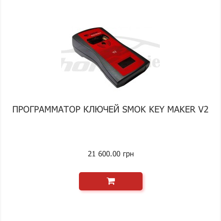
ПРОГРАММАТОР КЛЮЧЕЙ SMOK KEY MAKER V2
21 600.00 грн