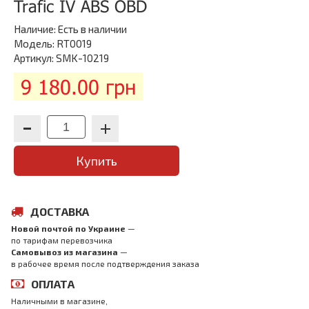
Trafic IV ABS OBD
Наличие:
Есть в наличии
Модель: RT0019
Артикул: SMK-10219
9 180.00 грн
Купить
ДОСТАВКА
Новой почтой по Украине
—
по тарифам перевозчика
Самовывоз из магазина
—
в рабочее время после подтверждения заказа
ОПЛАТА
Наличными в магазине,