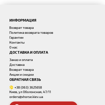
ИНФОРМАЦИЯ
Возврат товара
Политика возврата товаров
Гарантии
Контакты
О нас
ДОСТАВКА И ОПЛАТА
Заказ и оплата
Доставка
Возврат товара
Акции и скидки
ОБРАТНАЯ СВЯЗЬ
+38 (063) 3625658
Киев, ул Оболонская, 47/11
orders@xhorse.kiev.ua