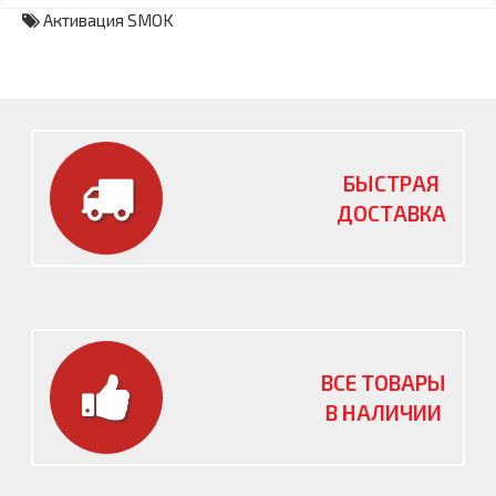
Активация SMOK
БЫСТРАЯ
ДОСТАВКА
ВСЕ ТОВАРЫ
В НАЛИЧИИ