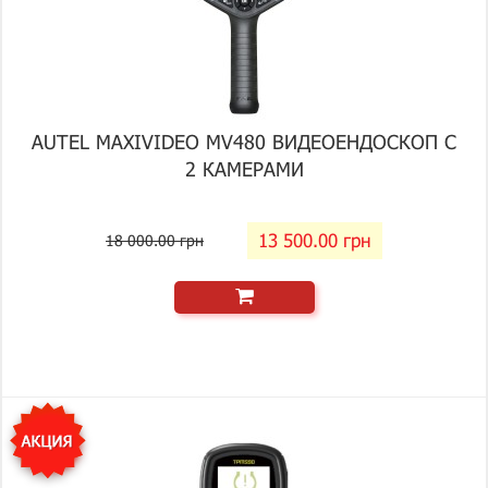
AUTEL MAXIVIDEO MV480 ВИДЕОЕНДОСКОП С
2 КАМЕРАМИ
13 500.00 грн
18 000.00 грн