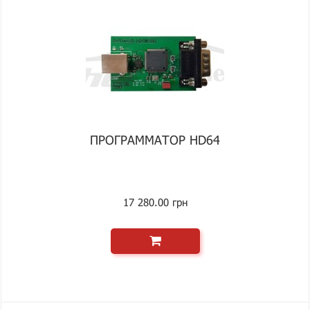
ПРОГРАММАТОР HD64
17 280.00 грн