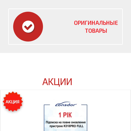
ОРИГИНАЛЬНЫЕ
ТОВАРЫ
АКЦИИ