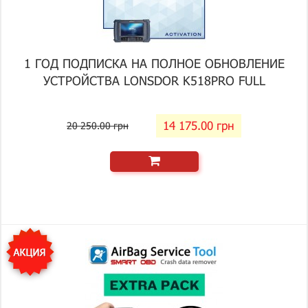
1 ГОД ПОДПИСКА НА ПОЛНОЕ ОБНОВЛЕНИЕ
УСТРОЙСТВА LONSDOR K518PRO FULL
14 175.00 грн
20 250.00 грн