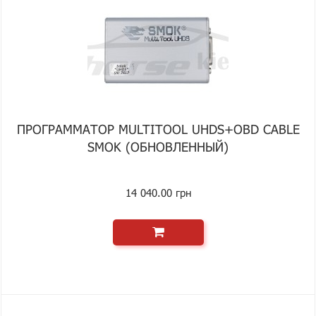
ПРОГРАММАТОР MULTITOOL UHDS+OBD CABLE
SMOK (ОБНОВЛЕННЫЙ)
14 040.00 грн