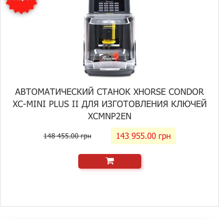
АВТОМАТИЧЕСКИЙ СТАНОК XHORSE CONDOR
XC-MINI PLUS II ДЛЯ ИЗГОТОВЛЕНИЯ КЛЮЧЕЙ
XCMNP2EN
143 955.00 грн
148 455.00 грн