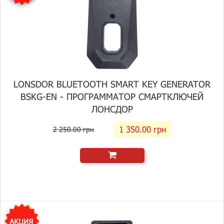
LONSDOR BLUETOOTH SMART KEY GENERATOR
BSKG-EN - ПРОГРАММАТОР СМАРТКЛЮЧЕЙ
ЛОНСДОР
1 350.00 грн
2 250.00 грн