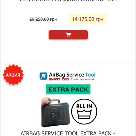
14 175.00 грн
20 250.00 грн
AIRBAG SERVICE TOOL EXTRA PACK -