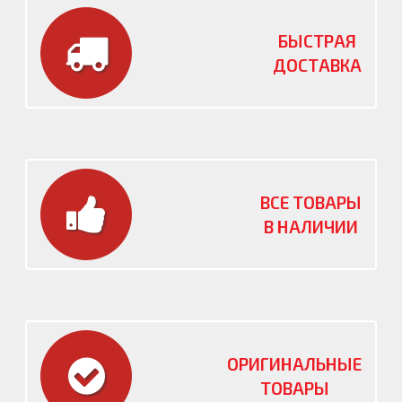
БЫСТРАЯ
ДОСТАВКА
ВСЕ ТОВАРЫ
В НАЛИЧИИ
ОРИГИНАЛЬНЫЕ
ТОВАРЫ