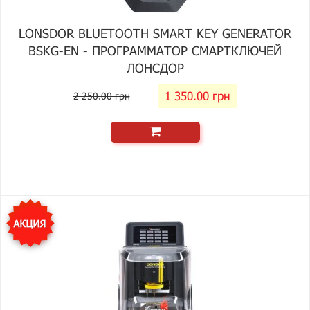
LONSDOR BLUETOOTH SMART KEY GENERATOR
BSKG-EN - ПРОГРАММАТОР СМАРТКЛЮЧЕЙ
ЛОНСДОР
1 350.00 грн
2 250.00 грн