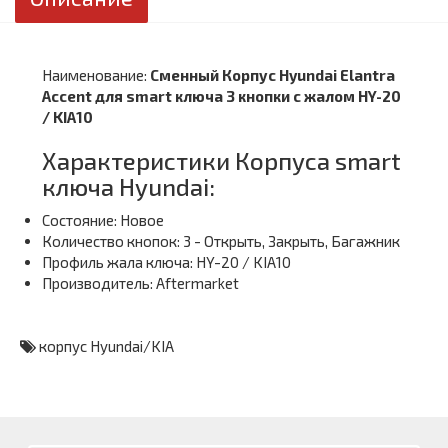
Наименование:
Сменный Корпус Hyundai Elantra
Accent для smart ключа 3 кнопки с жалом HY-20
/ KIA10
Характеристики Корпуса smart
ключа Hyundai:
Состояние: Новое
Количество кнопок: 3 - Открыть, Закрыть, Багажник
Профиль жала ключа: HY-20 / KIA10
Производитель: Aftermarket
корпус Hyundai/KIA