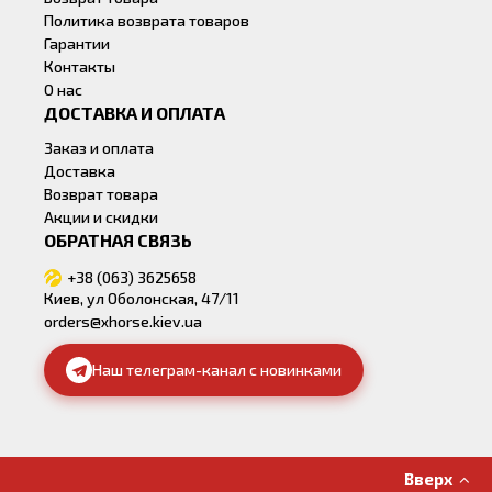
Политика возврата товаров
Гарантии
Контакты
О нас
ДОСТАВКА И ОПЛАТА
Заказ и оплата
Доставка
Возврат товара
Акции и скидки
ОБРАТНАЯ СВЯЗЬ
+38 (063) 3625658
Киев, ул Оболонская, 47/11
orders@xhorse.kiev.ua
Наш телеграм-канал с новинками
Вверх