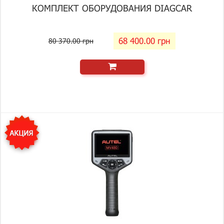
КОМПЛЕКТ ОБОРУДОВАНИЯ DIAGCAR
68 400.00 грн
80 370.00 грн