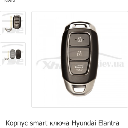
KIA10
Корпус smart ключа Hyundai Elantra