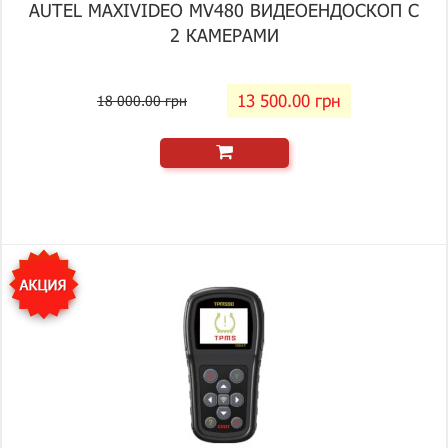
AUTEL MAXIVIDEO MV480 ВИДЕОЕНДОСКОП С
2 КАМЕРАМИ
13 500.00 грн
18 000.00 грн