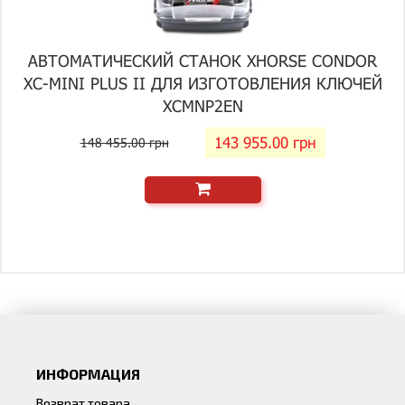
АВТОМАТИЧЕСКИЙ СТАНОК XHORSE CONDOR
XC-MINI PLUS II ДЛЯ ИЗГОТОВЛЕНИЯ КЛЮЧЕЙ
XCMNP2EN
143 955.00 грн
148 455.00 грн
ИНФОРМАЦИЯ
Возврат товара