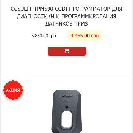
CGSULIT TPMS90 CGDI ПРОГРАММАТОР ДЛЯ
ДИАГНОСТИКИ И ПРОГРАММИРОВАНИЯ
ДАТЧИКОВ TPMS
4 455.00 грн
5 850.00 грн