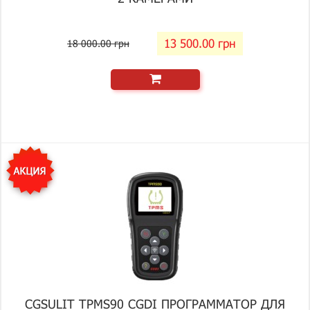
13 500.00 грн
18 000.00 грн
CGSULIT TPMS90 CGDI ПРОГРАММАТОР ДЛЯ