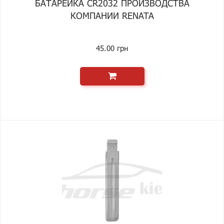
БАТАРЕЙКА CR2032 ПРОИЗВОДСТВА
КОМПАНИИ RENATA
45.00 грн