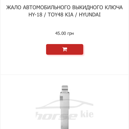
ЖАЛО АВТОМОБИЛЬНОГО ВЫКИДНОГО КЛЮЧА
HY-18 / TOY48 KIA / HYUNDAI
45.00 грн