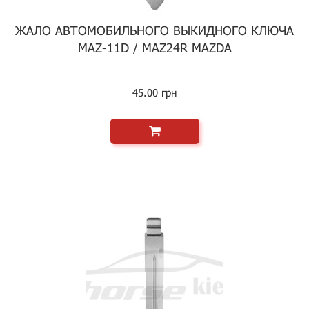
ЖАЛО АВТОМОБИЛЬНОГО ВЫКИДНОГО КЛЮЧА
MAZ-11D / MAZ24R MAZDA
45.00 грн