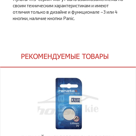
своим техническим характеристикам и имеют
отличия только в дизайне и функционале –3 или 4
кнопки, наличие кнопки Panic.
РЕКОМЕНДУЕМЫЕ ТОВАРЫ