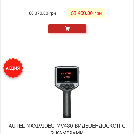
68 400.00 грн
80 370.00 грн
AUTEL MAXIVIDEO MV480 ВИДЕОЕНДОСКОП С
2 КАМЕРАМИ