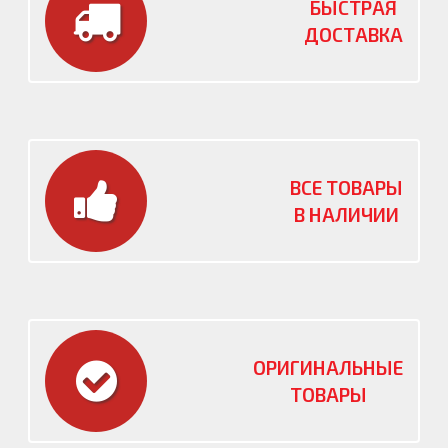
БЫСТРАЯ
ДОСТАВКА
ВСЕ ТОВАРЫ
В НАЛИЧИИ
ОРИГИНАЛЬНЫЕ
ТОВАРЫ