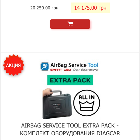
14 175.00 грн
20 250.00 грн
AIRBAG SERVICE TOOL EXTRA PACK -
КОМПЛЕКТ ОБОРУДОВАНИЯ DIAGCAR