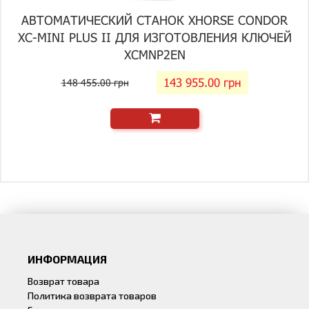
АВТОМАТИЧЕСКИЙ СТАНОК XHORSE CONDOR
XC-MINI PLUS II ДЛЯ ИЗГОТОВЛЕНИЯ КЛЮЧЕЙ
XCMNP2EN
143 955.00 грн
148 455.00 грн
ИНФОРМАЦИЯ
Возврат товара
Политика возврата товаров