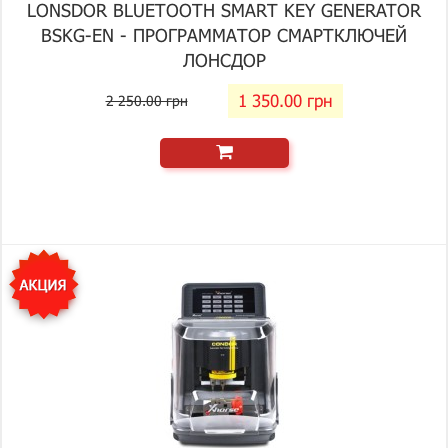
LONSDOR BLUETOOTH SMART KEY GENERATOR
BSKG-EN - ПРОГРАММАТОР СМАРТКЛЮЧЕЙ
ЛОНСДОР
1 350.00 грн
2 250.00 грн