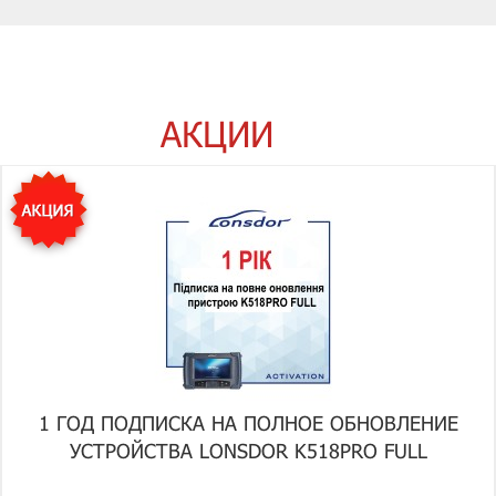
АКЦИИ
1 ГОД ПОДПИСКА НА ПОЛНОЕ ОБНОВЛЕНИЕ
УСТРОЙСТВА LONSDOR K518PRO FULL