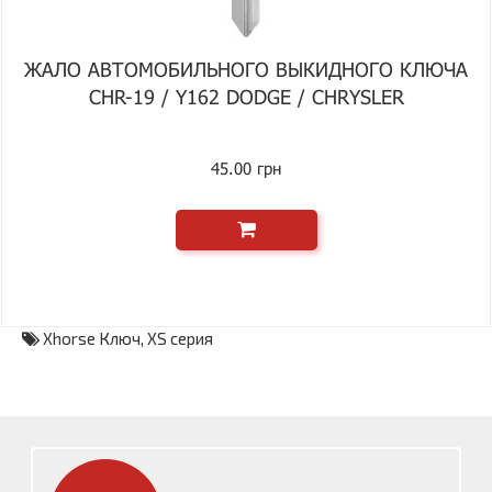
ЖАЛО АВТОМОБИЛЬНОГО ВЫКИДНОГО КЛЮЧА
CHR-19 / Y162 DODGE / CHRYSLER
45.00 грн
Xhorse Ключ
,
XS серия