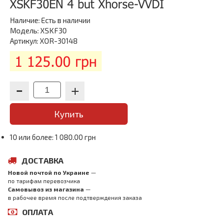
XSKF30EN 4 but Xhorse-VVDI
Наличие:
Есть в наличии
Модель: XSKF30
Артикул: XOR-30148
1 125.00 грн
Купить
10 или более: 1 080.00 грн
ДОСТАВКА
Новой почтой по Украине
—
по тарифам перевозчика
Самовывоз из магазина
—
в рабочее время после подтверждения заказа
ОПЛАТА