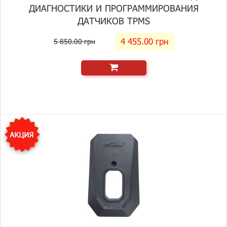
ДИАГНОСТИКИ И ПРОГРАММИРОВАНИЯ
ДАТЧИКОВ TPMS
4 455.00 грн
5 850.00 грн