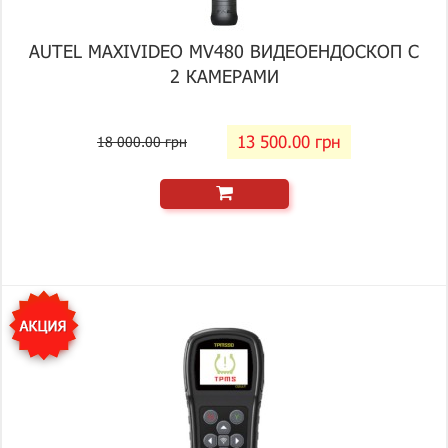
AUTEL MAXIVIDEO MV480 ВИДЕОЕНДОСКОП С
2 КАМЕРАМИ
13 500.00 грн
18 000.00 грн