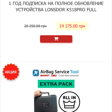
1 ГОД ПОДПИСКА НА ПОЛНОЕ ОБНОВЛЕНИЕ
УСТРОЙСТВА LONSDOR K518PRO FULL
14 175.00 грн
20 250.00 грн