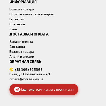
ИНФОРМАЦИЯ
Возврат товара
Политика возврата товаров
Гарантии
Контакты
О нас
ДОСТАВКА И ОПЛАТА
Заказ и оплата
Доставка
Возврат товара
Акции и скидки
ОБРАТНАЯ СВЯЗЬ
+38 (063) 3625658
Киев, ул Оболонская, 47/11
orders@xhorse.kiev.ua
Наш телеграм-канал с новинками