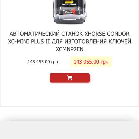
АВТОМАТИЧЕСКИЙ СТАНОК XHORSE CONDOR
XC-MINI PLUS II ДЛЯ ИЗГОТОВЛЕНИЯ КЛЮЧЕЙ
XCMNP2EN
143 955.00 грн
148 455.00 грн