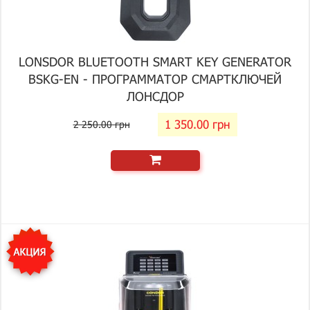
LONSDOR BLUETOOTH SMART KEY GENERATOR
BSKG-EN - ПРОГРАММАТОР СМАРТКЛЮЧЕЙ
ЛОНСДОР
1 350.00 грн
2 250.00 грн