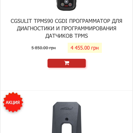
CGSULIT TPMS90 CGDI ПРОГРАММАТОР ДЛЯ
ДИАГНОСТИКИ И ПРОГРАММИРОВАНИЯ
ДАТЧИКОВ TPMS
4 455.00 грн
5 850.00 грн