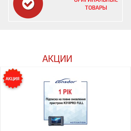
ТОВАРЫ
АКЦИИ