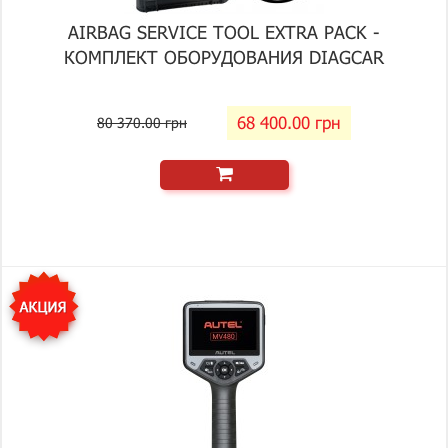
AIRBAG SERVICE TOOL EXTRA PACK -
КОМПЛЕКТ ОБОРУДОВАНИЯ DIAGCAR
68 400.00 грн
80 370.00 грн