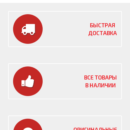
БЫСТРАЯ
ДОСТАВКА
ВСЕ ТОВАРЫ
В НАЛИЧИИ
ОРИГИНАЛЬНЫЕ