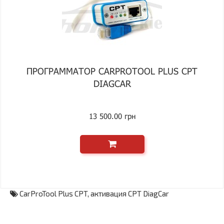
ПРОГРАММАТОР CARPROTOOL PLUS CPT
DIAGCAR
13 500.00 грн
CarProTool Plus CPT
,
активация CPT DiagCar