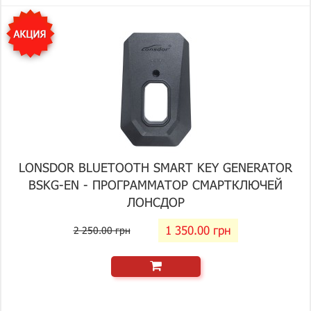
LONSDOR BLUETOOTH SMART KEY GENERATOR
BSKG-EN - ПРОГРАММАТОР СМАРТКЛЮЧЕЙ
ЛОНСДОР
1 350.00 грн
2 250.00 грн