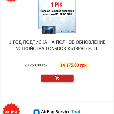
1 ГОД ПОДПИСКА НА ПОЛНОЕ ОБНОВЛЕНИЕ
УСТРОЙСТВА LONSDOR K518PRO FULL
14 175.00 грн
20 250.00 грн