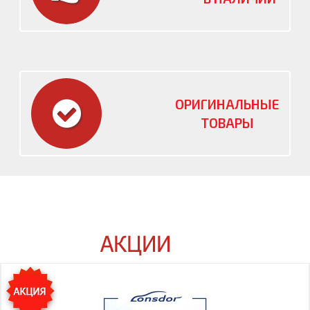
ОРИГИНАЛЬНЫЕ
ТОВАРЫ
АКЦИИ