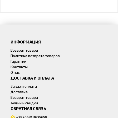
ИНФОРМАЦИЯ
Возврат товара
Политика возврата товаров
Гарантии
Контакты
О нас
ДОСТАВКА И ОПЛАТА
Заказ и оплата
Доставка
Возврат товара
Акции и скидки
ОБРАТНАЯ СВЯЗЬ
+38 (063) 3625658