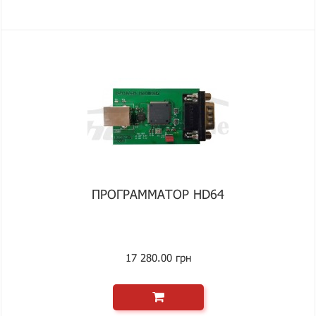
ПРОГРАММАТОР HD64
17 280.00 грн