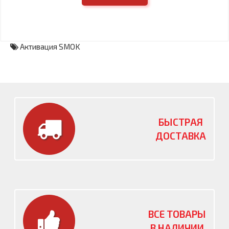
Активация SMOK
БЫСТРАЯ
ДОСТАВКА
ВСЕ ТОВАРЫ
В НАЛИЧИИ