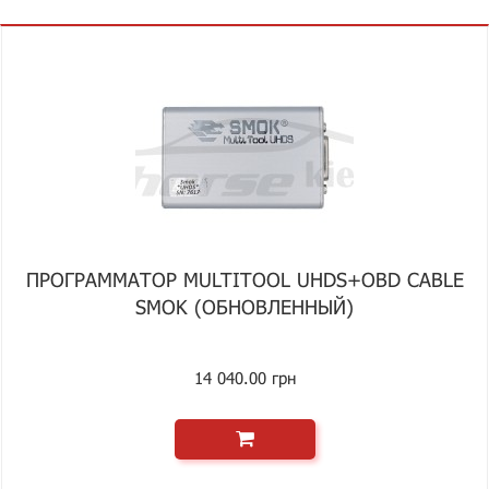
ПРОГРАММАТОР MULTITOOL UHDS+OBD CABLE
SMOK (ОБНОВЛЕННЫЙ)
14 040.00 грн