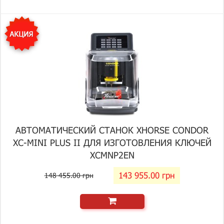
АВТОМАТИЧЕСКИЙ СТАНОК XHORSE CONDOR
XC-MINI PLUS II ДЛЯ ИЗГОТОВЛЕНИЯ КЛЮЧЕЙ
XCMNP2EN
143 955.00 грн
148 455.00 грн