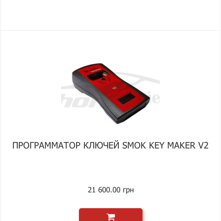
ПРОГРАММАТОР КЛЮЧЕЙ SMOK KEY MAKER V2
21 600.00 грн