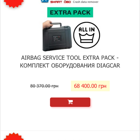
AIRBAG SERVICE TOOL EXTRA PACK -
КОМПЛЕКТ ОБОРУДОВАНИЯ DIAGCAR
68 400.00 грн
80 370.00 грн