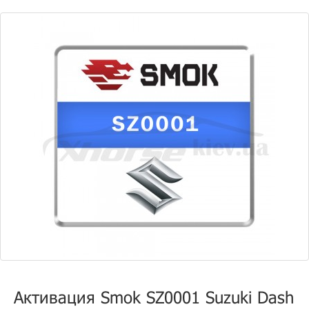
Активация Smok SZ0001 Suzuki Dash