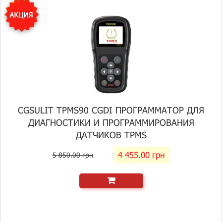
CGSULIT TPMS90 CGDI ПРОГРАММАТОР ДЛЯ
ДИАГНОСТИКИ И ПРОГРАММИРОВАНИЯ
ДАТЧИКОВ TPMS
4 455.00 грн
5 850.00 грн