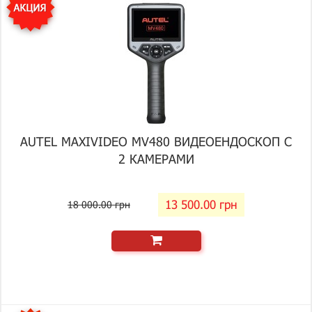
AUTEL MAXIVIDEO MV480 ВИДЕОЕНДОСКОП С
2 КАМЕРАМИ
13 500.00 грн
18 000.00 грн