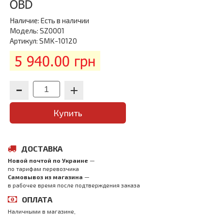
OBD
Наличие:
Есть в наличии
Модель: SZ0001
Артикул: SMK-10120
5 940.00 грн
Купить
ДОСТАВКА
Новой почтой по Украине
—
по тарифам перевозчика
Самовывоз из магазина
—
в рабочее время после подтверждения заказа
ОПЛАТА
Наличными в магазине,