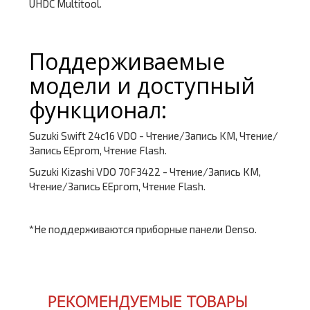
UHDC Multitool.
Поддерживаемые
модели и доступный
функционал:
Suzuki Swift 24c16 VDO - Чтение/Запись KM, Чтение/
Запись EEprom, Чтение Flash.
Suzuki Kizashi VDO 70F3422 - Чтение/Запись KM,
Чтение/Запись EEprom, Чтение Flash.
*Не поддерживаются приборные панели Denso.
РЕКОМЕНДУЕМЫЕ ТОВАРЫ