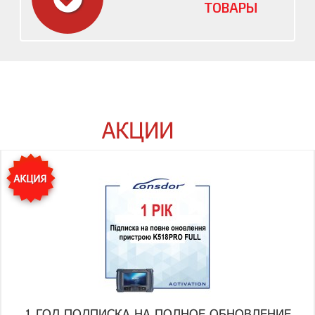
ТОВАРЫ
АКЦИИ
1 ГОД ПОДПИСКА НА ПОЛНОЕ ОБНОВЛЕНИЕ