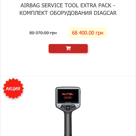
AIRBAG SERVICE TOOL EXTRA PACK -
КОМПЛЕКТ ОБОРУДОВАНИЯ DIAGCAR
68 400.00 грн
80 370.00 грн