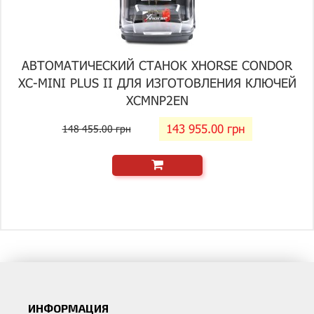
АВТОМАТИЧЕСКИЙ СТАНОК XHORSE CONDOR
XC-MINI PLUS II ДЛЯ ИЗГОТОВЛЕНИЯ КЛЮЧЕЙ
XCMNP2EN
143 955.00 грн
148 455.00 грн
ИНФОРМАЦИЯ