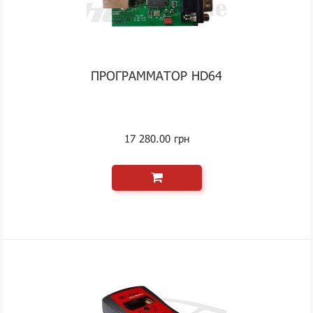
ПРОГРАММАТОР HD64
17 280.00 грн