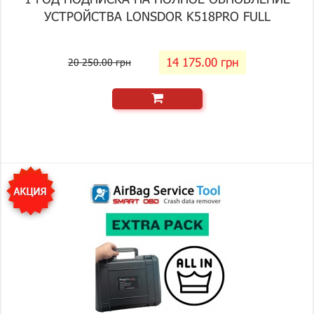
УСТРОЙСТВА LONSDOR K518PRO FULL
14 175.00 грн
20 250.00 грн