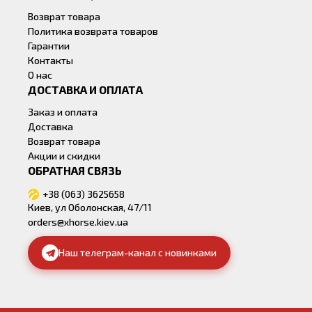
Возврат товара
Политика возврата товаров
Гарантии
Контакты
О нас
ДОСТАВКА И ОПЛАТА
Заказ и оплата
Доставка
Возврат товара
Акции и скидки
ОБРАТНАЯ СВЯЗЬ
+38 (063) 3625658
Киев, ул Оболонская, 47/11
orders@xhorse.kiev.ua
Наш телеграм-канал с новинками