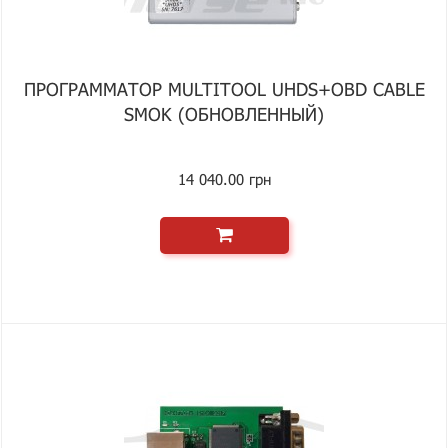
ПРОГРАММАТОР MULTITOOL UHDS+OBD CABLE
SMOK (ОБНОВЛЕННЫЙ)
14 040.00 грн