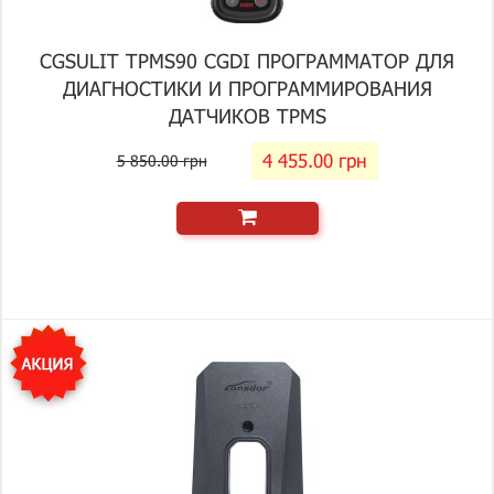
CGSULIT TPMS90 CGDI ПРОГРАММАТОР ДЛЯ
ДИАГНОСТИКИ И ПРОГРАММИРОВАНИЯ
ДАТЧИКОВ TPMS
4 455.00 грн
5 850.00 грн