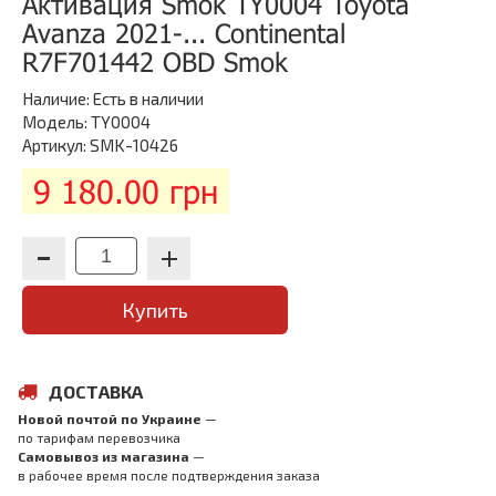
Активация Smok TY0004 Toyota
Avanza 2021-... Continental
R7F701442 OBD Smok
Наличие:
Есть в наличии
Модель: TY0004
Артикул: SMK-10426
9 180.00 грн
Купить
ДОСТАВКА
Новой почтой по Украине
—
по тарифам перевозчика
Самовывоз из магазина
—
в рабочее время после подтверждения заказа