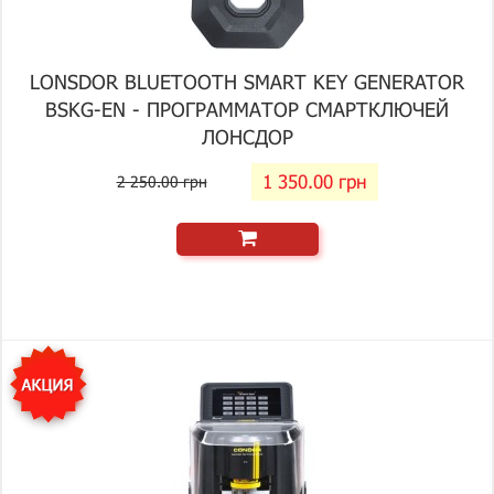
LONSDOR BLUETOOTH SMART KEY GENERATOR
BSKG-EN - ПРОГРАММАТОР СМАРТКЛЮЧЕЙ
ЛОНСДОР
1 350.00 грн
2 250.00 грн