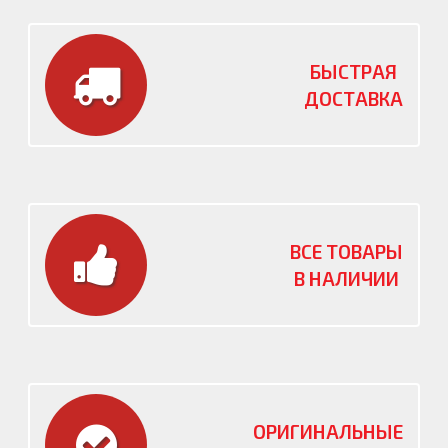
БЫСТРАЯ
ДОСТАВКА
ВСЕ ТОВАРЫ
В НАЛИЧИИ
ОРИГИНАЛЬНЫЕ