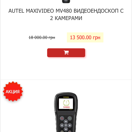
AUTEL MAXIVIDEO MV480 ВИДЕОЕНДОСКОП С
2 КАМЕРАМИ
13 500.00 грн
18 000.00 грн