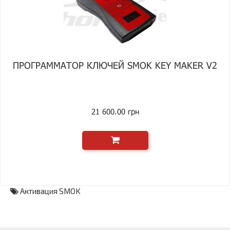
ПРОГРАММАТОР КЛЮЧЕЙ SMOK KEY MAKER V2
21 600.00 грн
Активация SMOK