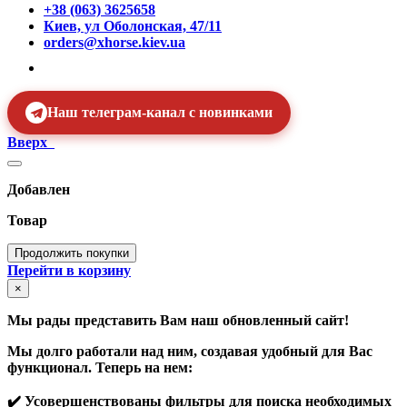
+38 (063) 3625658
Киев, ул Оболонская, 47/11
orders@xhorse.kiev.ua
Наш телеграм-канал с новинками
Вверх
Добавлен
Товар
Продолжить покупки
Перейти в корзину
×
Мы рады представить Вам наш обновленный сайт!
Мы долго работали над ним, создавая удобный для Вас
функционал. Теперь на нем:
✔️ Усовершенствованы фильтры для поиска необходимых