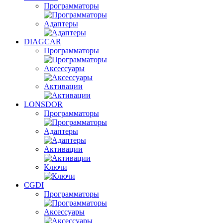
Программаторы
Адаптеры
DIAGCAR
Программаторы
Аксессуары
Активации
LONSDOR
Программаторы
Адаптеры
Активации
Ключи
CGDI
Программаторы
Аксессуары