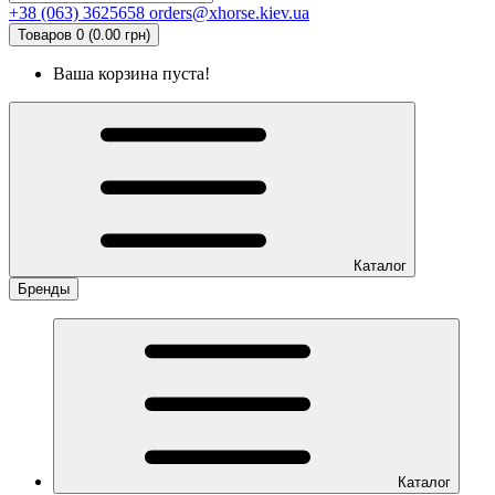
+38 (063) 3625658
orders@xhorse.kiev.ua
Товаров 0 (0.00 грн)
Ваша корзина пуста!
Каталог
Бренды
Каталог