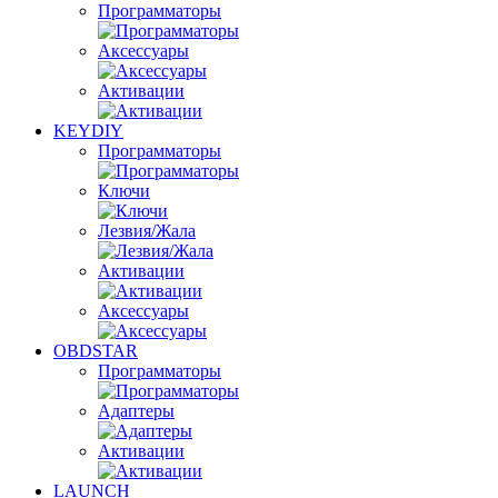
Программаторы
Аксессуары
Активации
KEYDIY
Программаторы
Ключи
Лезвия/Жала
Активации
Аксессуары
OBDSTAR
Программаторы
Адаптеры
Активации
LAUNCH