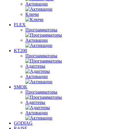
Активации
Ключи
FLEX
Программаторы
Активации
KT200
Программаторы
Адаптеры
Активации
SMOK
Программаторы
Адаптеры
Активации
GODIAG
RAISE