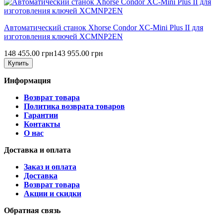
Автоматический станок Xhorse Condor XC-Mini Plus II для
изготовления ключей XCMNP2EN
148 455.00 грн
143 955.00 грн
Купить
Информация
Возврат товара
Политика возврата товаров
Гарантии
Контакты
О нас
Доставка и оплата
Заказ и оплата
Доставка
Возврат товара
Акции и скидки
Обратная связь