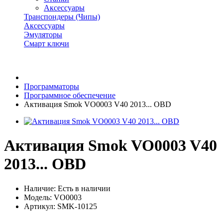
Аксессуары
Транспондеры (Чипы)
Аксессуары
Эмуляторы
Смарт ключи
Программаторы
Программное обеспечение
Активация Smok VO0003 V40 2013... OBD
Активация Smok VO0003 V40
2013... OBD
Наличие:
Есть в наличии
Модель: VO0003
Артикул: SMK-10125