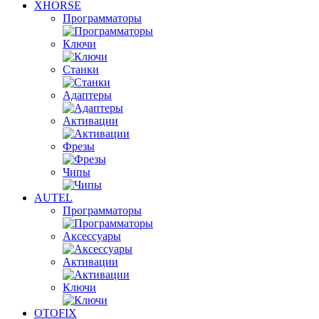
XHORSE
Программаторы
Ключи
Станки
Адаптеры
Активации
Фрезы
Чипы
AUTEL
Программаторы
Аксессуары
Активации
Ключи
OTOFIX