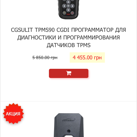
CGSULIT TPMS90 CGDI ПРОГРАММАТОР ДЛЯ
ДИАГНОСТИКИ И ПРОГРАММИРОВАНИЯ
ДАТЧИКОВ TPMS
4 455.00 грн
5 850.00 грн