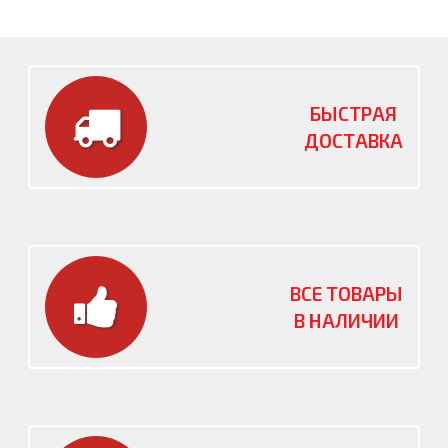
БЫСТРАЯ
ДОСТАВКА
ВСЕ ТОВАРЫ
В НАЛИЧИИ