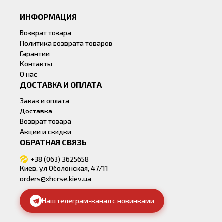
ИНФОРМАЦИЯ
Возврат товара
Политика возврата товаров
Гарантии
Контакты
О нас
ДОСТАВКА И ОПЛАТА
Заказ и оплата
Доставка
Возврат товара
Акции и скидки
ОБРАТНАЯ СВЯЗЬ
+38 (063) 3625658
Киев, ул Оболонская, 47/11
orders@xhorse.kiev.ua
Наш телеграм-канал с новинками