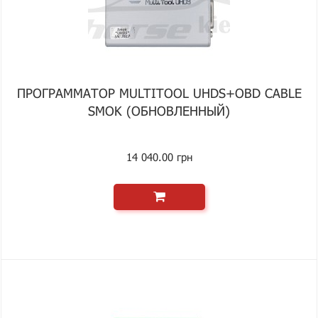
ПРОГРАММАТОР MULTITOOL UHDS+OBD CABLE
SMOK (ОБНОВЛЕННЫЙ)
14 040.00 грн