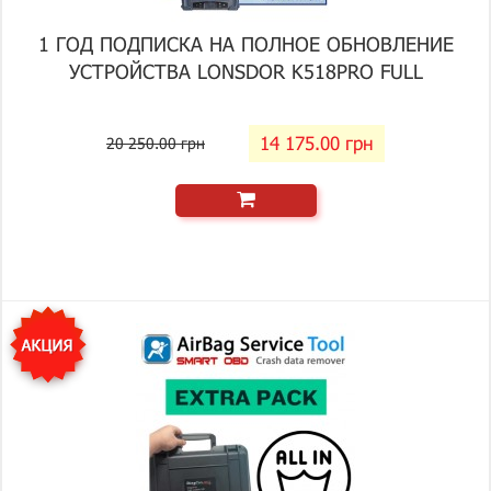
1 ГОД ПОДПИСКА НА ПОЛНОЕ ОБНОВЛЕНИЕ
УСТРОЙСТВА LONSDOR K518PRO FULL
14 175.00 грн
20 250.00 грн