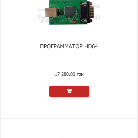
ПРОГРАММАТОР HD64
17 280.00 грн