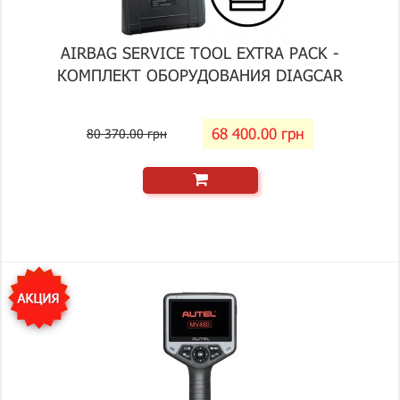
AIRBAG SERVICE TOOL EXTRA PACK -
КОМПЛЕКТ ОБОРУДОВАНИЯ DIAGCAR
68 400.00 грн
80 370.00 грн