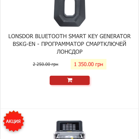
LONSDOR BLUETOOTH SMART KEY GENERATOR
BSKG-EN - ПРОГРАММАТОР СМАРТКЛЮЧЕЙ
ЛОНСДОР
1 350.00 грн
2 250.00 грн