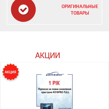
ОРИГИНАЛЬНЫЕ
ТОВАРЫ
АКЦИИ