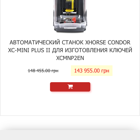
АВТОМАТИЧЕСКИЙ СТАНОК XHORSE CONDOR
XC-MINI PLUS II ДЛЯ ИЗГОТОВЛЕНИЯ КЛЮЧЕЙ
XCMNP2EN
143 955.00 грн
148 455.00 грн