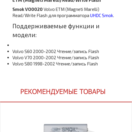
ETM (Magneti Marelli) Read/Write Flash
Smok VO0020
Volvo ETM (Magneti Marelli)
Read/Write Flash
для программатора
UHDC Smok
.
Поддерживаемые функции и
модели:
Volvo S60 2000-2002 Чтение/запись Flash
Volvo V70 2000-2002 Чтение/запись Flash
Volvo S80 1998-2002 Чтение/запись Flash
РЕКОМЕНДУЕМЫЕ ТОВАРЫ