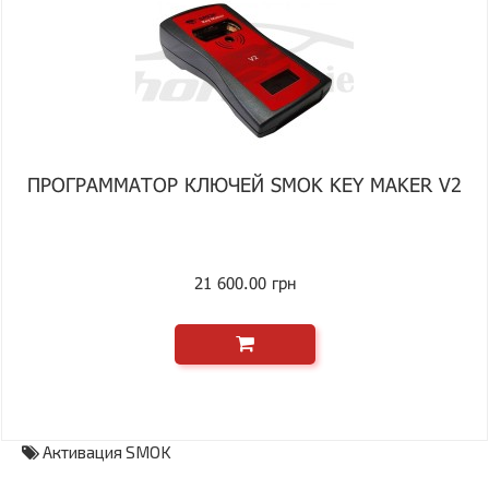
ПРОГРАММАТОР КЛЮЧЕЙ SMOK KEY MAKER V2
21 600.00 грн
Активация SMOK