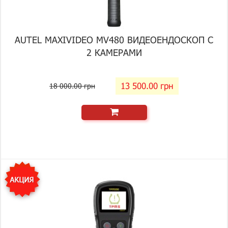
AUTEL MAXIVIDEO MV480 ВИДЕОЕНДОСКОП С
2 КАМЕРАМИ
13 500.00 грн
18 000.00 грн